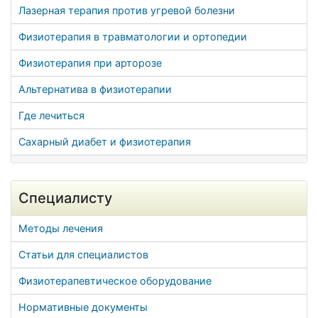
Лазерная терапия против угревой болезни
Физиотерапия в травматологии и ортопедии
Физиотерапия при арторозе
Альтернатива в физиотерапии
Где лечиться
Сахарный диабет и физиотерапия
Специалисту
Методы лечения
Статьи для специалистов
Физиотерапевтическое оборудование
Нормативные документы