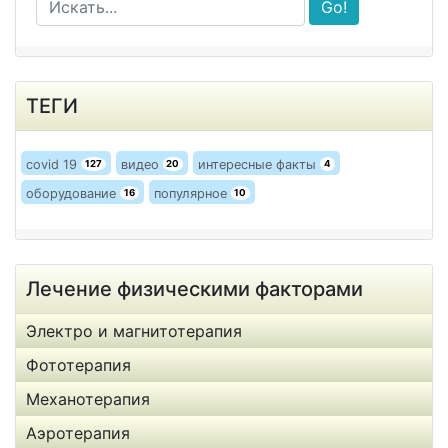
Go!
ТЕГИ
covid 19
видео
интересные факты
127
20
4
оборудование
популярное
16
10
Лечение физическими факторами
Электро и магнитотерапия
Фототерапия
Механотерапия
Аэротерапия