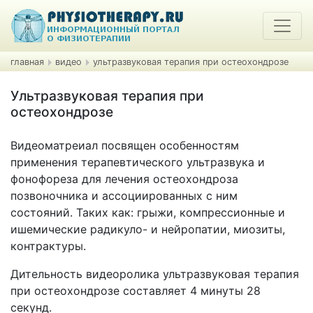
главная
видео
ультразвуковая терапия при остеохондрозе
Ультразвуковая терапия при
остеохондрозе
Видеоматреиал посвящен особенностям
применения терапевтического ультразвука и
фонофореза для лечения остеохондроза
позвоночника и ассоциированных с ним
состояний. Таких как: грыжи, компрессионные и
ишемические радикуло- и нейропатии, миозиты,
контрактуры.
Дительность видеоролика ультразвуковая терапия
при остеохондрозе составляет 4 минуты 28
секунд.