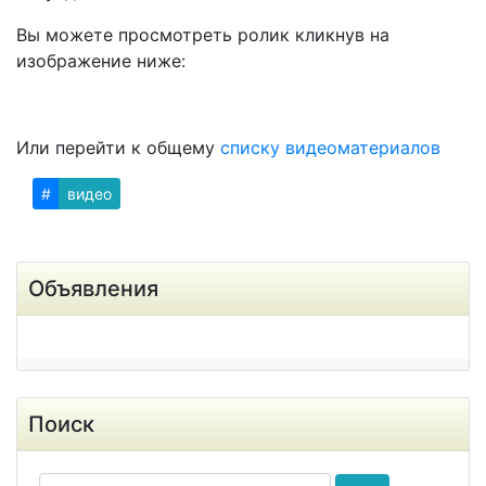
Вы можете просмотреть ролик кликнув на
изображение ниже:
Или перейти к общему
списку видеоматериалов
#
видео
Объявления
Поиск