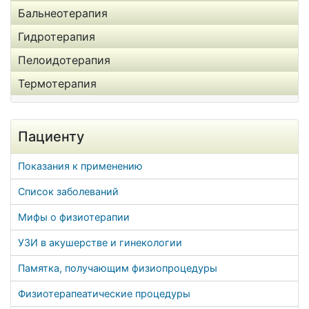
Бальнеотерапия
Гидротерапия
Пелоидотерапия
Термотерапия
Пациенту
Показания к применению
Список заболеваний
Мифы о физиотерапии
УЗИ в акушерстве и гинекологии
Памятка, получающим физиопроцедуры
Физиотерапеатические процедуры