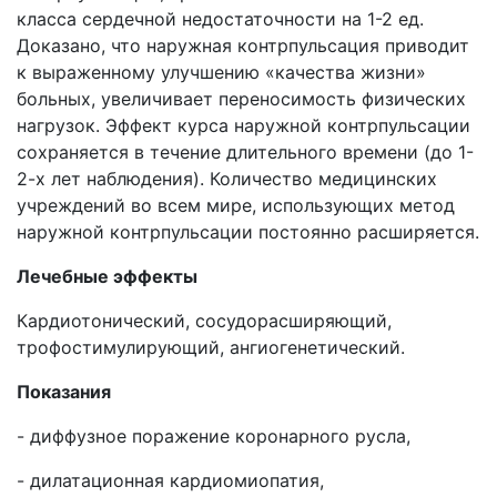
класса сердечной недостаточности на 1-2 ед.
Доказано, что наружная контрпульсация приводит
к выраженному улучшению «качества жизни»
больных, увеличивает переносимость физических
нагрузок. Эффект курса наружной контрпульсации
сохраняется в течение длительного времени (до 1-
2-х лет наблюдения). Количество медицинских
учреждений во всем мире, использующих метод
наружной контрпульсации постоянно расширяется.
Лечебные эффекты
Кардиотонический, сосудорасширяющий,
трофостимулирующий, ангиогенетический.
Показания
- диффузное поражение коронарного русла,
- дилатационная кардиомиопатия,