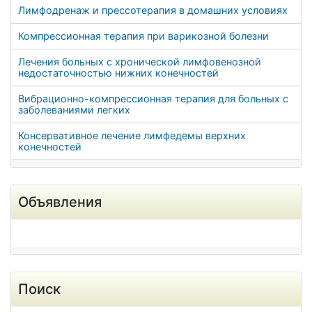
Лимфодренаж и прессотерапия в домашних условиях
Компрессионная терапия при варикозной болезни
Лечения больных с хронической лимфовенозной
недостаточностью нижних конечностей
Вибрационно-компрессионная терапия для больных с
заболеваниями легких
Консервативное лечение лимфедемы верхних
конечностей
Объявления
Поиск