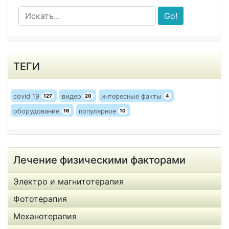
Go!
ТЕГИ
covid 19
видео
интересные факты
127
20
4
оборудование
популярное
16
10
Лечение физическими факторами
Электро и магнитотерапия
Фототерапия
Механотерапия