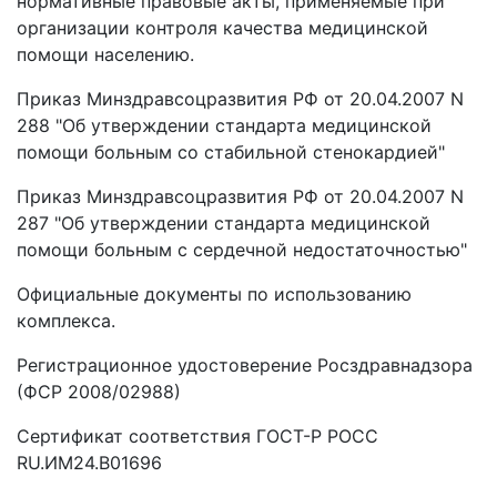
нормативные правовые акты, применяемые при
организации контроля качества медицинской
помощи населению.
Приказ Минздравсоцразвития РФ от 20.04.2007 N
288 "Об утверждении стандарта медицинской
помощи больным со стабильной стенокардией"
Приказ Минздравсоцразвития РФ от 20.04.2007 N
287 "Об утверждении стандарта медицинской
помощи больным с сердечной недостаточностью"
Официальные документы по использованию
комплекса.
Регистрационное удостоверение Росздравнадзора
(ФСР 2008/02988)
Сертификат соответствия ГОСТ-Р РОСС
RU.ИМ24.В01696