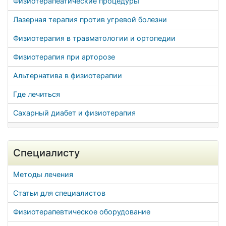
Физиотерапеатические процедуры
Лазерная терапия против угревой болезни
Физиотерапия в травматологии и ортопедии
Физиотерапия при арторозе
Альтернатива в физиотерапии
Где лечиться
Сахарный диабет и физиотерапия
Специалисту
Методы лечения
Статьи для специалистов
Физиотерапевтическое оборудование