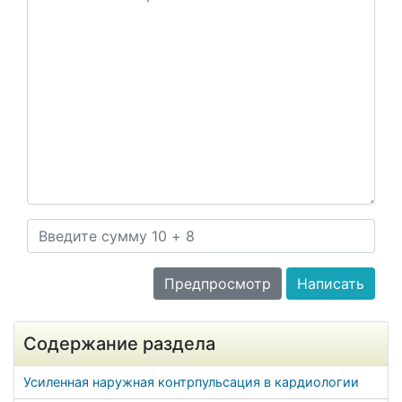
Содержание раздела
Усиленная наружная контрпульсация в кардиологии