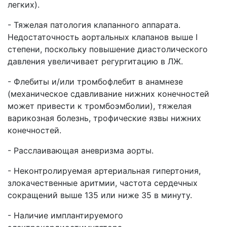
легких).
- Тяжелая патология клапанного аппарата.
Недостаточность аортальных клапанов выше I
степени, поскольку повышение диастолического
давления увеличивает регургитацию в ЛЖ.
- Флебиты и/или тромбофлебит в анамнезе
(механическое сдавливание нижних конечностей
может привести к тромбоэмболии), тяжелая
варикозная болезнь, трофические язвы нижних
конечностей.
- Расслаивающая аневризма аорты.
- Неконтролируемая артериальная гипертония,
злокачественные аритмии, частота сердечных
сокращений выше 135 или ниже 35 в минуту.
- Наличие имплантируемого