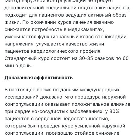
Метод наружной контрпульсации не требует
дополнительной специальной подготовки пациента,
подходит для пациентов ведущих активный образ
жизни. По окончании курса лечения значимо
снижается потребность в медикаментах,
уменьшается функциональный класс стенокардии
напряжения, улучшается качество жизни
пациентов кардиологического профиля.
Стандартный курс состоит из 30-35 сеансов по 60
мин в день.
Доказанная эффективность
В настоящее время по данным международных
исследований доказано, что процедура наружной
контрпульсации оказывает положительное влияние
при сердечно-сосудистых заболеваниях: у 80%
пациентов с сердечной недостаточностью,
которым был проведен курс усиленной наружной
контрпульсации, произошло стойкое снижение