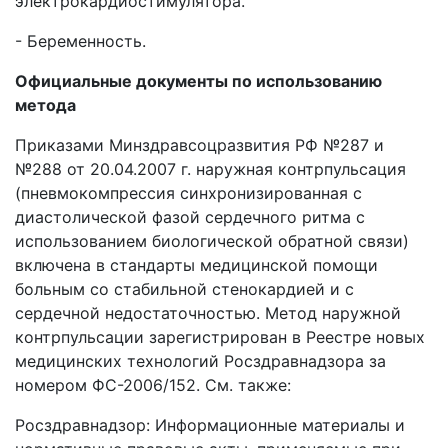
электрокардиостимулятора.
- Беременность.
Официальные документы по использованию
метода
Приказами Минздравсоцразвития РФ №287 и
№288 от 20.04.2007 г. наружная контрпульсация
(пневмокомпрессия синхронизированная с
диастолической фазой сердечного ритма с
использованием биологической обратной связи)
включена в стандарты медицинской помощи
больным со стабильной стенокардией и с
сердечной недостаточностью. Метод наружной
контрпульсации зарегистрирован в Реестре новых
медицинских технологий Росздравнадзора за
номером ФС-2006/152. См. также:
Росздравнадзор: Информационные материалы и