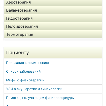
Аэротерапия
Бальнеотерапия
Гидротерапия
Пелоидотерапия
Термотерапия
Пациенту
Показания к применению
Список заболеваний
Мифы о физиотерапии
УЗИ в акушерстве и гинекологии
Памятка, получающим физиопроцедуры