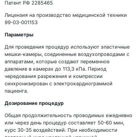
Патент РФ 2285465
Лицензия на производство медицинской техники
99-03-001153
Параметры
Для проведения процедур используют эластичные
мешки-камеры, соединенные воздухопроводами с
аппаратами, которые создают переменное
давление в камерах до 113,3 кПа. Период
чередования разрежения и компрессии
синхронизирован с электрокардиограммой
пациента.
Дозирование процедур
Общая продолжительность проводимых ежедневно
или через день процедур составляет 50-60 мин,
курс 30-35 воздействий. При необходимости