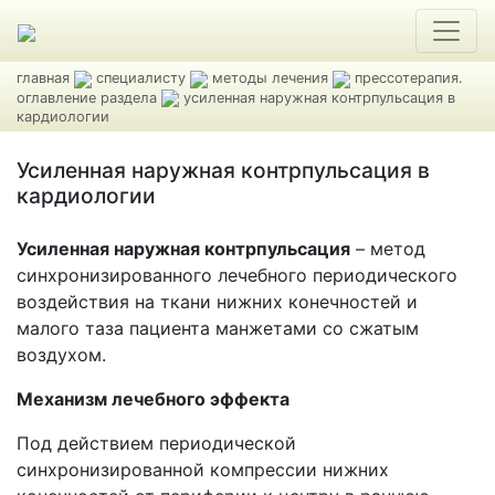
главная
специалисту
методы лечения
прессотерапия.
оглавление раздела
усиленная наружная контрпульсация в
кардиологии
Усиленная наружная контрпульсация в
кардиологии
Усиленная наружная контрпульсация
– метод
синхронизированного лечебного периодического
воздействия на ткани нижних конечностей и
малого таза пациента манжетами со сжатым
воздухом.
Механизм лечебного эффекта
Под действием периодической
синхронизированной компрессии нижних