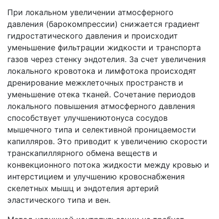
При локальном увеличении атмосферного
давления (барокомпрессии) снижается градиент
гидростатического давления и происходит
уменьшение фильтрации жидкости и транспорта
газов через стенку эндотелия. За счет увеличения
локального кровотока и лимфотока происходят
дренирование межклеточных пространств и
уменьшение отека тканей. Сочетание периодов
локального повышения атмосферного давления
способствует улучшениютонуса сосудов
мышечного типа и селективной проницаемости
капилляров. Это приводит к увеличению скорости
транскапиллярного обмена веществ и
конвекционного потока жидкости между кровью и
интерстицием и улучшению кровоснабжения
скелетных мышц и эндотелия артерий
эластического типа и вен.