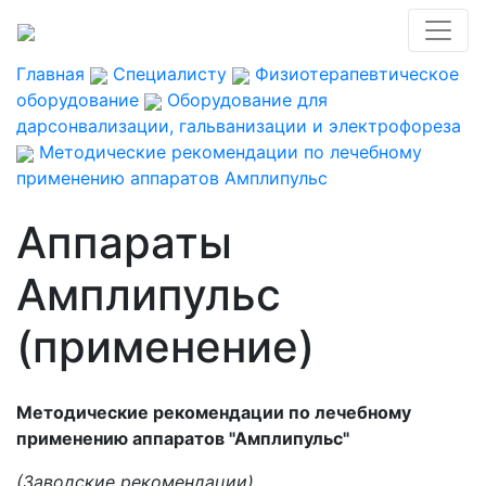
Главная
Специалисту
Физиотерапевтическое
оборудование
Оборудование для
дарсонвализации, гальванизации и электрофореза
Методические рекомендации по лечебному
применению аппаратов Амплипульс
Аппараты
Амплипульс
(применение)
Методические рекомендации по лечебному
применению аппаратов "Амплипульс"
(Заводские рекомендации)