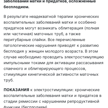
заболеваний матки и придатков, осложненные
бесплодием.
В результате неадекватной терапии хронических
воспалительных заболеваний матки и особенно
придатков могут возникать облитерация (полная
или частичная) маточных труб, а также
перитубарные спайки. Все перечисленные
патологические нарушения приводят к развитию
бесплодия у женщин молодого возраста. В этом
случае необходимо проводить электростимуляцию
импульсными токами для активации рассасывания
спаечного и облитерирующего процессов,
стимуляции кинетической активности маточных
труб.
ПОКАЗАНИЯ
к электростимуляции: хронические
воспалительные заболевания матки и придатков в
стадии ремиссии с нарушением репродуктивной
функции (бесплодием).