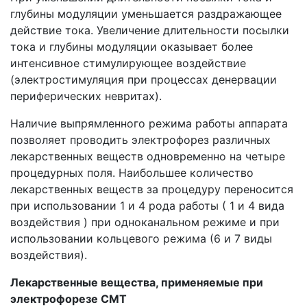
глубины модуляции уменьшается раздражающее
действие тока. Увеличение длительности посылки
тока и глубины модуляции оказывает более
интенсивное стимулирующее воздействие
(электростимуляция при процессах денервации
периферических невритах).
Наличие выпрямленного режима работы аппарата
позволяет проводить электрофорез различных
лекарственных веществ одновременно на четыре
процедурных поля. Наибольшее количество
лекарственных веществ за процедуру переносится
при использовании 1 и 4 рода работы ( 1 и 4 вида
воздействия ) при одноканальном режиме и при
использовании кольцевого режима (6 и 7 виды
воздействия).
Лекарственные вещества, применяемые при
электрофорезе СМТ