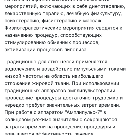
мероприятий, включающих в себя диетотерапию,
лекарственную терапию, лечебную физкультуру,
психотерапию, физиотерапию и массаж.
Физиотерапевтические мероприятия сводятся к
назначению процедур, способствующих
стимулированию обменных процессов,
активизации процессов липолиза.
Традиционно для этих целей применяется
водолечение и воздействие импульсными токами
низкой частоты на область наибольшего
отложения жировой ткани. При использовании
традиционных аппаратов амплипульстерапии
проведение процедуры достаточно трудоемко и
нередко требует значительных затрат времени.
При работе с аппаратом "Амплипульс-7" в
кольцевом режиме значительно сокращаются
затраты времени на проведение процедуры и
повышается эффективность лечения.