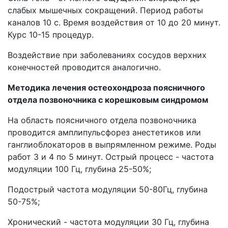
слабых мышечных сокращений. Период работы
каналов 10 с. Время воздействия от 10 до 20 минут.
Курс 10-15 процедур.
Воздействие при заболеваниях сосудов верхних
конечностей проводится аналогично.
Методика лечения остеохондроза поясничного
отдела позвоночника с корешковым синдромом
На область поясничного отдела позвоночника
проводится амплипульсфорез анестетиков или
ганглиоблокаторов в выпрямленном режиме. Роды
работ 3 и 4 по 5 минут. Острый процесс - частота
модуляции 100 Гц, глубина 25-50%;
Подострый частота модуляции 50-80Гц, глубина
50-75%;
Хронический - частота модуляции 30 Гц, глубина