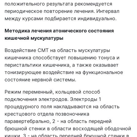
положительного результата рекомендуется
периодическое повторение лечения. Интервал
между курсами подбирается индивидуально.
Методика лечения атонического состояния
кишечной мускулатуры
Воздействие СМТ на область мускулатуры
кишечника способствует повышению тонуса и
перистальтики кишечника, а также оказывает
тонизирующее воздействие на функциональное
состояние нервной системы.
Режим переменный, кольцевой способ
подключения электродов. Электроды 1
процедурного поля накладываются на область
крестцового отдела позвоночника
паравертебрально, 2 - на область передней
брюшной стенки в области восходящей ободочной
кишки, 3 - на область передней брюшной стенки в