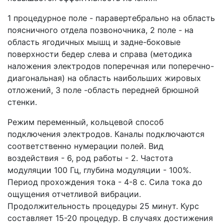
1 процедурное поле - паравертебрально на область
поясничного отдела позвоночника, 2 поле - на
область ягодичных мышц и задне-боковые
поверхности бедер слева и справа (методика
наложения электродов поперечная или поперечно-
диагональная) на область наибольших жировых
отложений, 3 поле -область передней брюшной
стенки.
Режим переменный, кольцевой способ
подключения электродов. Каналы подключаются
соответственно нумерации полей. Вид
воздействия - 6, род работы - 2. Частота
модуляции 100 Гц, глубина модуляции - 100%.
Период прохождения тока - 4-8 с. Сила тока до
ощущения отчетливой вибрации.
Продолжительность процедуры 25 минут. Курс
составляет 15-20 процедур. В случаях достижения