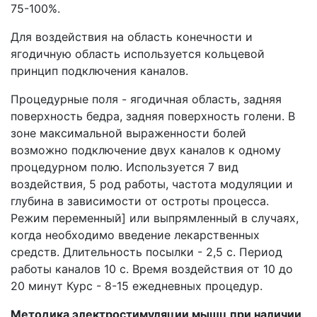
75-100%.
Для воздействия на область конечности и
ягодичную область используется кольцевой
принцип подключения каналов.
Процедурные поля - ягодичная область, задняя
поверхность бедра, задняя поверхность голени. В
зоне максимальной выраженности болей
возможно подключение двух каналов к одному
процедурном полю. Используется 7 вид
воздействия, 5 род работы, частота модуляции и
глубина в зависимости от остроты процесса.
Режим переменный] или выпрямленный в случаях,
когда необходимо введение лекарственных
средств. Длительность посылки - 2,5 с. Период
работы каналов 10 с. Время воздействия от 10 до
20 минут Курс - 8-15 ежедневных процедур.
Методика электростимуляции мышц при наличии