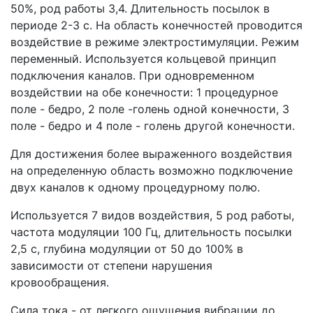
50%, род работы 3,4. Длительность посылок в
периоде 2-3 с. На область конечностей проводится
воздействие в режиме электростимуляции. Режим
переменный. Используется кольцевой принцип
подключения каналов. При одновременном
воздействии на обе конечности: 1 процедурное
поле - бедро, 2 поле -голень одной конечности, 3
поле - бедро и 4 поле - голень другой конечности.
Для достижения более выраженного воздействия
на определенную область возможно подключение
двух каналов к одному процедурному полю.
Используется 7 видов воздействия, 5 род работы,
частота модуляции 100 Гц, длительность посылки
2,5 с, глубина модуляции от 50 до 100% в
зависимости от степени нарушения
кровообращения.
Сила тока - от легкого ощущения вибрации до