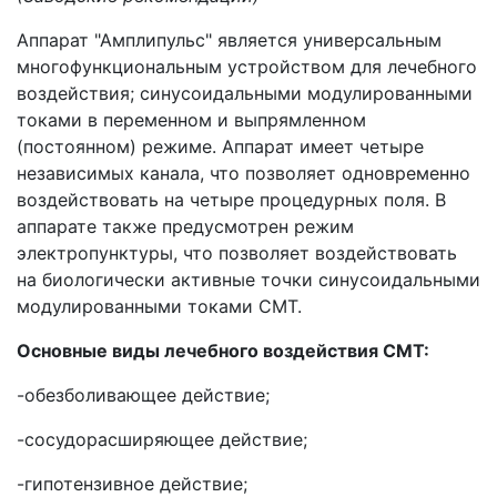
Аппарат "Амплипульс" является универсальным
многофункциональным устройством для лечебного
воздействия; синусоидальными модулированными
токами в переменном и выпрямленном
(постоянном) режиме. Аппарат имеет четыре
независимых канала, что позволяет одновременно
воздействовать на четыре процедурных поля. В
аппарате также предусмотрен режим
электропунктуры, что позволяет воздействовать
на биологически активные точки синусоидальными
модулированными токами СМТ.
Основные виды лечебного воздействия СМТ:
-обезболивающее действие;
-сосудорасширяющее действие;
-гипотензивное действие;