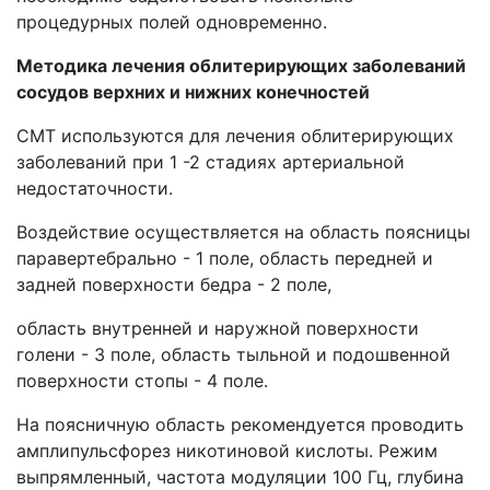
процедурных полей одновременно.
Методика лечения облитерирующих заболеваний
сосудов верхних и нижних конечностей
СМТ используются для лечения облитерирующих
заболеваний при 1 -2 стадиях артериальной
недостаточности.
Воздействие осуществляется на область поясницы
паравертебрально - 1 поле, область передней и
задней поверхности бедра - 2 поле,
область внутренней и наружной поверхности
голени - 3 поле, область тыльной и подошвенной
поверхности стопы - 4 поле.
На поясничную область рекомендуется проводить
амплипульсфорез никотиновой кислоты. Режим
выпрямленный, частота модуляции 100 Гц, глубина