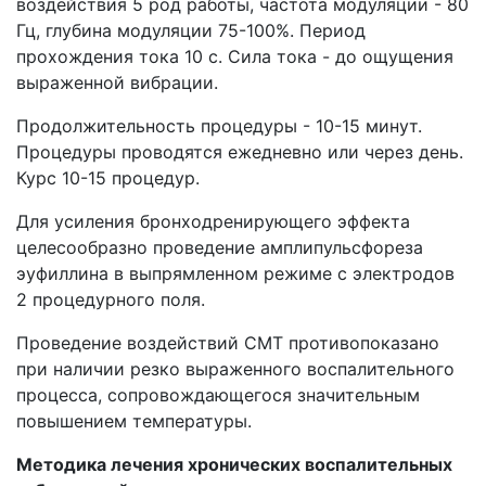
воздействия 5 род работы, частота модуляции - 80
Гц, глубина модуляции 75-100%. Период
прохождения тока 10 с. Сила тока - до ощущения
выраженной вибрации.
Продолжительность процедуры - 10-15 минут.
Процедуры проводятся ежедневно или через день.
Курс 10-15 процедур.
Для усиления бронходренирующего эффекта
целесообразно проведение амплипульсфореза
эуфиллина в выпрямленном режиме с электродов
2 процедурного поля.
Проведение воздействий СМТ противопоказано
при наличии резко выраженного воспалительного
процесса, сопровождающегося значительным
повышением температуры.
Методика лечения хронических воспалительных