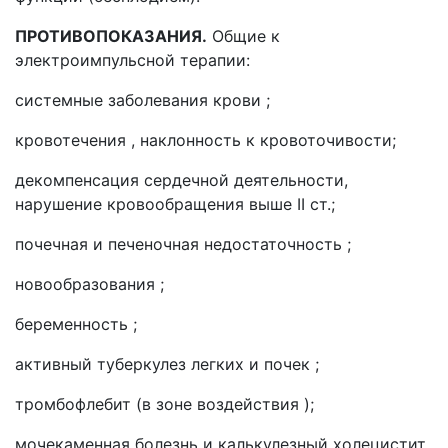
ПРОТИВОПОКАЗАНИЯ.
Общие к
электроимпульсной терапии:
системные заболевания крови ;
кровотечения , наклонность к кровоточивости;
декомпенсация сердечной деятельности,
нарушение кровообращения выше II ст.;
почечная и печеночная недостаточность ;
новообразования ;
беременность ;
активный туберкулез легких и почек ;
тромбофлебит (в зоне воздействия );
мочекаменная болезнь и калькулезный холецистит