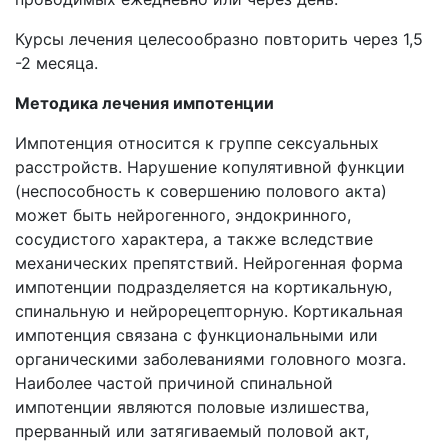
Курсы лечения целесообразно повторить через 1,5
-2 месяца.
Методика лечения импотенции
Импотенция относится к группе сексуальных
расстройств. Нарушение копулятивной функции
(неспособность к совершению полового акта)
может быть нейрогенного, эндокринного,
сосудистого характера, а также вследствие
механических препятствий. Нейрогенная форма
импотенции подразделяется на кортикальную,
спинальную и нейрорецепторную. Кортикальная
импотенция связана с функциональными или
органическими заболеваниями головного мозга.
Наиболее частой причиной спинальной
импотенции являются половые излишества,
прерванный или затягиваемый половой акт,