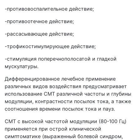
-противовоспалительное действие;
-противоотечное действие;
-рассасывающее действие;
-трофикостимулирующее действие;
-стимуляция поперечнополосатой и гладкой
мускулатуры.
Дифференцированное лечебное применение
различных видов воздействия предусматривает
использование СМТ различной частоты и глубины
модуляции, контрастности посылок тока, а также
соотношения времени посылок тока и пауз.
СМТ с высокой частотой модуляции (80-100 Гц)
применяется при острой клинической
симптоматике (выраженный болевой синдром,