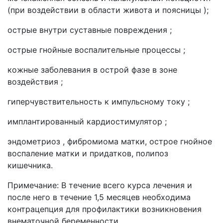
(при воздействии в области живота и поясницы );
острые внутри суставные повреждения ;
острые гнойные воспалительные процессы ;
кожные заболевания в острой фазе в зоне
воздействия ;
гиперчувствительность к импульсному току ;
имплантированный кардиостимулятор ;
эндометриоз , фибромиома матки, острое гнойное
воспаление матки и придатков, полипоз
кишечника.
Примечание: В течение всего курса лечения и
после него в течение 1,5 месяцев необходима
контрацепция для профилактики возникновения
внематочной беременности.