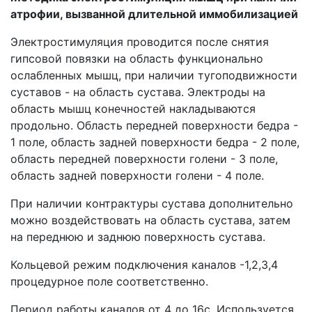
атрофии, вызванной длительной иммобилизацией
Электростимуляция проводится после снятия
гипсовой повязки на область функционально
ослабленных мышц, при наличии тугоподвижности
суставов - на область сустава. Электроды на
область мышц конечностей накладываются
продольно. Область передней поверхности бедра -
1 поле, область задней поверхности бедра - 2 поле,
область передней поверхности голени - 3 поле,
область задней поверхности голени - 4 поле.
При наличии контрактуры сустава дополнительно
можно воздействовать на область сустава, затем
на переднюю и заднюю поверхность сустава.
Кольцевой режим подключения каналов -1,2,3,4
процедурное поле соответственно.
Период работы каналов от 4 до 16с. Используется