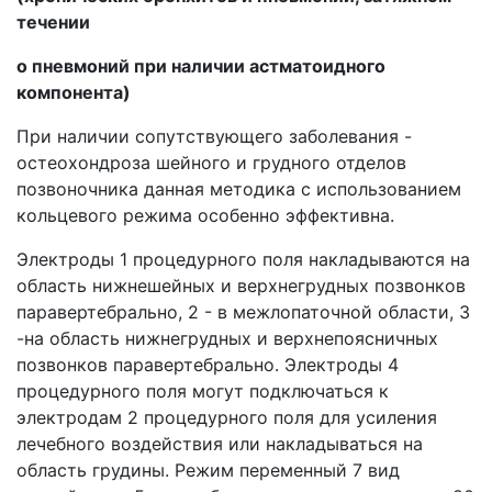
течении
о пневмоний при наличии астматоидного
компонента)
При наличии сопутствующего заболевания -
остеохондроза шейного и грудного отделов
позвоночника данная методика с использованием
кольцевого режима особенно эффективна.
Электроды 1 процедурного поля накладываются на
область нижнешейных и верхнегрудных позвонков
паравертебрально, 2 - в межлопаточной области, 3
-на область нижнегрудных и верхнепоясничных
позвонков паравертебрально. Электроды 4
процедурного поля могут подключаться к
электродам 2 процедурного поля для усиления
лечебного воздействия или накладываться на
область грудины. Режим переменный 7 вид