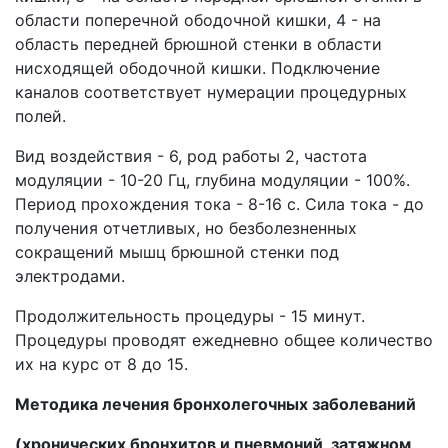
области поперечной ободочной кишки, 4 - на
область передней брюшной стенки в области
нисходящей ободочной кишки. Подключение
каналов соответствует нумерации процедурных
полей.
Вид воздействия - 6, род работы 2, частота
модуляции - 10-20 Гц, глубина модуляции - 100%.
Период прохождения тока - 8-16 с. Сила тока - до
получения отчетливых, но безболезненных
сокращений мышц брюшной стенки под
электродами.
Продолжительность процедуры - 15 минут.
Процедуры проводят ежедневно общее количество
их на курс от 8 до 15.
Методика лечения бронхолегочных заболеваний
(хронических бронхитов и пневмоний, затяжном