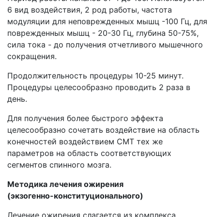
6 вид воздействия, 2 род работы, частота
модуляции для неповрежденных мышц -100 Гц, для
поврежденных мышц - 20-30 Гц, глубина 50-75%,
сила тока - до получения отчетливого мышечного
сокращения.
Продолжительность процедуры 10-25 минут.
Процедуры целесообразно проводить 2 раза в
день.
Для получения более быстрого эффекта
целесообразно сочетать воздействие на область
конечностей воздействием СМТ тех же
параметров на область соответствующих
сегментов спинного мозга.
Методика лечения ожирения
(экзогенно-конституционального)
Лечение ожирения слагается из комплекса