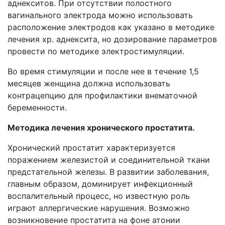
аднекситов. При отсутствии полостного
вагинального электрода можно использовать
расположение электродов как указано в методике
лечения хр. аднексита, но дозирование параметров
провести по методике электростимуляции.
Во время стимуляции и после нее в течение 1,5
месяцев женщина должна использовать
контрацепцию для профилактики внематочной
беременности.
Методика лечения хронического простатита.
Хронический простатит характеризуется
поражением железистой и соединительной ткани
предстательной железы. В развитии заболевания,
главным образом, доминирует инфекционный
воспалительный процесс, но известную роль
играют аллергические нарушения. Возможно
возникновение простатита на фоне атонии