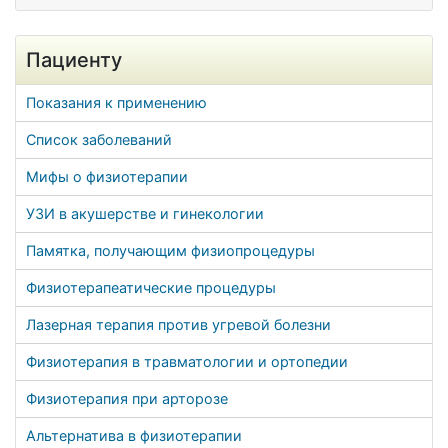
Пациенту
Показания к применению
Список заболеваний
Мифы о физиотерапии
УЗИ в акушерстве и гинекологии
Памятка, получающим физиопроцедуры
Физиотерапеатические процедуры
Лазерная терапия против угревой болезни
Физиотерапия в травматологии и ортопедии
Физиотерапия при арторозе
Альтернатива в физиотерапии