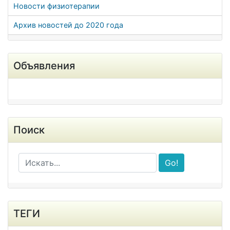
Новости физиотерапии
Архив новостей до 2020 года
Объявления
Поиск
Go!
ТЕГИ