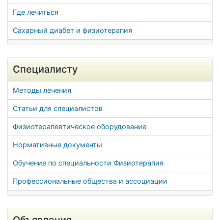
Где лечиться
Сахарный диабет и физиотерапия
Специалисту
Методы лечения
Статьи для специалистов
Физиотерапевтическое оборудование
Нормативные документы
Обучение по специальности Физиотерапия
Профессиональные общества и ассоциации
Объявления