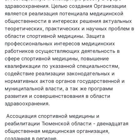
здравоохранения. Целью создания Организации
является реализация потенциала медицинской
общественности в интересах решения актуальных
теоретических, практических и научных проблем в
области спортивной медицины. Защита
профессиональных интересов медицинских
работников осуществляющих деятельность в
сфере спортивной медицины, повышение
квалификации по указанной специальностям,
содействие реализации законодательных и
нормативных актов органов государственной и
муниципальной власти, а так же программ
развития и совершенствования в области
здравоохранения.
Ассоциация спортивной медицины и
реабилитации Тюменской области - двенадцатая
общественная медицинская организация,
созданная в регионе.