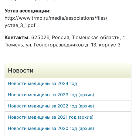
Устав ассоциации:
http://www.trmo.ru/media/associations/files/
устав_3_1.pdf
Контакты:
625026, Россия, Тюменская область, г.
Тюмень, ул. Геологоразведчиков д. 13, корпус 3
Новости
Новости медицины за 2024 год
Новости медицины за 2023 год (архив)
Новости медицины за 2022 год (архив)
Новости медицины за 2021 год (архив)
Новости медицины за 2020 год (архив)