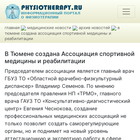
главная
медицинские новости
архив новостей
в
тюмене создана ассоциация спортивной медицины и
реабилитации
В Тюмене создана Ассоциация спортивной
медицины и реабилитации
Председателем ассоциации является главный врач
ГБУЗ ТО «Областной врачебно-физкультурный
диспансер» Владимир Семенов. По мнению
председателя правления НП «ТРМО», главного
врача ГАУЗ ТО «Консультативно-диагностический
центр» Евгения Чеснокова, создание
профессиональных медицинских ассоциаций не
только позволит создать саморегулирующие
органы, но и поднимет на новый уровень
аттестационную и экспертную работу в сфере