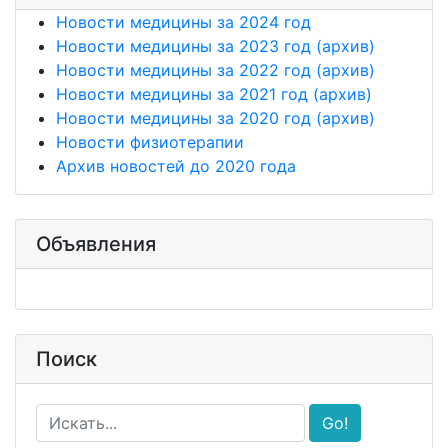
Новости медицины за 2024 год
Новости медицины за 2023 год (архив)
Новости медицины за 2022 год (архив)
Новости медицины за 2021 год (архив)
Новости медицины за 2020 год (архив)
Новости физиотерапии
Архив новостей до 2020 года
Объявления
Поиск
Go!