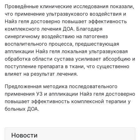
Проведённые клинические исследования показали,
что применение ультразвукового воздействия и
Найз геля достоверно повышает эффективность
комплексного лечения ДОА. Благодаря
синергичному воздействию на патогенез
воспалительного процесса, предшествующая
аппликации Найз геля локальная ультразвуковая
обработка области сустава усиливает абсорбцию и
поступление препарата в ткани, что существенно
влияет на результат лечения.
Предложенная методика последовательного
применения УЗ и аппликации Найз геля достоверно
повышает эффективность комплексной терапии у
больных ДОА.
Новости