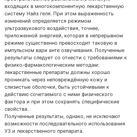
входящих в многокомпонентную лекарственную
систему Найз геля. При этом выраженность
изменений определяется режимом
ультразвукового воздействия, точнее,
приложенной энергией, которая в непрерывном
режиме существенно превосходит таковую в
импульсном вари анте озвучивания. Полученные
результаты следует со отнести с требованиями к
физико-фармакологическим методам:
лекарственные препараты должны хорошо
проникать через неповреждённую кожу и
слизистые оболочки, быть устойчивыми к
действию сочетаемого с ними физического
фактора и при этом сохранять специфические
свойства.
Полученные результаты, однако, не исключают
возможности последовательного использования
УЗ и лекарственного препарата.