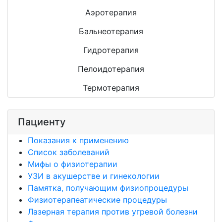
Аэротерапия
Бальнеотерапия
Гидротерапия
Пелоидотерапия
Термотерапия
Пациенту
Показания к применению
Список заболеваний
Мифы о физиотерапии
УЗИ в акушерстве и гинекологии
Памятка, получающим физиопроцедуры
Физиотерапеатические процедуры
Лазерная терапия против угревой болезни