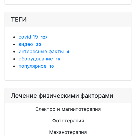
ТЕГИ
covid 19
127
видео
20
интересные факты
4
оборудование
16
популярное
10
Лечение физическими факторами
Электро и магнитотерапия
Фототерапия
Механотерапия