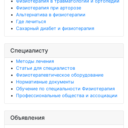
Физиотерапия в травматологии и ортопедии
Физиотерапия при арторозе
Альтернатива в физиотерапии
Где лечиться
Сахарный диабет и физиотерапия
Специалисту
Методы лечения
Статьи для специалистов
Физиотерапевтическое оборудование
Нормативные документы
Обучение по специальности Физиотерапия
Профессиональные общества и ассоциации
Объявления