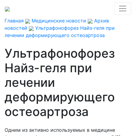
Главная
Медицинские новости
Архив
новостей
Ультрафонофорез Найз-геля при
лечении деформирующего остеоартроза
Ультрафонофорез
Найз-геля при
лечении
деформирующего
остеоартроза
Одним из активно используемых в медицине