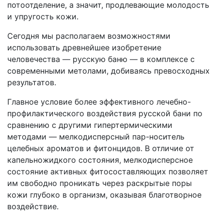
потоотделение, а значит, продлевающие молодость
и упругость кожи.
Сегодня мы располагаем возможностями
использовать древнейшее изобретение
человечества — русскую баню — в комплексе с
современными метолами, добиваясь превосходных
результатов.
Главное условие более эффективного лечебно-
профилактического воздействия русской бани по
сравнению с другими гипертермическими
методами — мелкодисперсный пар-носитель
целебных ароматов и фитонцидов. В отличие от
капельножидкого состояния, мелкодисперсное
состояние активных фитосоставляющих позволяет
им свободно проникать через раскрытые поры
кожи глубоко в организм, оказывая благотворное
воздействие.