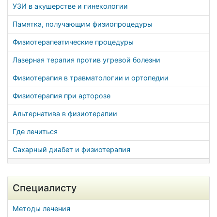
УЗИ в акушерстве и гинекологии
Памятка, получающим физиопроцедуры
Физиотерапеатические процедуры
Лазерная терапия против угревой болезни
Физиотерапия в травматологии и ортопедии
Физиотерапия при арторозе
Альтернатива в физиотерапии
Где лечиться
Сахарный диабет и физиотерапия
Специалисту
Методы лечения