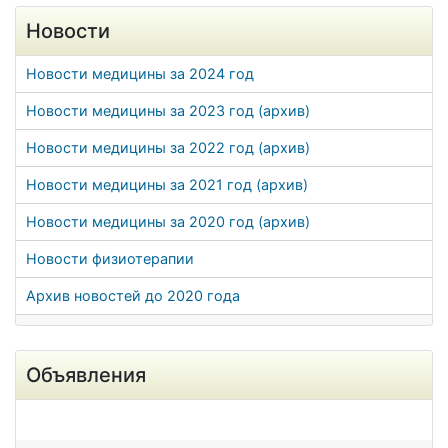
Новости
Новости медицины за 2024 год
Новости медицины за 2023 год (архив)
Новости медицины за 2022 год (архив)
Новости медицины за 2021 год (архив)
Новости медицины за 2020 год (архив)
Новости физиотерапии
Архив новостей до 2020 года
Объявления