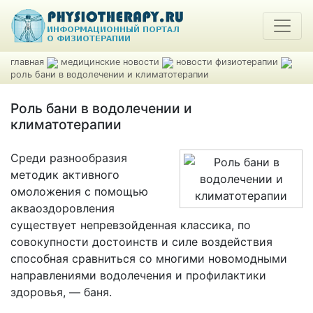
главная
медицинские новости
новости физиотерапии
роль бани в водолечении и климатотерапии
Роль бани в водолечении и
климатотерапии
Среди разнообразия
методик активного
омоложения с помощью
акваоздоровления
существует непревзойденная классика, по
совокупности достоинств и силе воздействия
способная сравниться со многими новомодными
направлениями водолечения и профилактики
здоровья, — баня.