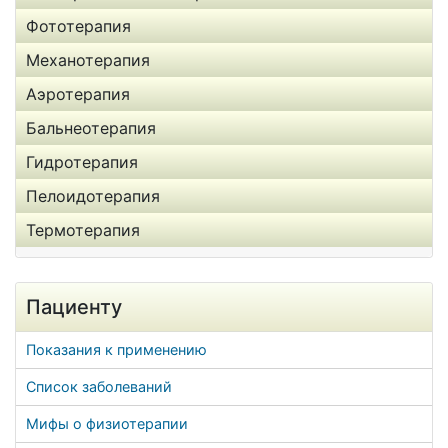
Фототерапия
Механотерапия
Аэротерапия
Бальнеотерапия
Гидротерапия
Пелоидотерапия
Термотерапия
Пациенту
Показания к применению
Список заболеваний
Мифы о физиотерапии