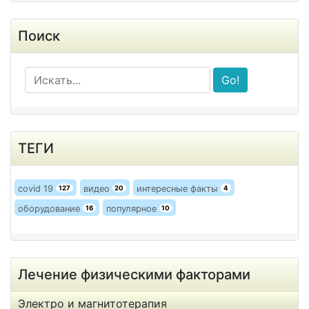
Поиск
Go!
ТЕГИ
covid 19
видео
интересные факты
127
20
4
оборудование
популярное
16
10
Лечение физическими факторами
Электро и магнитотерапия