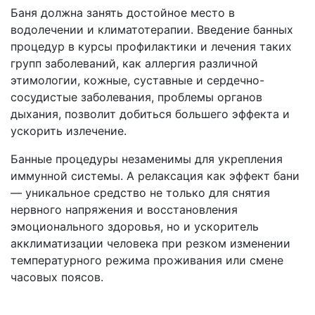
Баня должна занять достойное место в
водолечении и климатотерапии. Введение банных
процедур в курсы профилактики и лечения таких
групп заболеваний, как аллергия различной
этимологии, кожные, суставные и сердечно-
сосудистые заболевания, проблемы органов
дыхания, позволит добиться большего эффекта и
ускорить излечение.
Банные процедуры незаменимы для укрепления
иммунной системы. А релаксация как эффект бани
— уникальное средство не только для снятия
нервного напряжения и восстановления
эмоционального здоровья, но и ускоритель
акклиматизации человека при резком изменении
температурного режима проживания или смене
часовых поясов.