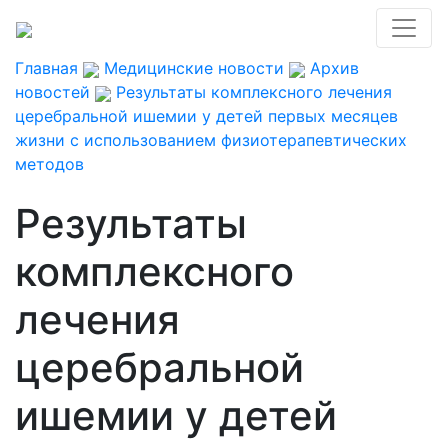
Главная
Медицинские новости
Архив
новостей
Результаты комплексного лечения
церебральной ишемии у детей первых месяцев
жизни с использованием физиотерапевтических
методов
Результаты
комплексного
лечения
церебральной
ишемии у детей