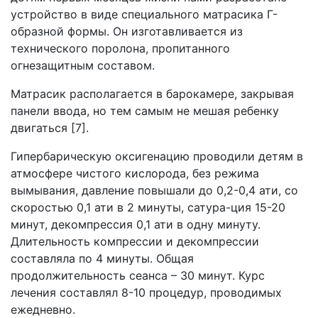
устройство в виде специального матрасика Г-
образной формы. Он изготавливается из
технического поролона, пропитанного
огнезащитным составом.
Матрасик располагается в барокамере, закрывая
панели ввода, но тем самым не мешая ребенку
двигаться [7].
Гипербарическую оксигенацию проводили детям в
атмосфере чистого кислорода, без режима
вымывания, давление повышали до 0,2-0,4 ати, со
скоростью 0,1 ати в 2 минуты, сатура-ция 15-20
минут, декомпрессия 0,1 ати в одну минуту.
Длительность компрессии и декомпрессии
составляла по 4 минуты. Общая
продолжительность сеанса – 30 минут. Курс
лечения составлял 8-10 процедур, проводимых
ежедневно.