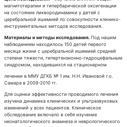
магнитотерапии и гипербарической оксигенации
на состояние ликвородинамики у детей с
церебральной ишемией по совокупности клинико-
инструментальных методов исследования.
Материалы и методы исследования.
Под нашим
наблюдением находилось 150 детей первого
месяца жизни с церебральной ишемией средней
степени тяжести, гипертензионно-гидроцефальным
синдромом, находившихся на стационарном
лечении в ММУ ДГКБ № 1 им. Н.Н. Ивановой г.о.
Самара в 2009-2010 гг.
Для оценки эффективности проводимого лечения
изучена динамика клинических и ультразвуковых
изменений у всех пациентов. Клиническое
обследование включало в себя изучение
неонатологического анамнеза и неврологического