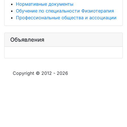
Нормативные документы
Обучение по специальности Физиотерапия
Профессиональные общества и ассоциации
Объявления
Copyright © 2012 - 2026