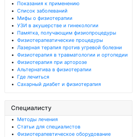
Показания к применению
Список заболеваний
Мифы о физиотерапии
УЗИ в акушерстве и гинекологии
Памятка, получающим физиопроцедуры
Физиотерапеатические процедуры
Лазерная терапия против угревой болезни
Физиотерапия в травматологии и ортопедии
Физиотерапия при арторозе
Альтернатива в физиотерапии
Где лечиться
Сахарный диабет и физиотерапия
Специалисту
Методы лечения
Статьи для специалистов
Физиотерапевтическое оборудование