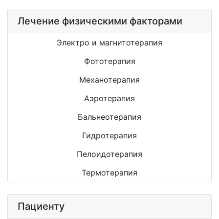
Лечение физическими факторами
Электро и магнитотерапия
Фототерапия
Механотерапия
Аэротерапия
Бальнеотерапия
Гидротерапия
Пелоидотерапия
Термотерапия
Пациенту