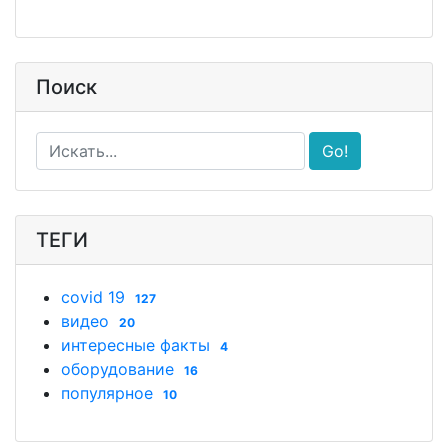
Поиск
Go!
ТЕГИ
covid 19
127
видео
20
интересные факты
4
оборудование
16
популярное
10