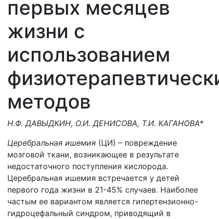
первых месяцев
жизни с
использованием
физиотерапевтическ
методов
Н.Ф. ДАВЫДКИН, О.И. ДЕНИСОВА, Т.И. КАГАНОВА*
Церебральная ишемия
(ЦИ) – повреждение
мозговой ткани, возникающее в результате
недостаточного поступления кислорода.
Церебральная ишемия встречается у детей
первого года жизни в 21-45% случаев. Наиболее
частым ее вариантом является гипертензионно-
гидроцефальный синдром, приводящий в