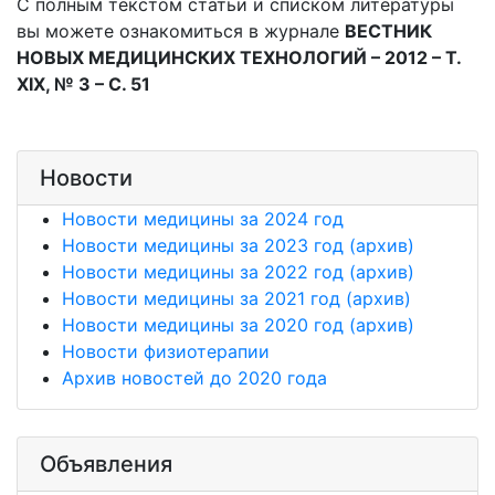
С полным текстом статьи и списком литературы
вы можете ознакомиться в журнале
ВЕСТНИК
НОВЫХ МЕДИЦИНСКИХ ТЕХНОЛОГИЙ – 2012 – Т.
ХIХ, № 3 – С. 51
Новости
Новости медицины за 2024 год
Новости медицины за 2023 год (архив)
Новости медицины за 2022 год (архив)
Новости медицины за 2021 год (архив)
Новости медицины за 2020 год (архив)
Новости физиотерапии
Архив новостей до 2020 года
Объявления