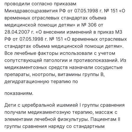
проводили согласно приказам
Минздравсоцразвития РФ от 07.05.1998 г. № 151 «О
временных отраслевых стандартах объема
медицинской помощи детям» и № 306 от
28.04.2007 г. «О внесении изменений в приказ МЗ
РФ от 07.05.1998 г. № 151 «О временных отраслевых
стандартах объема медицинской помощи детям».
Все лечебные факторы использовали с учетом
сопутствующей патологии и противопоказаний. Из
медикаментозных средств назначали сосудистые
препараты, ноотропы, витамины группы В,
дегидратационную терапию по
показаниям.
Дети с церебральной ишемией I группы сравнения
получали медикаментозную терапию, массаж с
элементами лечебной физкультуры. Пациентам II
группы сравнения наряду со стандартным