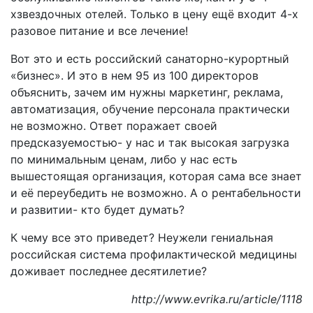
хзвездочных отелей. Только в цену ещё входит 4-х
разовое питание и все лечение!
Вот это и есть российский санаторно-курортный
«бизнес». И это в нем 95 из 100 директоров
объяснить, зачем им нужны маркетинг, реклама,
автоматизация, обучение персонала практически
не возможно. Ответ поражает своей
предсказуемостью- у нас и так высокая загрузка
по минимальным ценам, либо у нас есть
вышестоящая организация, которая сама все знает
и её переубедить не возможно. А о рентабельности
и развитии- кто будет думать?
К чему все это приведет? Неужели гениальная
российская система профилактической медицины
доживает последнее десятилетие?
http://www.evrika.ru/article/1118