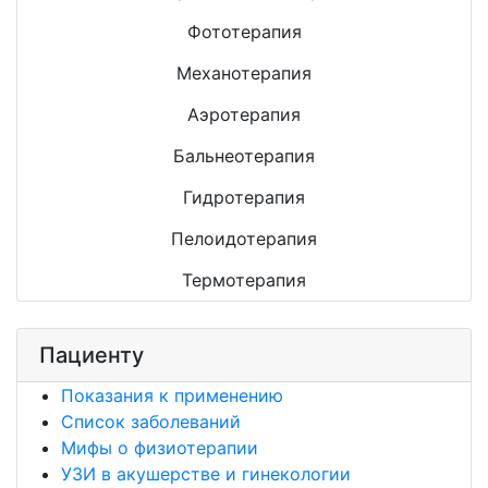
Фототерапия
Механотерапия
Аэротерапия
Бальнеотерапия
Гидротерапия
Пелоидотерапия
Термотерапия
Пациенту
Показания к применению
Список заболеваний
Мифы о физиотерапии
УЗИ в акушерстве и гинекологии