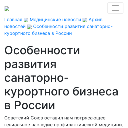
Главная
Медицинские новости
Архив
новостей
Особенности развития санаторно-
курортного бизнеса в России
Особенности
развития
санаторно-
курортного бизнеса
в России
Советский Союз оставил нам потрясающее,
гениальное наследие профилактической медицины,