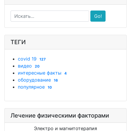
Go!
ТЕГИ
covid 19
127
видео
20
интересные факты
4
оборудование
16
популярное
10
Лечение физическими факторами
Электро и магнитотерапия