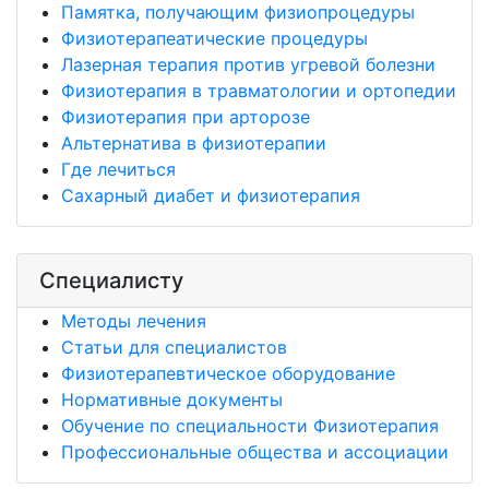
Памятка, получающим физиопроцедуры
Физиотерапеатические процедуры
Лазерная терапия против угревой болезни
Физиотерапия в травматологии и ортопедии
Физиотерапия при арторозе
Альтернатива в физиотерапии
Где лечиться
Сахарный диабет и физиотерапия
Специалисту
Методы лечения
Статьи для специалистов
Физиотерапевтическое оборудование
Нормативные документы
Обучение по специальности Физиотерапия
Профессиональные общества и ассоциации