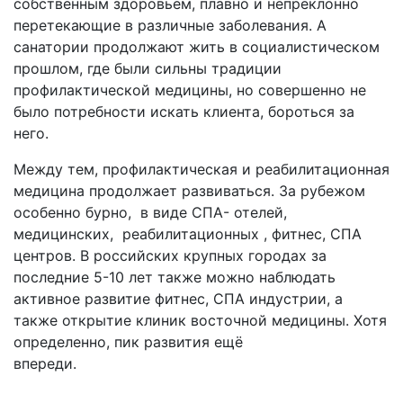
собственным здоровьем, плавно и непреклонно
перетекающие в различные заболевания. А
санатории продолжают жить в социалистическом
прошлом, где были сильны традиции
профилактической медицины, но совершенно не
было потребности искать клиента, бороться за
него.
Между тем, профилактическая и реабилитационная
медицина продолжает развиваться. За рубежом
особенно бурно, в виде СПА- отелей,
медицинских, реабилитационных , фитнес, СПА
центров. В российских крупных городах за
последние 5-10 лет также можно наблюдать
активное развитие фитнес, СПА индустрии, а
также открытие клиник восточной медицины. Хотя
определенно, пик развития ещё
впереди.