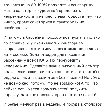
точностью на 80-100% подходят и санаториям.
Нет, в санаторно-курортной среде есть
непреклонность и непреступная гордость тем, что
никто, кроме санаториев в санаториях не
разбирается.
И потому в бассейны продолжают пускать только
по справке. Я у очень многих санаториев
запрашивала статистику за несколько последних
лет- сколько было отводов для посещения
бассейна- у всех НОЛЬ. Но переубедить
невозможно. Сделайте лучше визуальный осмотр
врача, если ваши клиенты так против того, чтобы
рядом с ними плавали люди без справок! Нет. Это
не возможно, потому, что не возможно! А то, что
сейчас есть масса возможностей получить
справку, даже не посещая врача - это не важно!
И белье меняют раз в неделю. И посуда в столовой