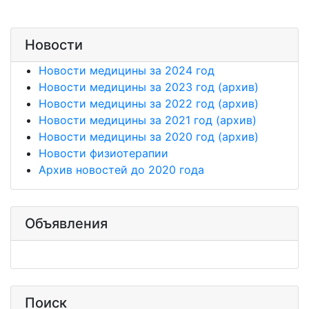
Новости
Новости медицины за 2024 год
Новости медицины за 2023 год (архив)
Новости медицины за 2022 год (архив)
Новости медицины за 2021 год (архив)
Новости медицины за 2020 год (архив)
Новости физиотерапии
Архив новостей до 2020 года
Объявления
Поиск