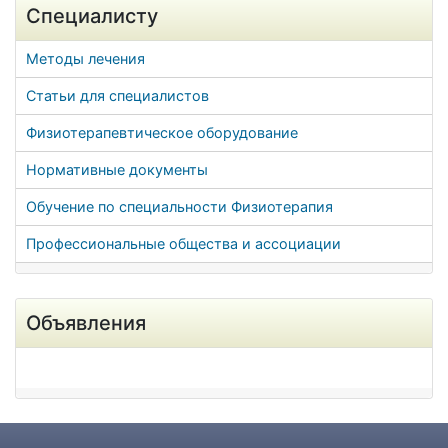
Специалисту
Методы лечения
Статьи для специалистов
Физиотерапевтическое оборудование
Нормативные документы
Обучение по специальности Физиотерапия
Профессиональные общества и ассоциации
Объявления