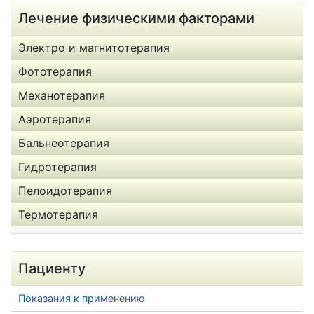
Лечение физическими факторами
Электро и магнитотерапия
Фототерапия
Механотерапия
Аэротерапия
Бальнеотерапия
Гидротерапия
Пелоидотерапия
Термотерапия
Пациенту
Показания к применению