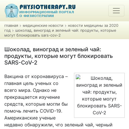
главная
медицинские новости
новости медицины за 2020
год
шоколад, виноград и зеленый чай: продукты, которые
могут блокировать sars-cov-2
Шоколад, виноград и зеленый чай:
продукты, которые могут блокировать
SARS-CoV-2
Вакцина от коронавируса –
главная цель ученых со
всего мира. Однако не
прекращается изучение
средств, которые могли бы
помочь лечить COVID-19.
Американские ученые
недавно обнаружили, что зеленый чай, черный