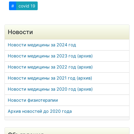
#
covid 19
Новости
Новости медицины за 2024 год
Новости медицины за 2023 год (архив)
Новости медицины за 2022 год (архив)
Новости медицины за 2021 год (архив)
Новости медицины за 2020 год (архив)
Новости физиотерапии
Архив новостей до 2020 года