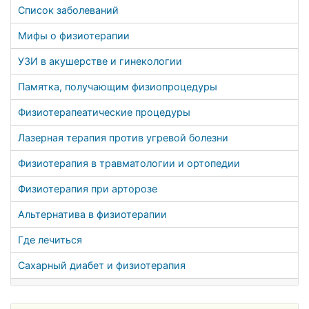
Список заболеваний
Мифы о физиотерапии
УЗИ в акушерстве и гинекологии
Памятка, получающим физиопроцедуры
Физиотерапеатические процедуры
Лазерная терапия против угревой болезни
Физиотерапия в травматологии и ортопедии
Физиотерапия при арторозе
Альтернатива в физиотерапии
Где лечиться
Сахарный диабет и физиотерапия