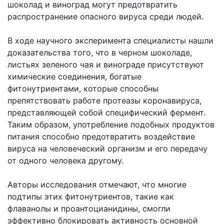
шоколад и виноград могут предотвратить
распространение опасного вируса среди людей.
В ходе научного эксперимента специалисты нашли
доказательства того, что в черном шоколаде,
листьях зеленого чая и винограде присутствуют
химические соединения, богатые
фитонутриентами, которые способны
препятствовать работе протеазы коронавируса,
представляющей собой специфический фермент.
Таким образом, употребление подобных продуктов
питания способно предотвратить воздействие
вируса на человеческий организм и его передачу
от одного человека другому.
Авторы исследования отмечают, что многие
подтипы этих фитонутриентов, такие как
флаванолы и проантоцианидины, смогли
эффективно блокировать активность основной