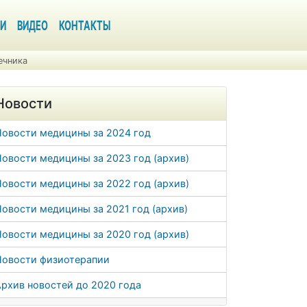
И
ВИДЕО
КОНТАКТЫ
ечника
Новости
Новости медицины за 2024 год
овости медицины за 2023 год (архив)
овости медицины за 2022 год (архив)
овости медицины за 2021 год (архив)
овости медицины за 2020 год (архив)
Новости физиотерапии
рхив новостей до 2020 года