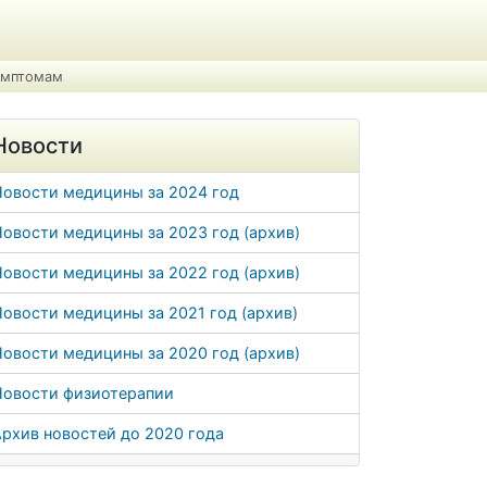
симптомам
Новости
Новости медицины за 2024 год
овости медицины за 2023 год (архив)
овости медицины за 2022 год (архив)
овости медицины за 2021 год (архив)
овости медицины за 2020 год (архив)
Новости физиотерапии
рхив новостей до 2020 года