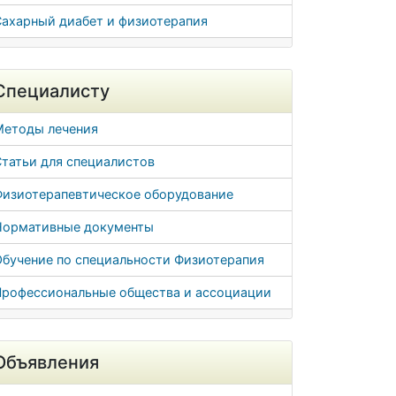
Сахарный диабет и физиотерапия
Специалисту
Методы лечения
татьи для специалистов
Физиотерапевтическое оборудование
Нормативные документы
Обучение по специальности Физиотерапия
Профессиональные общества и ассоциации
Объявления