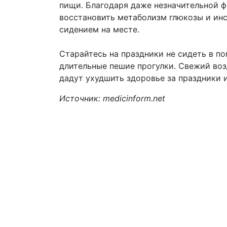
пищи. Благодаря даже незначительной ф
восстановить метаболизм глюкозы и ин
сидением на месте.
Старайтесь на праздники не сидеть в п
длительные пешие прогулки. Свежий воз
дадут ухудшить здоровье за праздники 
Источник: medicinform.net