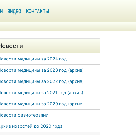
И
ВИДЕО
КОНТАКТЫ
Новости
Новости медицины за 2024 год
овости медицины за 2023 год (архив)
овости медицины за 2022 год (архив)
овости медицины за 2021 год (архив)
овости медицины за 2020 год (архив)
Новости физиотерапии
рхив новостей до 2020 года