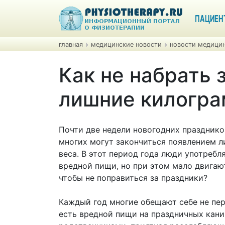
ПАЦИЕН
главная
медицинские новости
новости медицин
Как не набрать 
лишние килогр
Почти две недели новогодних празднико
многих могут закончиться появлением 
веса. В этот период года люди употребл
вредной пищи, но при этом мало двигаю
чтобы не поправиться за праздники?
Каждый год многие обещают себе не пер
есть вредной пищи на праздничных каник