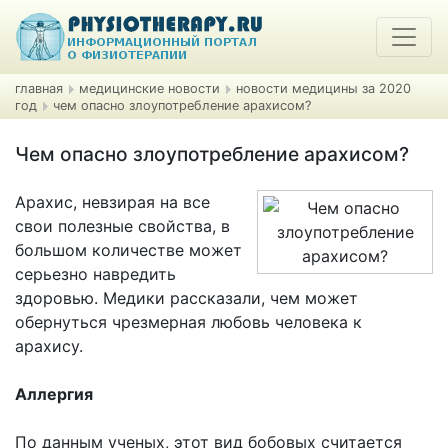
главная
медицинские новости
новости медицины за 2020
год
чем опасно злоупотребление арахисом?
Чем опасно злоупотребление арахисом?
Арахис, невзирая на все
свои полезные свойства, в
большом количестве может
серьезно навредить
здоровью. Медики рассказали, чем может
обернуться чрезмерная любовь человека к
арахису.
Аллергия
По данным ученых, этот вид бобовых считается