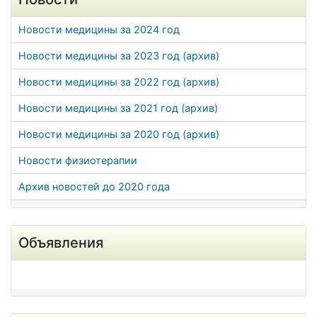
Новости медицины за 2024 год
Новости медицины за 2023 год (архив)
Новости медицины за 2022 год (архив)
Новости медицины за 2021 год (архив)
Новости медицины за 2020 год (архив)
Новости физиотерапии
Архив новостей до 2020 года
Объявления