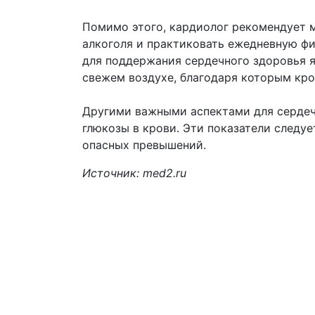
Помимо этого, кардиолог рекомендует 
алкоголя и практиковать ежедневную фи
для поддержания сердечного здоровья яв
свежем воздухе, благодаря которым кро
Другими важными аспектами для сердеч
глюкозы в крови. Эти показатели следуе
опасных превышений.
Источник: med2.ru