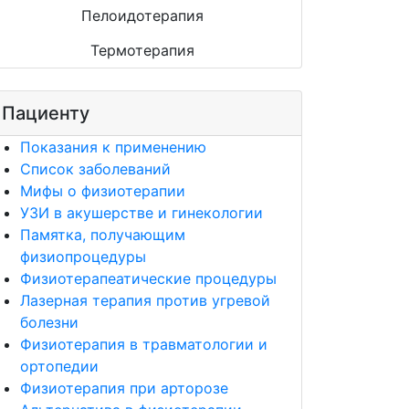
Пелоидотерапия
Термотерапия
Пациенту
Показания к применению
Список заболеваний
Мифы о физиотерапии
УЗИ в акушерстве и гинекологии
Памятка, получающим
физиопроцедуры
Физиотерапеатические процедуры
Лазерная терапия против угревой
болезни
Физиотерапия в травматологии и
ортопедии
Физиотерапия при арторозе