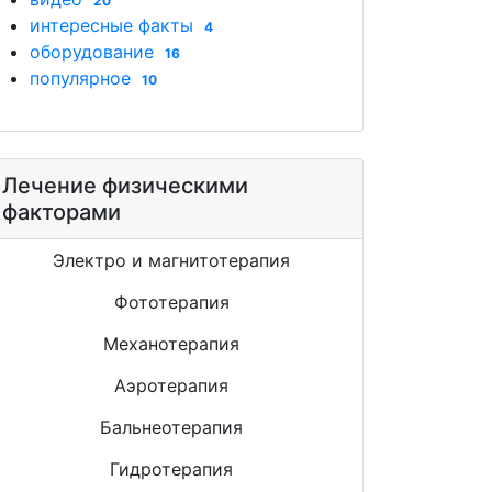
20
интересные факты
4
оборудование
16
популярное
10
Лечение физическими
факторами
Электро и магнитотерапия
Фототерапия
Механотерапия
Аэротерапия
Бальнеотерапия
Гидротерапия