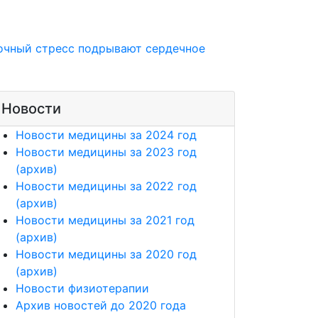
очный стресс подрывают сердечное
Новости
Новости медицины за 2024 год
Новости медицины за 2023 год
(архив)
Новости медицины за 2022 год
(архив)
Новости медицины за 2021 год
(архив)
Новости медицины за 2020 год
(архив)
Новости физиотерапии
Архив новостей до 2020 года