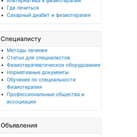
Альтернатива в физиотерапии
Где лечиться
Сахарный диабет и физиотерапия
Специалисту
Методы лечения
Статьи для специалистов
Физиотерапевтическое оборудование
Нормативные документы
Обучение по специальности
Физиотерапия
Профессиональные общества и
ассоциации
Объявления