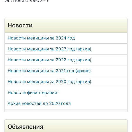
Источник: med2.ru
Новости
Новости медицины за 2024 год
Новости медицины за 2023 год (архив)
Новости медицины за 2022 год (архив)
Новости медицины за 2021 год (архив)
Новости медицины за 2020 год (архив)
Новости физиотерапии
Архив новостей до 2020 года
Объявления