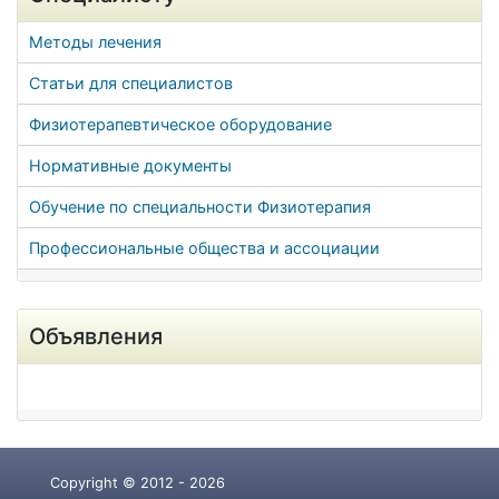
Методы лечения
Статьи для специалистов
Физиотерапевтическое оборудование
Нормативные документы
Обучение по специальности Физиотерапия
Профессиональные общества и ассоциации
Объявления
Copyright © 2012 - 2026