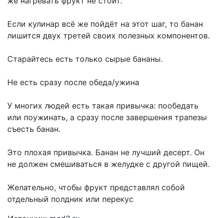
же нагревать фрукт не стоит.
Если кулинар всё же пойдёт на этот шаг, то банан
лишится двух третей своих полезных компонентов.
Старайтесь есть только сырые бананы.
Не есть сразу после обеда/ужина
У многих людей есть такая привычка: пообедать
или поужинать, а сразу после завершения трапезы
съесть банан.
Это плохая привычка. Банан не лучший десерт. Он
не должен смешиваться в желудке с другой пищей.
Желательно, чтобы фрукт представлял собой
отдельный полдник или перекус