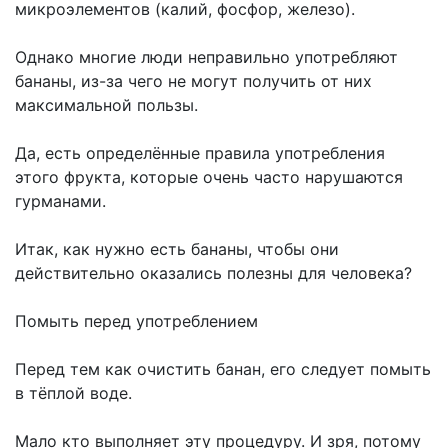
микроэлементов (калий, фосфор, железо).
Однако многие люди неправильно употребляют
бананы, из-за чего не могут получить от них
максимальной пользы.
Да, есть определённые правила употребления
этого фрукта, которые очень часто нарушаются
гурманами.
Итак, как нужно есть бананы, чтобы они
действительно оказались полезны для человека?
Помыть перед употреблением
Перед тем как очистить банан, его следует помыть
в тёплой воде.
Мало кто выполняет эту процедуру. И зря, потому