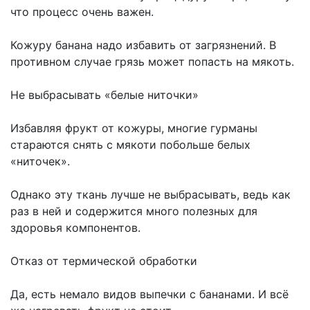
что процесс очень важен.
Кожуру банана надо избавить от загрязнений. В
противном случае грязь может попасть на мякоть.
Не выбрасывать «белые ниточки»
Избавляя фрукт от кожуры, многие гурманы
стараются снять с мякоти побольше белых
«ниточек».
Однако эту ткань лучше не выбрасывать, ведь как
раз в ней и содержится много полезных для
здоровья компонентов.
Отказ от термической обработки
Да, есть немало видов выпечки с бананами. И всё