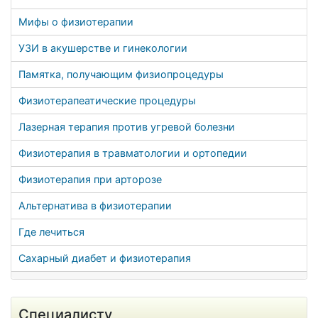
Мифы о физиотерапии
УЗИ в акушерстве и гинекологии
Памятка, получающим физиопроцедуры
Физиотерапеатические процедуры
Лазерная терапия против угревой болезни
Физиотерапия в травматологии и ортопедии
Физиотерапия при арторозе
Альтернатива в физиотерапии
Где лечиться
Сахарный диабет и физиотерапия
Специалисту