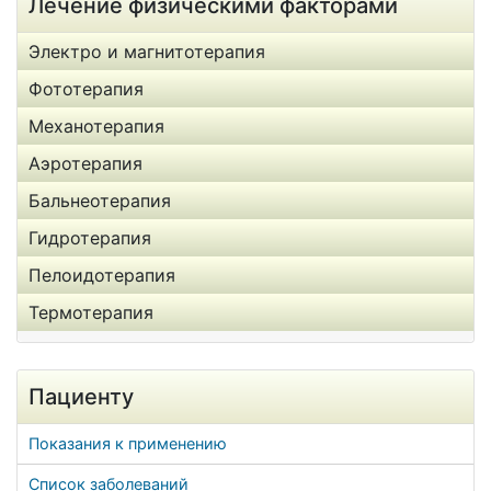
Лечение физическими факторами
Электро и магнитотерапия
Фототерапия
Механотерапия
Аэротерапия
Бальнеотерапия
Гидротерапия
Пелоидотерапия
Термотерапия
Пациенту
Показания к применению
Список заболеваний