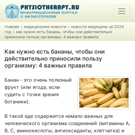
главная
медицинские новости
новости медицины за 2024
год
как нужно есть бананы, чтобы они действительно
приносили пользу организму: 4 важных правила
Как нужно есть бананы, чтобы они
действительно приносили пользу
организму: 4 важных правила
Банан - это очень полезный
фрукт (или ягода, если
судить с точки зрения
ботаники).
В такой еде содержится немало важных для
человеческого организма соединений (витамины A,
B, C, аминокислоты, антиоксиданты, клетчатка) и