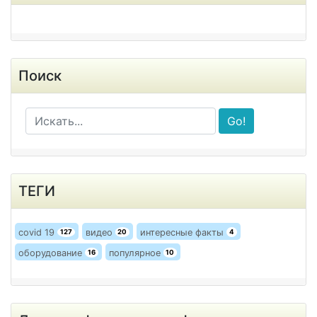
Поиск
Go!
ТЕГИ
covid 19
видео
интересные факты
127
20
4
оборудование
популярное
16
10