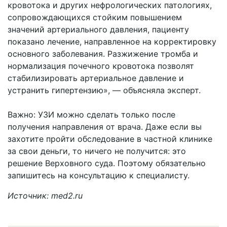
кровотока и других нефрологических патологиях,
сопровождающихся стойким повышением
значений артериального давления, пациенту
показано лечение, направленное на корректировку
основного заболевания. Разжижение тромба и
нормализация почечного кровотока позволят
стабилизировать артериальное давление и
устранить гипертензию», — объясняла эксперт.
Важно: УЗИ можно сделать только после
получения направления от врача. Даже если вы
захотите пройти обследование в частной клинике
за свои деньги, то ничего не получится: это
решение Верховного суда. Поэтому обязательно
запишитесь на консультацию к специалисту.
Источник: med2.ru