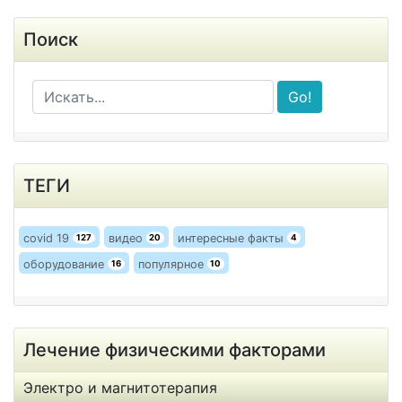
Поиск
Go!
ТЕГИ
covid 19
видео
интересные факты
127
20
4
оборудование
популярное
16
10
Лечение физическими факторами
Электро и магнитотерапия