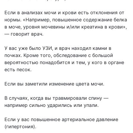
Если в анализах мочи и крови есть отклонения от
нормы. «Например, повышенное содержание белка
в моче, уровня мочевины и/или креатина в крови»,
— говорит врач.
У вас уже было УЗИ, и врач находил камни в
почках. Кроме того, обследование с большой
вероятностью понадобится и тем, у кого в органе
есть песок.
Если вы заметили изменение цвета мочи.
В случаях, когда вы травмировали спину —
например сильно ударились или упали.
Если у вас повышенное артериальное давление
(гипертония).