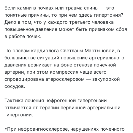
Если камни в почках или травма спины — это
понятные причины, то при чем здесь гипертония?
Дело в том, что у каждого третьего человека
повышенное давление может быть признаком сбоя
в работе почек.
По словам кардиолога Светланы Мартыновой, в
большинстве ситуаций повышение артериального
давления возникает на фоне стеноза почечной
артерии, при этом компрессия чаще всего
спровоцирована атеросклерозом — закупоркой
сосудов.
Тактика лечения нефрогенной гипертензии
отличается от терапии первичной артериальной
гипертонии.
«При нефроангиосклерозе, нарушениях почечного