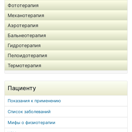
Фототерапия
Механотерапия
Аэротерапия
Бальнеотерапия
Гидротерапия
Пелоидотерапия
Термотерапия
Пациенту
Показания к применению
Список заболеваний
Мифы о физиотерапии