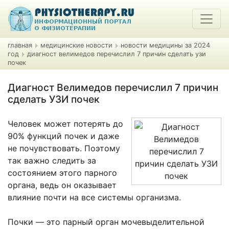
главная
медицинские новости
новости медицины за 2024
год
диагност велимедов перечислил 7 причин сделать узи
почек
Диагност Велимедов перечислил 7 причин
сделать УЗИ почек
Человек может потерять до
90% функций почек и даже
не почувствовать. Поэтому
так важно следить за
состоянием этого парного
органа, ведь он оказывает
влияние почти на все системы организма.
Почки — это парный орган мочевыделительной