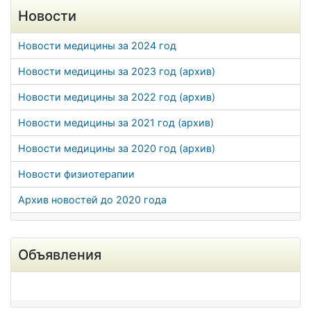
Новости
Новости медицины за 2024 год
Новости медицины за 2023 год (архив)
Новости медицины за 2022 год (архив)
Новости медицины за 2021 год (архив)
Новости медицины за 2020 год (архив)
Новости физиотерапии
Архив новостей до 2020 года
Объявления