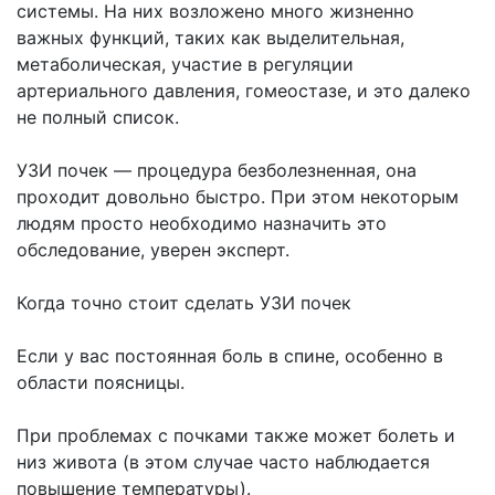
системы. На них возложено много жизненно
важных функций, таких как выделительная,
метаболическая, участие в регуляции
артериального давления, гомеостазе, и это далеко
не полный список.
УЗИ почек — процедура безболезненная, она
проходит довольно быстро. При этом некоторым
людям просто необходимо назначить это
обследование, уверен эксперт.
Когда точно стоит сделать УЗИ почек
Если у вас постоянная боль в спине, особенно в
области поясницы.
При проблемах с почками также может болеть и
низ живота (в этом случае часто наблюдается
повышение температуры).