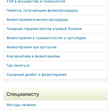
УЗИ в акушерстве и гинекологии
Памятка, получающим физиопроцедуры
Физиотерапеатические процедуры
Лазерная терапия против угревой болезни
Физиотерапия в травматологии и ортопедии
Физиотерапия при арторозе
Альтернатива в физиотерапии
Где лечиться
Сахарный диабет и физиотерапия
Специалисту
Методы лечения