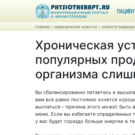
ПАЦИЕН
главная
медицинские новости
новости медицин
Хроническая уст
популярных про
организма слиш
Вы сбалансированно питаетесь и высыпа
вам все равно постоянно хочется хорош
выспаться – причина этого может быть 
меню. Если вы избегаете определенных 
у вас будет гораздо больше энергии в те