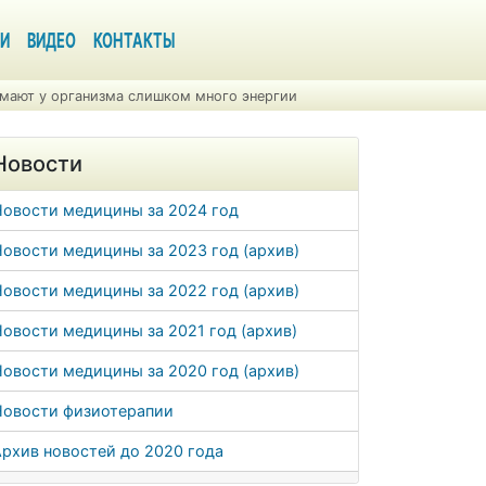
И
ВИДЕО
КОНТАКТЫ
имают у организма слишком много энергии
Новости
Новости медицины за 2024 год
овости медицины за 2023 год (архив)
овости медицины за 2022 год (архив)
овости медицины за 2021 год (архив)
овости медицины за 2020 год (архив)
Новости физиотерапии
рхив новостей до 2020 года