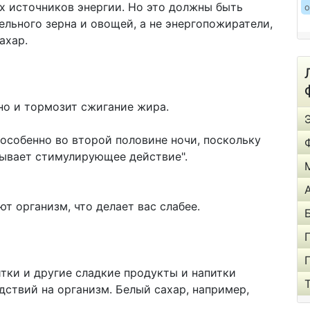
х источников энергии. Но это должны быть
о
ельного зерна и овощей, а не энергопожиратели,
ахар.
 но и тормозит сжигание жира.
 особенно во второй половине ночи, поскольку
зывает стимулирующее действие".
т организм, что делает вас слабее.
тки и другие сладкие продукты и напитки
ствий на организм. Белый сахар, например,