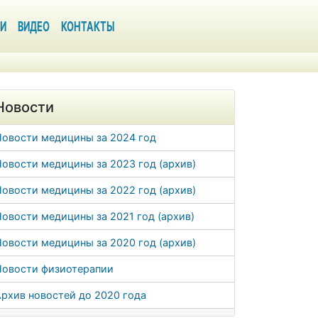
И
ВИДЕО
КОНТАКТЫ
Новости
Новости медицины за 2024 год
овости медицины за 2023 год (архив)
овости медицины за 2022 год (архив)
овости медицины за 2021 год (архив)
овости медицины за 2020 год (архив)
Новости физиотерапии
рхив новостей до 2020 года