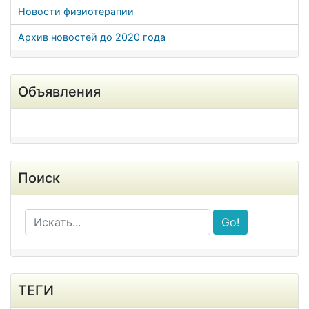
Новости физиотерапии
Архив новостей до 2020 года
Объявления
Поиск
Go!
ТЕГИ