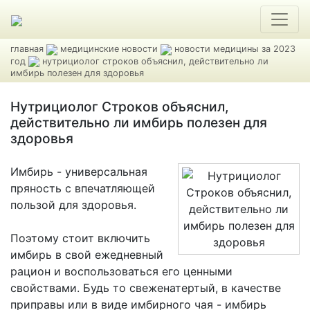
главная
медицинские новости
новости медицины за 2023
год
нутрициолог строков объяснил, действительно ли
имбирь полезен для здоровья
Нутрициолог Строков объяснил,
действительно ли имбирь полезен для
здоровья
Имбирь - универсальная
пряность с впечатляющей
пользой для здоровья.
Поэтому стоит включить
имбирь в свой ежедневный
рацион и воспользоваться его ценными
свойствами. Будь то свеженатертый, в качестве
приправы или в виде имбирного чая - имбирь