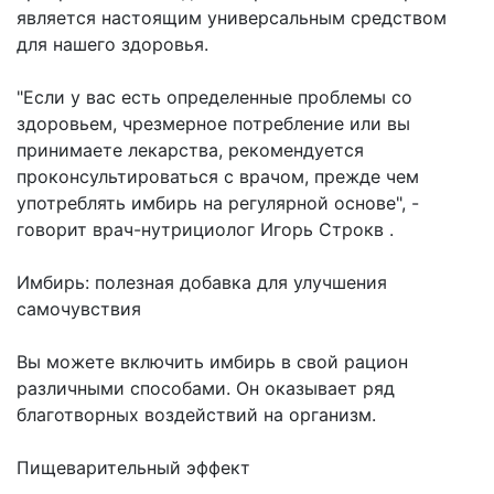
является настоящим универсальным средством
для нашего здоровья.
"Если у вас есть определенные проблемы со
здоровьем, чрезмерное потребление или вы
принимаете лекарства, рекомендуется
проконсультироваться с врачом, прежде чем
употреблять имбирь на регулярной основе", -
говорит врач-нутрициолог Игорь Строкв .
Имбирь: полезная добавка для улучшения
самочувствия
Вы можете включить имбирь в свой рацион
различными способами. Он оказывает ряд
благотворных воздействий на организм.
Пищеварительный эффект