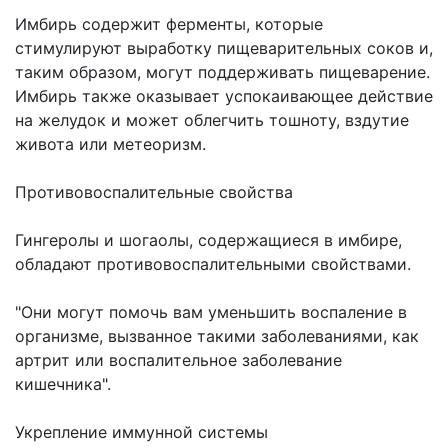
Имбирь содержит ферменты, которые
стимулируют выработку пищеварительных соков и,
таким образом, могут поддерживать пищеварение.
Имбирь также оказывает успокаивающее действие
на желудок и может облегчить тошноту, вздутие
живота или метеоризм.
Противовоспалительные свойства
Гингеролы и шогаолы, содержащиеся в имбире,
обладают противовоспалительными свойствами.
"Они могут помочь вам уменьшить воспаление в
организме, вызванное такими заболеваниями, как
артрит или воспалительное заболевание
кишечника".
Укрепление иммунной системы