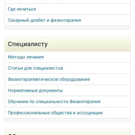
Где лечиться
Сахарный диабет и физиотерапия
Специалисту
Методы лечения
Статьи для специалистов
Физиотерапевтическое оборудование
Нормативные документы
Обучение по специальности Физиотерапия
Профессиональные общества и ассоциации