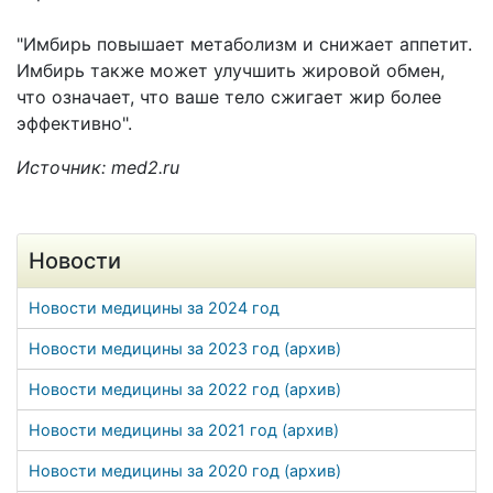
"Имбирь повышает метаболизм и снижает аппетит.
Имбирь также может улучшить жировой обмен,
что означает, что ваше тело сжигает жир более
эффективно".
Источник: med2.ru
Новости
Новости медицины за 2024 год
Новости медицины за 2023 год (архив)
Новости медицины за 2022 год (архив)
Новости медицины за 2021 год (архив)
Новости медицины за 2020 год (архив)