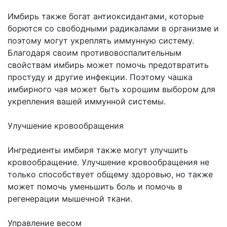
Имбирь также богат антиоксидантами, которые
борются со свободными радикалами в организме и
поэтому могут укреплять иммунную систему.
Благодаря своим противовоспалительным
свойствам имбирь может помочь предотвратить
простуду и другие инфекции. Поэтому чашка
имбирного чая может быть хорошим выбором для
укрепления вашей иммунной системы.
Улучшение кровообращения
Ингредиенты имбиря также могут улучшить
кровообращение. Улучшение кровообращения не
только способствует общему здоровью, но также
может помочь уменьшить боль и помочь в
регенерации мышечной ткани.
Управление весом