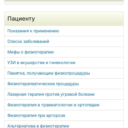
Пациенту
Показания к применению
Список заболеваний
Мифы о физиотерапии
УЗИ в акушерстве и гинекологии
Памятка, получающим физиопроцедуры
Физиотерапеатические процедуры
Лазерная терапия против угревой болезни
Физиотерапия в травматологии и ортопедии
Физиотерапия при арторозе
Альтернатива в физиотерапии