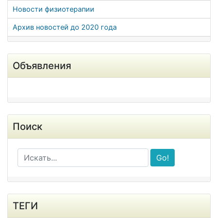
Новости физиотерапии
Архив новостей до 2020 года
Объявления
Поиск
Go!
ТЕГИ