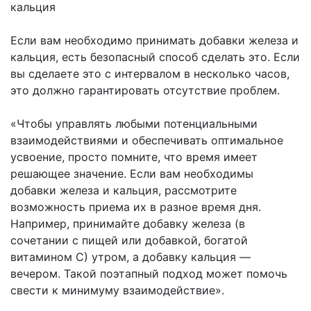
кальция
Если вам необходимо принимать добавки железа и
кальция, есть безопасный способ сделать это. Если
вы сделаете это с интервалом в несколько часов,
это должно гарантировать отсутствие проблем.
«Чтобы управлять любыми потенциальными
взаимодействиями и обеспечивать оптимальное
усвоение, просто помните, что время имеет
решающее значение. Если вам необходимы
добавки железа и кальция, рассмотрите
возможность приема их в разное время дня.
Например, принимайте добавку железа (в
сочетании с пищей или добавкой, богатой
витамином С) утром, а добавку кальция —
вечером. Такой поэтапный подход может помочь
свести к минимуму взаимодействие».