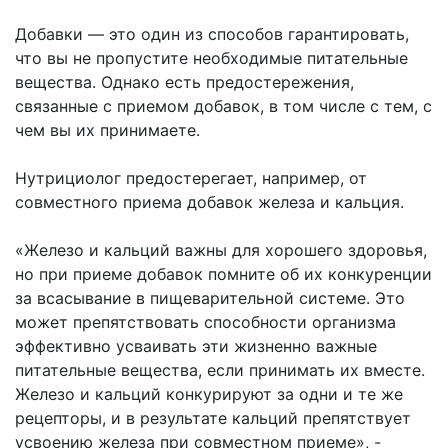
Добавки — это один из способов гарантировать,
что вы не пропустите необходимые питательные
вещества. Однако есть предостережения,
связанные с приемом добавок, в том числе с тем, с
чем вы их принимаете.
Нутрициолог предостерегает, например, от
совместного приема добавок железа и кальция.
«Железо и кальций важны для хорошего здоровья,
но при приеме добавок помните об их конкуренции
за всасывание в пищеварительной системе. Это
может препятствовать способности организма
эффективно усваивать эти жизненно важные
питательные вещества, если принимать их вместе.
Железо и кальций конкурируют за одни и те же
рецепторы, и в результате кальций препятствует
усвоению железа при совместном приеме», -