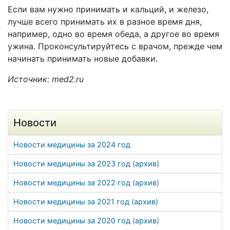
Если вам нужно принимать и кальций, и железо,
лучше всего принимать их в разное время дня,
например, одно во время обеда, а другое во время
ужина. Проконсультируйтесь с врачом, прежде чем
начинать принимать новые добавки.
Источник: med2.ru
Новости
Новости медицины за 2024 год
Новости медицины за 2023 год (архив)
Новости медицины за 2022 год (архив)
Новости медицины за 2021 год (архив)
Новости медицины за 2020 год (архив)