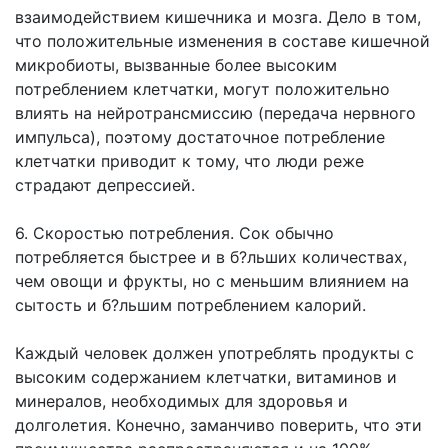
взаимодействием кишечника и мозга. Дело в том,
что положительные изменения в составе кишечной
микробиоты, вызванные более высоким
потреблением клетчатки, могут положительно
влиять на нейротрансмиссию (передача нервного
импульса), поэтому достаточное потребление
клетчатки приводит к тому, что люди реже
страдают депрессией.
6. Скоростью потребления. Сок обычно
потребляется быстрее и в б?льших количествах,
чем овощи и фрукты, но с меньшим влиянием на
сытость и б?льшим потреблением калорий.
Каждый человек должен употреблять продукты с
высоким содержанием клетчатки, витаминов и
минералов, необходимых для здоровья и
долголетия. Конечно, заманчиво поверить, что эти