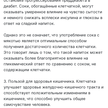
остановке прогрессирования преддиабета в
диабет. Соки, обогащённые клетчаткой, могут
оказывать умеренное влияние на чувство сытости
и немного снижать всплески инсулина и глюкозы в
ответ на сладкий напиток.
Однако это не означает, что употребление сока с
мякотью является оптимальным способом
получения достаточного количества клетчатки.
Это говорит лишь о том, что такой напиток может
оказывать более благоприятное влияние на
гликемический ответ по сравнению с соком, не
содержащим клетчатки.
3. Пользой для здоровья кишечника. Клетчатка
улучшает здоровье желудочно-кишечного тракта и
способствует положительным изменениям в
кишечнике, что способно улучшить общее
самочувствие человека.