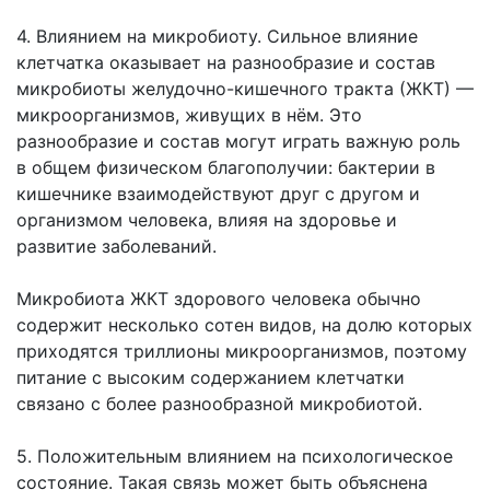
4. Влиянием на микробиоту. Сильное влияние
клетчатка оказывает на разнообразие и состав
микробиоты желудочно-кишечного тракта (ЖКТ) —
микроорганизмов, живущих в нём. Это
разнообразие и состав могут играть важную роль
в общем физическом благополучии: бактерии в
кишечнике взаимодействуют друг с другом и
организмом человека, влияя на здоровье и
развитие заболеваний.
Микробиота ЖКТ здорового человека обычно
содержит несколько сотен видов, на долю которых
приходятся триллионы микроорганизмов, поэтому
питание с высоким содержанием клетчатки
связано с более разнообразной микробиотой.
5. Положительным влиянием на психологическое
состояние. Такая связь может быть объяснена