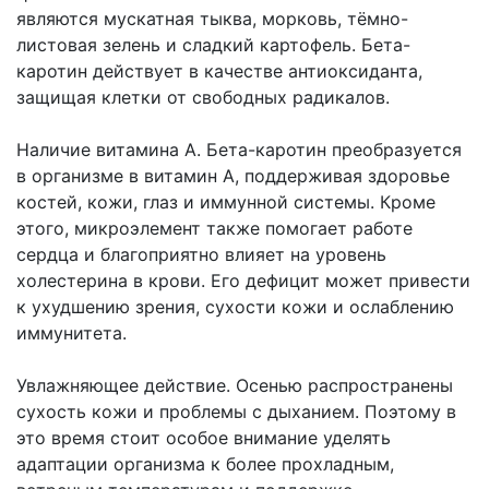
являются мускатная тыква, морковь, тёмно-
листовая зелень и сладкий картофель. Бета-
каротин действует в качестве антиоксиданта,
защищая клетки от свободных радикалов.
Наличие витамина А. Бета-каротин преобразуется
в организме в витамин А, поддерживая здоровье
костей, кожи, глаз и иммунной системы. Кроме
этого, микроэлемент также помогает работе
сердца и благоприятно влияет на уровень
холестерина в крови. Его дефицит может привести
к ухудшению зрения, сухости кожи и ослаблению
иммунитета.
Увлажняющее действие. Осенью распространены
сухость кожи и проблемы с дыханием. Поэтому в
это время стоит особое внимание уделять
адаптации организма к более прохладным,