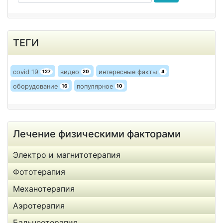
ТЕГИ
covid 19
видео
интересные факты
127
20
4
оборудование
популярное
16
10
Лечение физическими факторами
Электро и магнитотерапия
Фототерапия
Механотерапия
Аэротерапия
Бальнеотерапия