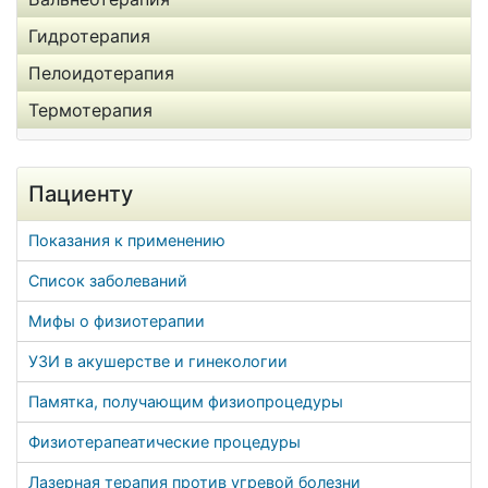
Гидротерапия
Пелоидотерапия
Термотерапия
Пациенту
Показания к применению
Список заболеваний
Мифы о физиотерапии
УЗИ в акушерстве и гинекологии
Памятка, получающим физиопроцедуры
Физиотерапеатические процедуры
Лазерная терапия против угревой болезни