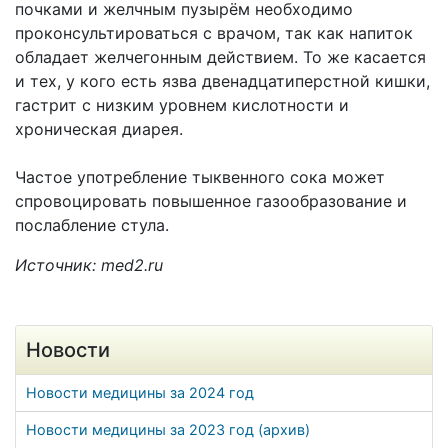
почками и желчным пузырём необходимо
проконсультироваться с врачом, так как напиток
обладает желчегонным действием. То же касается
и тех, у кого есть язва двенадцатиперстной кишки,
гастрит с низким уровнем кислотности и
хроническая диарея.
Частое употребление тыквенного сока может
спровоцировать повышенное газообразование и
послабление стула.
Источник: med2.ru
Новости
Новости медицины за 2024 год
Новости медицины за 2023 год (архив)