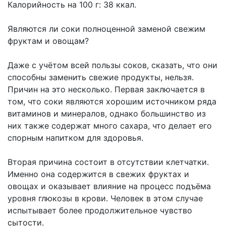
Калорийность на 100 г: 38 ккал.
Являются ли соки полноценной заменой свежим
фруктам и овощам?
Даже с учётом всей пользы соков, сказать, что они
способны заменить свежие продукты, нельзя.
Причин на это несколько. Первая заключается в
том, что соки являются хорошим источником ряда
витаминов и минералов, однако большинство из
них также содержат много сахара, что делает его
спорным напитком для здоровья.
Вторая причина состоит в отсутствии клетчатки.
Именно она содержится в свежих фруктах и
овощах и оказывает влияние на процесс подъёма
уровня глюкозы в крови. Человек в этом случае
испытывает более продолжительное чувство
сытости.