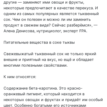
другие — заменяют ими овощи и фрукты,
некоторые предпочитают в качестве перекуса. И
одним из самых популярных является тыквенный
сок. Чем он полезен и можно ли им заменить
продукт в свежем виде? Сейчас разберёмся», —
Алена Денисова, нутрициолог, эксперт FPA.
Питательные вещества в соке тыквы
Свежевыжатый тыквенный сок не только яркий
внешне и приятный на вкус, но ещё и обладает
многими полезными свойствами.
К ним относятся:
Содержание бета-каротина. Это красно-
оранжевый пигмент, который находится в
некоторых овощах и фруктах и придаёт им особый
цвет. Особенно богатыми его источниками