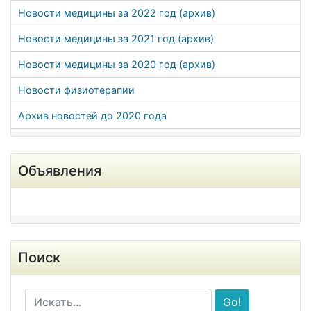
Новости медицины за 2022 год (архив)
Новости медицины за 2021 год (архив)
Новости медицины за 2020 год (архив)
Новости физиотерапии
Архив новостей до 2020 года
Объявления
Поиск
Go!