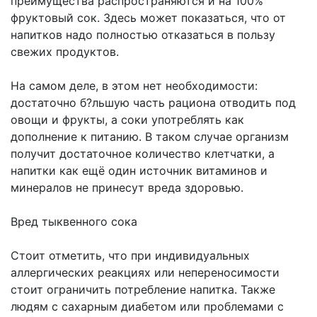
преимущества распространяются и на 100%
фруктовый сок. Здесь может показаться, что от
напитков надо полностью отказаться в пользу
свежих продуктов.
На самом деле, в этом нет необходимости:
достаточно б?льшую часть рациона отводить под
овощи и фрукты, а соки употреблять как
дополнение к питанию. В таком случае организм
получит достаточное количество клетчатки, а
напитки как ещё один источник витаминов и
минералов не принесут вреда здоровью.
Вред тыквенного сока
Стоит отметить, что при индивидуальных
аллергических реакциях или непереносимости
стоит ограничить потребление напитка. Также
людям с сахарным диабетом или проблемами с