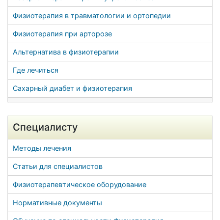
Физиотерапия в травматологии и ортопедии
Физиотерапия при арторозе
Альтернатива в физиотерапии
Где лечиться
Сахарный диабет и физиотерапия
Специалисту
Методы лечения
Статьи для специалистов
Физиотерапевтическое оборудование
Нормативные документы