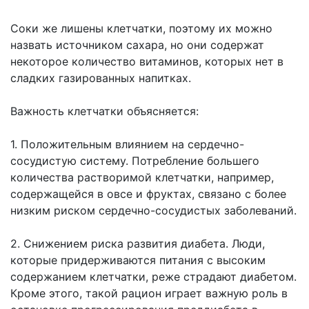
Соки же лишены клетчатки, поэтому их можно
назвать источником сахара, но они содержат
некоторое количество витаминов, которых нет в
сладких газированных напитках.
Важность клетчатки объясняется:
1. Положительным влиянием на сердечно-
сосудистую систему. Потребление большего
количества растворимой клетчатки, например,
содержащейся в овсе и фруктах, связано с более
низким риском сердечно-сосудистых заболеваний.
2. Снижением риска развития диабета. Люди,
которые придерживаются питания с высоким
содержанием клетчатки, реже страдают диабетом.
Кроме этого, такой рацион играет важную роль в