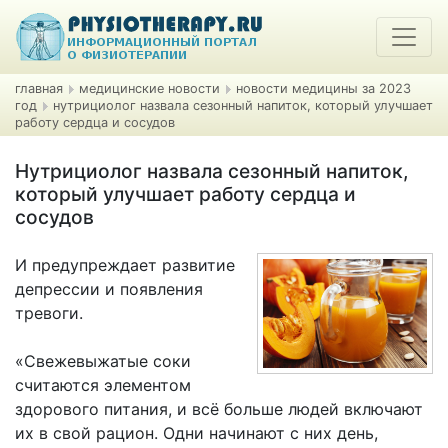
главная
медицинские новости
новости медицины за 2023
год
нутрициолог назвала сезонный напиток, который улучшает
работу сердца и сосудов
Нутрициолог назвала сезонный напиток,
который улучшает работу сердца и
сосудов
И предупреждает развитие
депрессии и появления
тревоги.
«Свежевыжатые соки
считаются элементом
здорового питания, и всё больше людей включают
их в свой рацион. Одни начинают с них день,