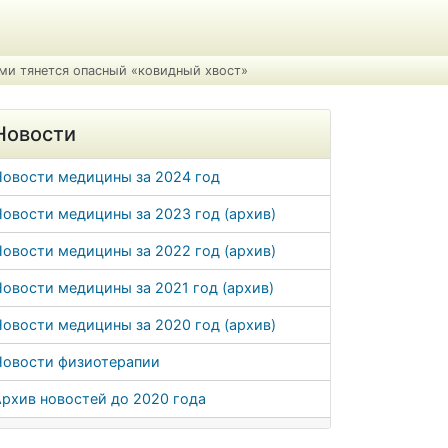
ами тянется опасный «ковидный хвост»
Новости
Новости медицины за 2024 год
овости медицины за 2023 год (архив)
овости медицины за 2022 год (архив)
овости медицины за 2021 год (архив)
овости медицины за 2020 год (архив)
Новости физиотерапии
рхив новостей до 2020 года