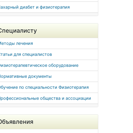
Сахарный диабет и физиотерапия
Специалисту
Методы лечения
татьи для специалистов
Физиотерапевтическое оборудование
Нормативные документы
Обучение по специальности Физиотерапия
Профессиональные общества и ассоциации
Объявления