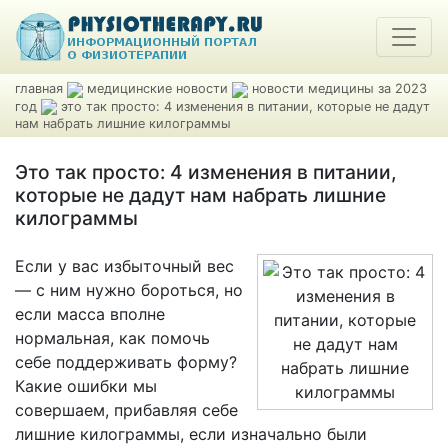
главная
медицинские новости
новости медицины за 2023
год
это так просто: 4 изменения в питании, которые не дадут
нам набрать лишние килограммы
Это так просто: 4 изменения в питании,
которые не дадут нам набрать лишние
килограммы
Если у вас избыточный вес
— с ним нужно бороться, но
если масса вполне
нормальная, как помочь
себе поддерживать форму?
Какие ошибки мы
совершаем, прибавляя себе
лишние килограммы, если изначально были