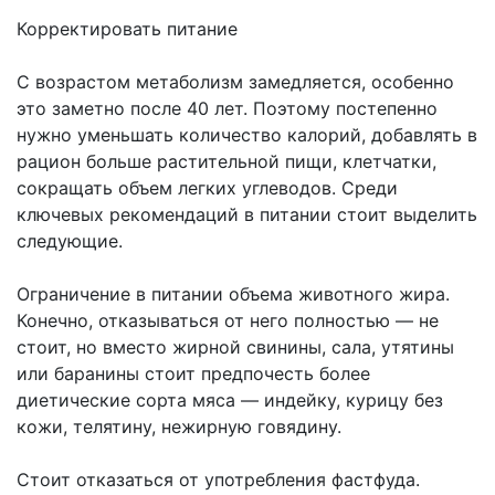
Корректировать питание
С возрастом метаболизм замедляется, особенно
это заметно после 40 лет. Поэтому постепенно
нужно уменьшать количество калорий, добавлять в
рацион больше растительной пищи, клетчатки,
сокращать объем легких углеводов. Среди
ключевых рекомендаций в питании стоит выделить
следующие.
Ограничение в питании объема животного жира.
Конечно, отказываться от него полностью — не
стоит, но вместо жирной свинины, сала, утятины
или баранины стоит предпочесть более
диетические сорта мяса — индейку, курицу без
кожи, телятину, нежирную говядину.
Стоит отказаться от употребления фастфуда.