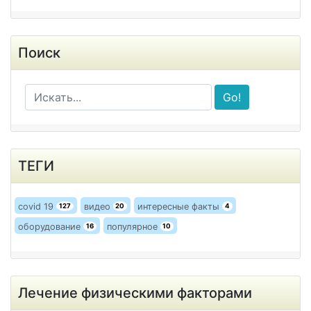
Поиск
Go!
ТЕГИ
covid 19
видео
интересные факты
127
20
4
оборудование
популярное
16
10
Лечение физическими факторами