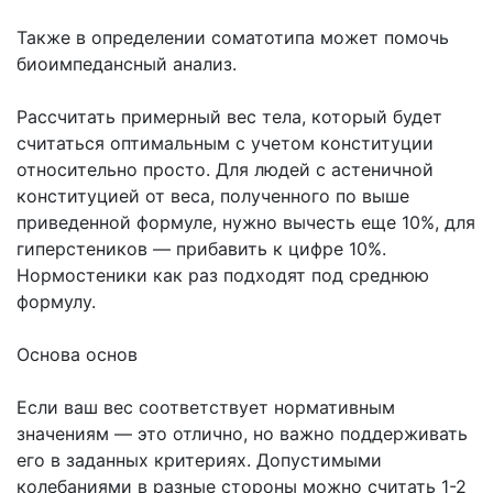
Также в определении соматотипа может помочь
биоимпедансный анализ.
Рассчитать примерный вес тела, который будет
считаться оптимальным с учетом конституции
относительно просто. Для людей с астеничной
конституцией от веса, полученного по выше
приведенной формуле, нужно вычесть еще 10%, для
гиперстеников — прибавить к цифре 10%.
Нормостеники как раз подходят под среднюю
формулу.
Основа основ
Если ваш вес соответствует нормативным
значениям — это отлично, но важно поддерживать
его в заданных критериях. Допустимыми
колебаниями в разные стороны можно считать 1-2