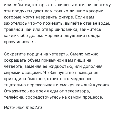
или события, которых вы лишены в жизни, поэтому
эти продукты дают вам только лишние калории,
которые могут навредить фигуре. Если вам
захотелось что-то пожевать, выпейте стакан воды,
травяной чай или отвар шиповника, займитесь
каким-либо делом. Нередко ощущение голода
сразу исчезает.
Сократите порции на четверть. Смело можно
сокращать объем привычной вам пищи на
четверть, заменяя ее жидкостью, или дополняя
сырыми овощами. Чтобы чувство насыщения
приходило быстрее, стоит есть медленнее,
тщательно пережевывая и смакуя каждый кусочек.
Откажитесь во время еды от телевизора,
телефона, сосредоточьтесь на самом процессе.
Источник: med2.ru