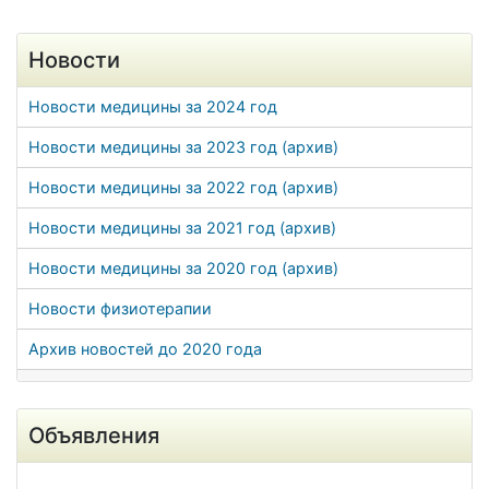
Новости
Новости медицины за 2024 год
Новости медицины за 2023 год (архив)
Новости медицины за 2022 год (архив)
Новости медицины за 2021 год (архив)
Новости медицины за 2020 год (архив)
Новости физиотерапии
Архив новостей до 2020 года
Объявления