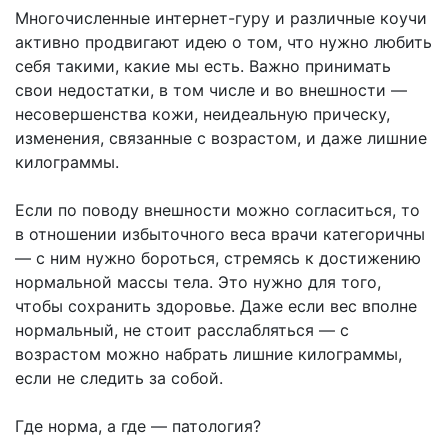
Многочисленные интернет-гуру и различные коучи
активно продвигают идею о том, что нужно любить
себя такими, какие мы есть. Важно принимать
свои недостатки, в том числе и во внешности —
несовершенства кожи, неидеальную прическу,
изменения, связанные с возрастом, и даже лишние
килограммы.
Если по поводу внешности можно согласиться, то
в отношении избыточного веса врачи категоричны
— с ним нужно бороться, стремясь к достижению
нормальной массы тела. Это нужно для того,
чтобы сохранить здоровье. Даже если вес вполне
нормальный, не стоит расслабляться — с
возрастом можно набрать лишние килограммы,
если не следить за собой.
Где норма, а где — патология?