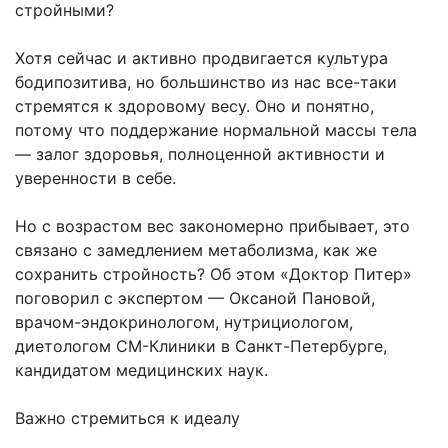
стройными?
Хотя сейчас и активно продвигается культура
бодипозитива, но большинство из нас все-таки
стремятся к здоровому весу. Оно и понятно,
потому что поддержание нормальной массы тела
— залог здоровья, полноценной активности и
уверенности в себе.
Но с возрастом вес закономерно прибывает, это
связано с замедлением метаболизма, как же
сохранить стройность? Об этом «Доктор Питер»
поговорил с экспертом — Оксаной Пановой,
врачом-эндокринологом, нутрициологом,
диетологом СМ-Клиники в Санкт-Петербурге,
кандидатом медицинских наук.
Важно стремиться к идеалу