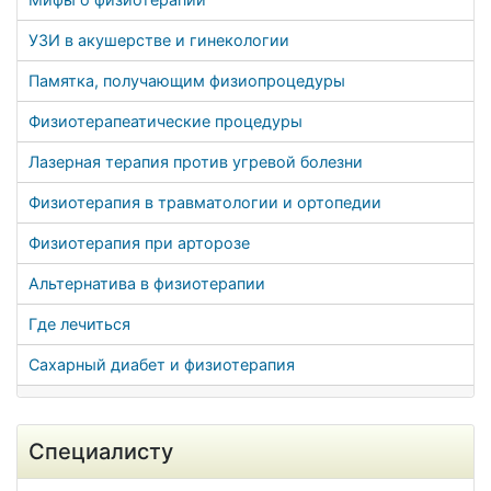
УЗИ в акушерстве и гинекологии
Памятка, получающим физиопроцедуры
Физиотерапеатические процедуры
Лазерная терапия против угревой болезни
Физиотерапия в травматологии и ортопедии
Физиотерапия при арторозе
Альтернатива в физиотерапии
Где лечиться
Сахарный диабет и физиотерапия
Специалисту