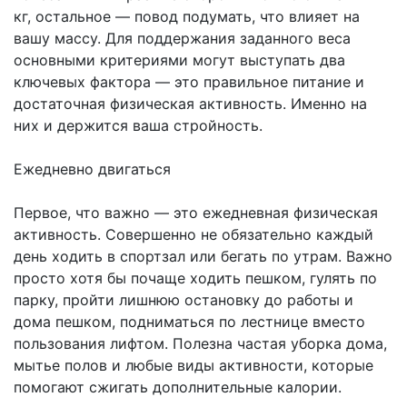
кг, остальное — повод подумать, что влияет на
вашу массу. Для поддержания заданного веса
основными критериями могут выступать два
ключевых фактора — это правильное питание и
достаточная физическая активность. Именно на
них и держится ваша стройность.
Ежедневно двигаться
Первое, что важно — это ежедневная физическая
активность. Совершенно не обязательно каждый
день ходить в спортзал или бегать по утрам. Важно
просто хотя бы почаще ходить пешком, гулять по
парку, пройти лишнюю остановку до работы и
дома пешком, подниматься по лестнице вместо
пользования лифтом. Полезна частая уборка дома,
мытье полов и любые виды активности, которые
помогают сжигать дополнительные калории.