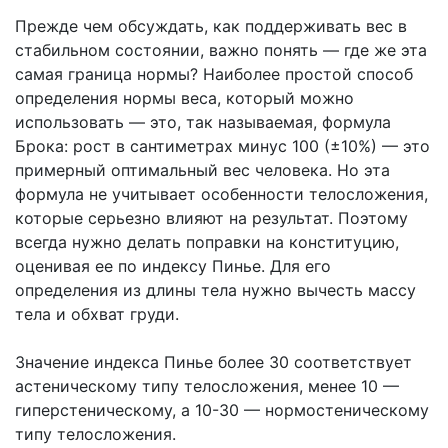
Прежде чем обсуждать, как поддерживать вес в
стабильном состоянии, важно понять — где же эта
самая граница нормы? Наиболее простой способ
определения нормы веса, который можно
использовать — это, так называемая, формула
Брока: рост в сантиметрах минус 100 (±10%) — это
примерный оптимальный вес человека. Но эта
формула не учитывает особенности телосложения,
которые серьезно влияют на результат. Поэтому
всегда нужно делать поправки на конституцию,
оценивая ее по индексу Пинье. Для его
определения из длины тела нужно вычесть массу
тела и обхват груди.
Значение индекса Пинье более 30 соответствует
астеническому типу телосложения, менее 10 —
гиперстеническому, а 10-30 — нормостеническому
типу телосложения.