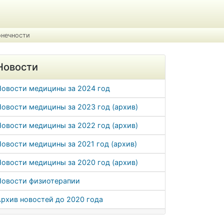
онечности
Новости
Новости медицины за 2024 год
овости медицины за 2023 год (архив)
овости медицины за 2022 год (архив)
овости медицины за 2021 год (архив)
овости медицины за 2020 год (архив)
Новости физиотерапии
рхив новостей до 2020 года