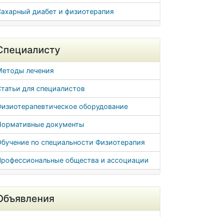
Сахарный диабет и физиотерапия
Специалисту
Методы лечения
татьи для специалистов
Физиотерапевтическое оборудование
Нормативные документы
Обучение по специальности Физиотерапия
Профессиональные общества и ассоциации
Объявления