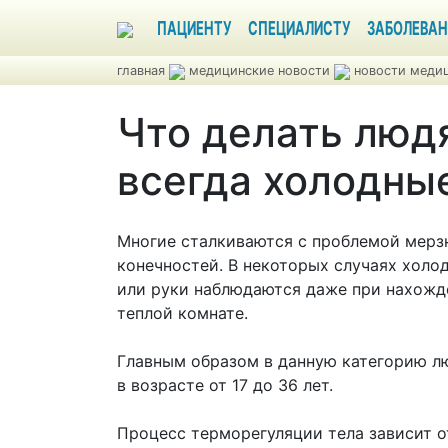
ПАЦИЕНТУ
СПЕЦИАЛИСТУ
ЗАБОЛЕВАН
главная
медицинские новости
новости медиц
Что делать люд
всегда холодны
Многие сталкиваются с проблемой мер
конечностей. В некоторых случаях холо
или руки наблюдаются даже при нахожд
теплой комнате.
Главным образом в данную категорию 
в возрасте от 17 до 36 лет.
Процесс терморегуляции тела зависит 