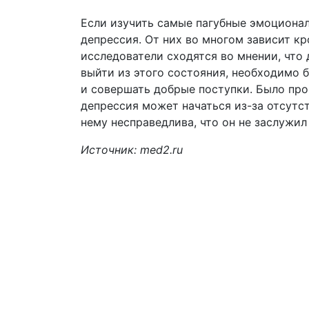
Если изучить самые пагубные эмоционал
депрессия. От них во многом зависит к
исследователи сходятся во мнении, чт
выйти из этого состояния, необходимо 
и совершать добрые поступки. Было про
депрессия может начаться из-за отсутст
нему несправедлива, что он не заслужил
Источник: med2.ru