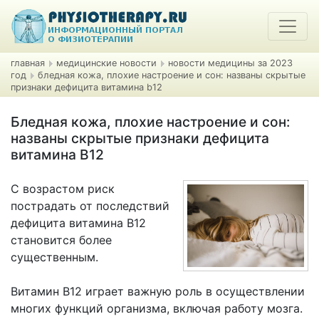
главная
медицинские новости
новости медицины за 2023
год
бледная кожа, плохие настроение и сон: названы скрытые
признаки дефицита витамина b12
Бледная кожа, плохие настроение и сон:
названы скрытые признаки дефицита
витамина B12
С возрастом риск
пострадать от последствий
дефицита витамина B12
становится более
существенным.
Витамин B12 играет важную роль в осуществлении
многих функций организма, включая работу мозга.