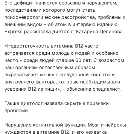
Его дефицит является серьезным нарушением,
последствиями которого могут стать
психоневрологические расстройства, проблемы с
внешним видом – об этом в интервью изданию
Express рассказала диетолог Катарина Цепинова.
«Недостаточность витамина B12 часто
встречается среди молодых людей и особенно
часто – среди людей старше 60 лет. С возрастом
наш организм естественным образом
вырабатывает меньше желудочной кислоты и
внутреннего фактора, которые необходимы для
усвоения B12 из пищи», - объяснила специалист.
Также диетолог назвала скрытые признаки
проблемы.
Нарушение когнитивной функции. Мозг и нейроны
нуждаются в витамине B12, и его нехватка