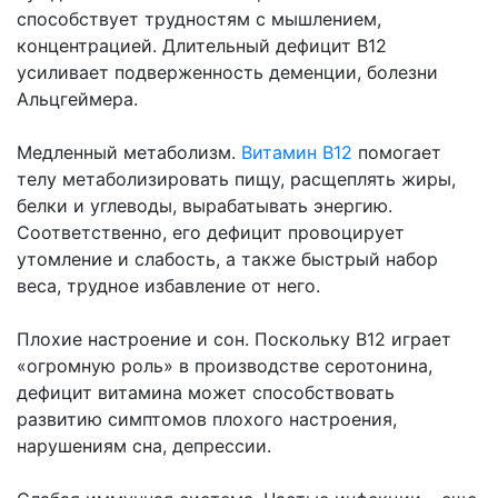
способствует трудностям с мышлением,
концентрацией. Длительный дефицит B12
усиливает подверженность деменции, болезни
Альцгеймера.
Медленный метаболизм.
Витамин B12
помогает
телу метаболизировать пищу, расщеплять жиры,
белки и углеводы, вырабатывать энергию.
Соответственно, его дефицит провоцирует
утомление и слабость, а также быстрый набор
веса, трудное избавление от него.
Плохие настроение и сон. Поскольку В12 играет
«огромную роль» в производстве серотонина,
дефицит витамина может способствовать
развитию симптомов плохого настроения,
нарушениям сна, депрессии.