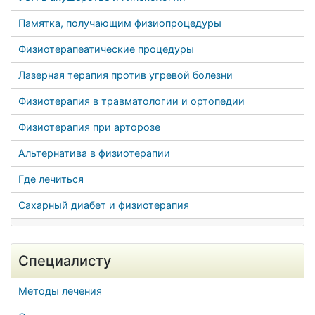
Памятка, получающим физиопроцедуры
Физиотерапеатические процедуры
Лазерная терапия против угревой болезни
Физиотерапия в травматологии и ортопедии
Физиотерапия при арторозе
Альтернатива в физиотерапии
Где лечиться
Сахарный диабет и физиотерапия
Специалисту
Методы лечения