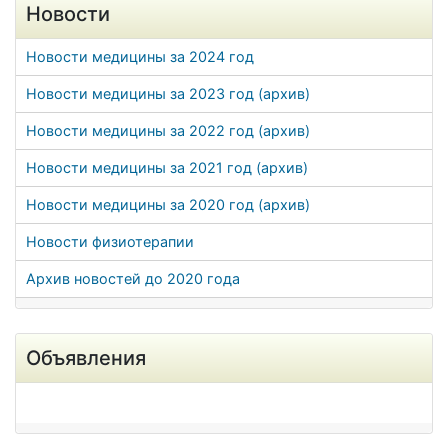
Новости
Новости медицины за 2024 год
Новости медицины за 2023 год (архив)
Новости медицины за 2022 год (архив)
Новости медицины за 2021 год (архив)
Новости медицины за 2020 год (архив)
Новости физиотерапии
Архив новостей до 2020 года
Объявления