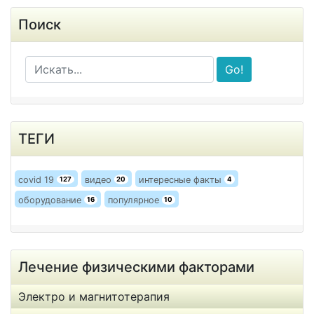
Поиск
Go!
ТЕГИ
covid 19
видео
интересные факты
127
20
4
оборудование
популярное
16
10
Лечение физическими факторами
Электро и магнитотерапия