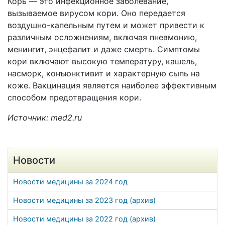
Корь — это инфекционное заболевание,
вызываемое вирусом кори. Оно передается
воздушно-капельным путем и может привести к
различным осложнениям, включая пневмонию,
менингит, энцефалит и даже смерть. Симптомы
кори включают высокую температуру, кашель,
насморк, конъюнктивит и характерную сыпь на
коже. Вакцинация является наиболее эффективным
способом предотвращения кори.
Источник: med2.ru
Новости
Новости медицины за 2024 год
Новости медицины за 2023 год (архив)
Новости медицины за 2022 год (архив)