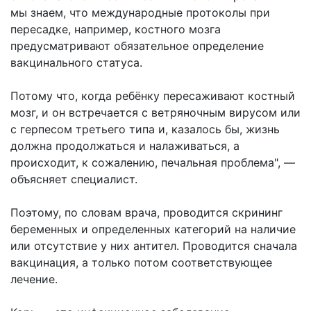
мы знаем, что международные протоколы при
пересадке, например, костного мозга
предусматривают обязательное определение
вакцинального статуса.
Потому что, когда ребёнку пересаживают костный
мозг, и он встречается с ветряночным вирусом или
с герпесом третьего типа и, казалось бы, жизнь
должна продолжаться и налаживаться, а
происходит, к сожалению, печальная проблема", —
объясняет специалист.
Поэтому, по словам врача, проводится скрининг
беременных и определенных категорий на наличие
или отсутствие у них антител. Проводится сначала
вакцинация, а только потом соответствующее
лечение.