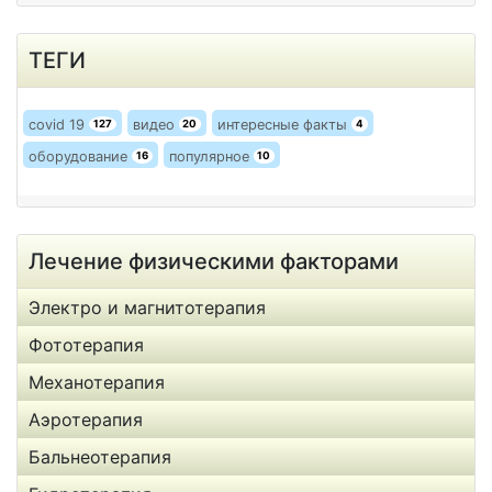
ТЕГИ
covid 19
видео
интересные факты
127
20
4
оборудование
популярное
16
10
Лечение физическими факторами
Электро и магнитотерапия
Фототерапия
Механотерапия
Аэротерапия
Бальнеотерапия