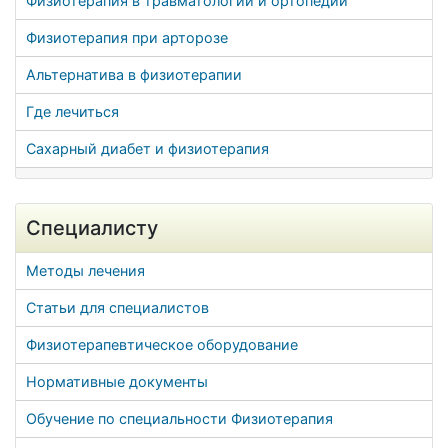
Физиотерапия в травматологии и ортопедии
Физиотерапия при арторозе
Альтернатива в физиотерапии
Где лечиться
Сахарный диабет и физиотерапия
Специалисту
Методы лечения
Статьи для специалистов
Физиотерапевтическое оборудование
Нормативные документы
Обучение по специальности Физиотерапия