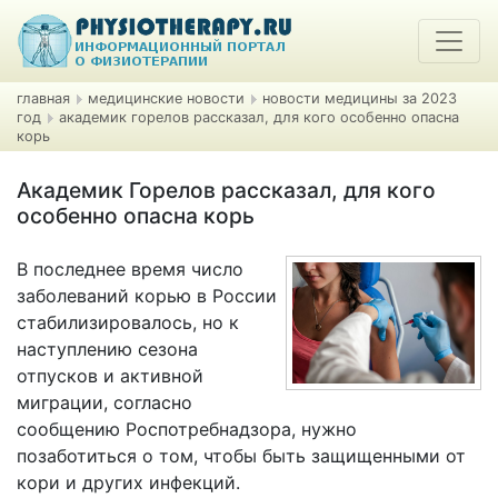
главная
медицинские новости
новости медицины за 2023
год
академик горелов рассказал, для кого особенно опасна
корь
Академик Горелов рассказал, для кого
особенно опасна корь
В последнее время число
заболеваний корью в России
стабилизировалось, но к
наступлению сезона
отпусков и активной
миграции, согласно
сообщению Роспотребнадзора, нужно
позаботиться о том, чтобы быть защищенными от
кори и других инфекций.