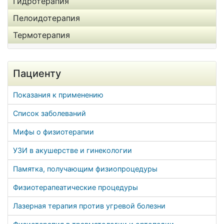
Гидротерапия
Пелоидотерапия
Термотерапия
Пациенту
Показания к применению
Список заболеваний
Мифы о физиотерапии
УЗИ в акушерстве и гинекологии
Памятка, получающим физиопроцедуры
Физиотерапеатические процедуры
Лазерная терапия против угревой болезни