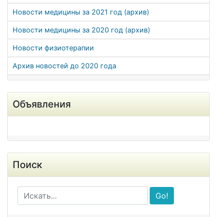
Новости медицины за 2021 год (архив)
Новости медицины за 2020 год (архив)
Новости физиотерапии
Архив новостей до 2020 года
Объявления
Поиск
Go!