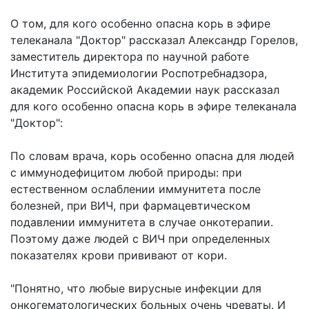
О том, для кого особенно опасна корь в эфире
телеканала "Доктор" рассказал Александр Горелов,
заместитель директора по научной работе
Института эпидемиологии Роспотребнадзора,
академик Российской Академии наук рассказал
для кого особенно опасна корь в эфире телеканала
"Доктор":
По словам врача, корь особенно опасна для людей
с иммунодефицитом любой природы: при
естественном ослаблении иммунитета после
болезней, при ВИЧ, при фармацевтическом
подавлении иммунитета в случае онкотерапии.
Поэтому даже людей с ВИЧ при определенных
показателях крови прививают от кори.
"Понятно, что любые вирусные инфекции для
онкогематологических больных очень чреваты. И