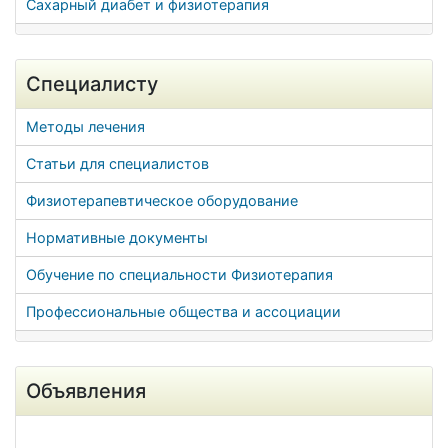
Сахарный диабет и физиотерапия
Специалисту
Методы лечения
Статьи для специалистов
Физиотерапевтическое оборудование
Нормативные документы
Обучение по специальности Физиотерапия
Профессиональные общества и ассоциации
Объявления