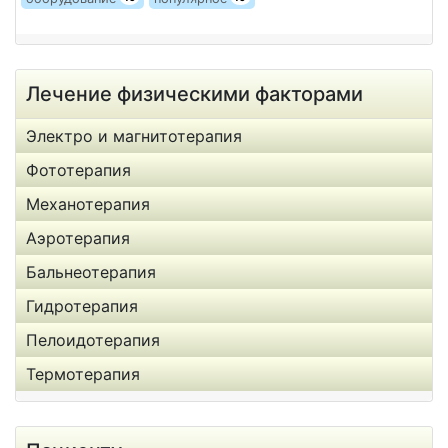
Лечение физическими факторами
Электро и магнитотерапия
Фототерапия
Механотерапия
Аэротерапия
Бальнеотерапия
Гидротерапия
Пелоидотерапия
Термотерапия