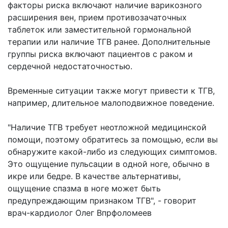
факторы риска включают наличие варикозного
расширения вен, прием противозачаточных
таблеток или заместительной гормональной
терапии или наличие ТГВ ранее. Дополнительные
группы риска включают пациентов с раком и
сердечной недостаточностью.
Временные ситуации также могут привести к ТГВ,
например, длительное малоподвижное поведение.
"Наличие ТГВ требует неотложной медицинской
помощи, поэтому обратитесь за помощью, если вы
обнаружите какой-либо из следующих симптомов.
Это ощущение пульсации в одной ноге, обычно в
икре или бедре. В качестве альтернативы,
ощущение спазма в ноге может быть
предупреждающим признаком ТГВ", - говорит
врач-кардиолог Олег Впрфоломеев