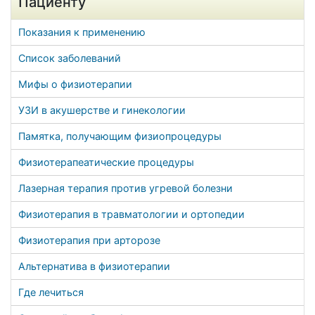
Пациенту
Показания к применению
Список заболеваний
Мифы о физиотерапии
УЗИ в акушерстве и гинекологии
Памятка, получающим физиопроцедуры
Физиотерапеатические процедуры
Лазерная терапия против угревой болезни
Физиотерапия в травматологии и ортопедии
Физиотерапия при арторозе
Альтернатива в физиотерапии
Где лечиться