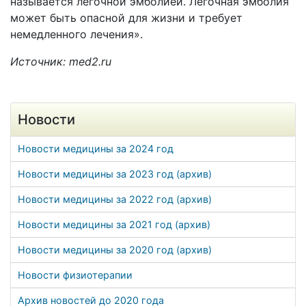
называется легочной эмболией. Легочная эмболия
может быть опасной для жизни и требует
немедленного лечения».
Источник: med2.ru
Новости
Новости медицины за 2024 год
Новости медицины за 2023 год (архив)
Новости медицины за 2022 год (архив)
Новости медицины за 2021 год (архив)
Новости медицины за 2020 год (архив)
Новости физиотерапии
Архив новостей до 2020 года