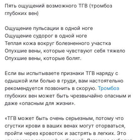
Пять ощущений возможного ТГВ (тромбоз
глубоких вен)
Ощущение пульсации в одной ноге
Ощущение судорог в одной ноге
Теплая кожа вокруг болезненного участка
Опухшие вены, которые чувствуют себя тяжело
Опухшие вены, которые болят.
Если вы испытываете признаки ТГВ наряду с
одышкой или болью в груди, вам настоятельно
рекомендуется позвонить в скорую.
Тромбоз
глубоких вен может быть чрезвычайно опасным и
даже «опасным для жизни».
«ТГВ может быть очень серьезным, потому что
сгустки крови в ваших венах могут оторваться,
пройти через кровоток и застрять в легких. Это