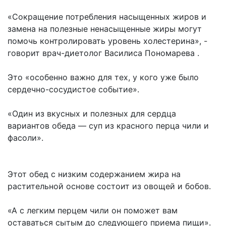
«Сокращение потребления насыщенных жиров и
замена на полезные ненасыщенные жиры могут
помочь контролировать уровень холестерина», -
говорит врач-диетолог Василиса Пономарева .
Это «особенно важно для тех, у кого уже было
сердечно-сосудистое событие».
«Один из вкусных и полезных для сердца
вариантов обеда — суп из красного перца чили и
фасоли».
Этот обед с низким содержанием жира на
растительной основе состоит из овощей и бобов.
«А с легким перцем чили он поможет вам
оставаться сытым до следующего приема пищи».