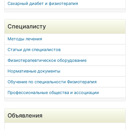
Сахарный диабет и физиотерапия
Специалисту
Методы лечения
Статьи для специалистов
Физиотерапевтическое оборудование
Нормативные документы
Обучение по специальности Физиотерапия
Профессиональные общества и ассоциации
Объявления