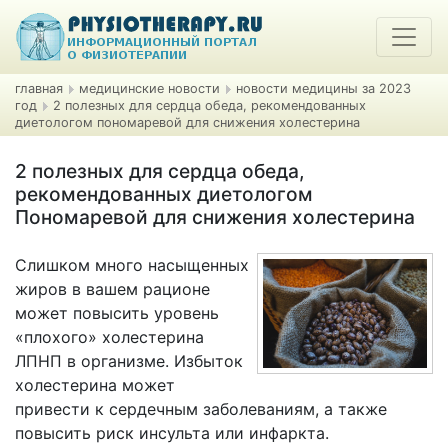
главная
медицинские новости
новости медицины за 2023
год
2 полезных для сердца обеда, рекомендованных
диетологом пономаревой для снижения холестерина
2 полезных для сердца обеда,
рекомендованных диетологом
Пономаревой для снижения холестерина
Слишком много насыщенных
жиров в вашем рационе
может повысить уровень
«плохого» холестерина
ЛПНП в организме. Избыток
холестерина может
привести к сердечным заболеваниям, а также
повысить риск инсульта или инфаркта.