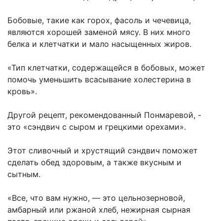
Бобовые, такие как горох, фасоль и чечевица,
являются хорошей заменой мясу. В них много
белка и клетчатки и мало насыщенных жиров.
«Тип клетчатки, содержащейся в бобовых, может
помочь уменьшить всасывание холестерина в
кровь».
Другой рецепт, рекомендованный Понмаревой, -
это «сэндвич с сыром и грецкими орехами».
Этот сливочный и хрустящий сэндвич поможет
сделать обед здоровым, а также вкусным и
сытным.
«Все, что вам нужно, — это цельнозерновой,
амбарный или ржаной хлеб, нежирная сырная