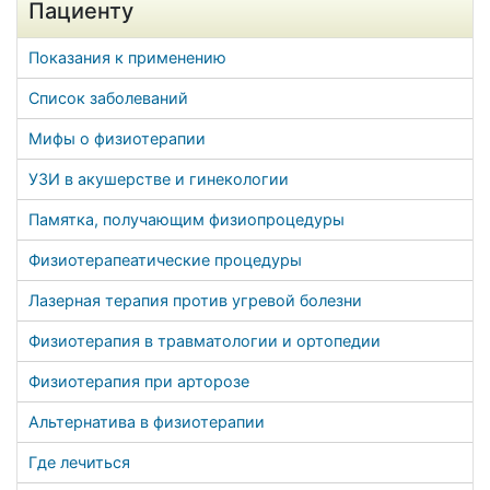
Пациенту
Показания к применению
Список заболеваний
Мифы о физиотерапии
УЗИ в акушерстве и гинекологии
Памятка, получающим физиопроцедуры
Физиотерапеатические процедуры
Лазерная терапия против угревой болезни
Физиотерапия в травматологии и ортопедии
Физиотерапия при арторозе
Альтернатива в физиотерапии
Где лечиться