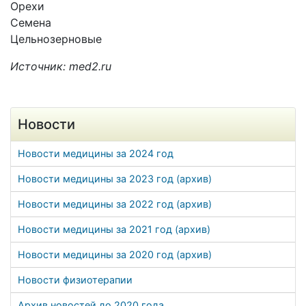
Орехи
Семена
Цельнозерновые
Источник: med2.ru
Новости
Новости медицины за 2024 год
Новости медицины за 2023 год (архив)
Новости медицины за 2022 год (архив)
Новости медицины за 2021 год (архив)
Новости медицины за 2020 год (архив)
Новости физиотерапии
Архив новостей до 2020 года