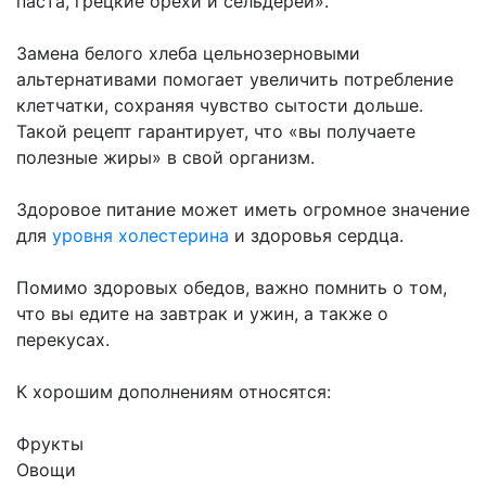
паста, грецкие орехи и сельдерей».
Замена белого хлеба цельнозерновыми
альтернативами помогает увеличить потребление
клетчатки, сохраняя чувство сытости дольше.
Такой рецепт гарантирует, что «вы получаете
полезные жиры» в свой организм.
Здоровое питание может иметь огромное значение
для
уровня холестерина
и здоровья сердца.
Помимо здоровых обедов, важно помнить о том,
что вы едите на завтрак и ужин, а также о
перекусах.
К хорошим дополнениям относятся:
Фрукты
Овощи