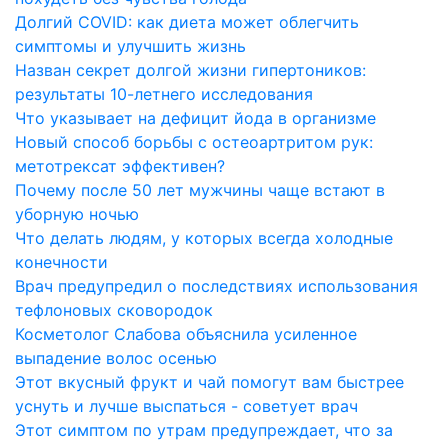
Долгий COVID: как диета может облегчить
симптомы и улучшить жизнь
Назван секрет долгой жизни гипертоников:
результаты 10-летнего исследования
Что указывает на дефицит йода в организме
Новый способ борьбы с остеоартритом рук:
метотрексат эффективен?
Почему после 50 лет мужчины чаще встают в
уборную ночью
Что делать людям, у которых всегда холодные
конечности
Врач предупредил о последствиях использования
тефлоновых сковородок
Косметолог Слабова объяснила усиленное
выпадение волос осенью
Этот вкусный фрукт и чай помогут вам быстрее
уснуть и лучше выспаться - советует врач
Этот симптом по утрам предупреждает, что за