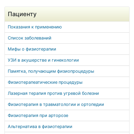
Пациенту
Показания к применению
Список заболеваний
Мифы о физиотерапии
УЗИ в акушерстве и гинекологии
Памятка, получающим физиопроцедуры
Физиотерапеатические процедуры
Лазерная терапия против угревой болезни
Физиотерапия в травматологии и ортопедии
Физиотерапия при арторозе
Альтернатива в физиотерапии