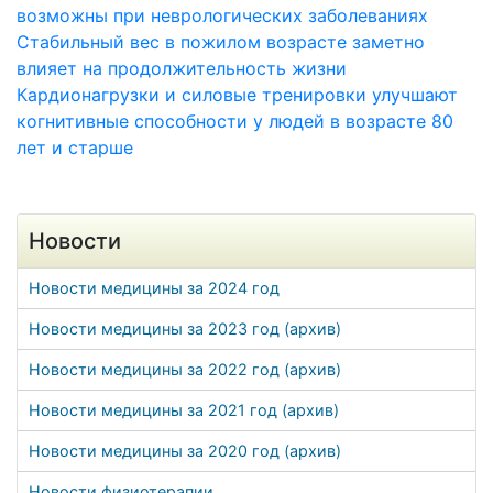
возможны при неврологических заболеваниях
Стабильный вес в пожилом возрасте заметно
влияет на продолжительность жизни
Кардионагрузки и силовые тренировки улучшают
когнитивные способности у людей в возрасте 80
лет и старше
Новости
Новости медицины за 2024 год
Новости медицины за 2023 год (архив)
Новости медицины за 2022 год (архив)
Новости медицины за 2021 год (архив)
Новости медицины за 2020 год (архив)
Новости физиотерапии