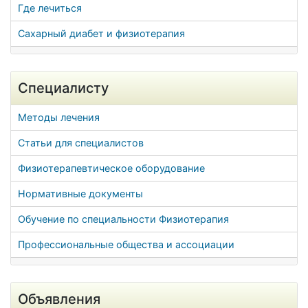
Где лечиться
Сахарный диабет и физиотерапия
Специалисту
Методы лечения
Статьи для специалистов
Физиотерапевтическое оборудование
Нормативные документы
Обучение по специальности Физиотерапия
Профессиональные общества и ассоциации
Объявления