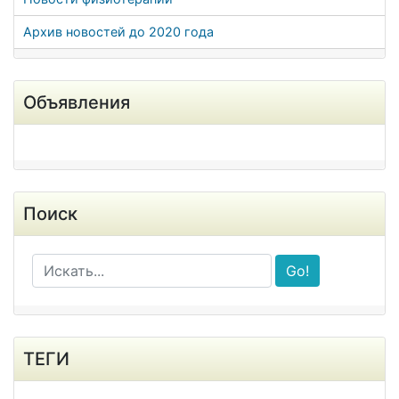
Архив новостей до 2020 года
Объявления
Поиск
Go!
ТЕГИ