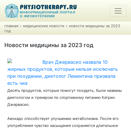
главная
медицинские новости
новости медицины за 2023
год
Новости медицины за 2023 год
Врач Джервасио назвала 10
жирных продуктов, которые нельзя исключать
при похудении, диетолог Лементина призвала
есть чиа
Десять продуктов, которые помогут похудеть, были названы
диетологом и тренером по спортивному питанию Кэтрин
Джервасио.
Авокадо способствует улучшению метаболизма. После его
употребления чувство насыщения сохраняется длительное