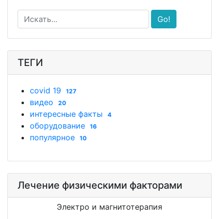
Go!
ТЕГИ
covid 19
127
видео
20
интересные факты
4
оборудование
16
популярное
10
Лечение физическими факторами
Электро и магнитотерапия