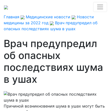
Главная
Медицинские новости
Новости
медицины за 2022 год
Врач предупредил об
опасных последствиях шума в ушах
Врач предупредил
об опасных
последствиях шума
в ушах
Причиной возникновения шума в ушах могут быть