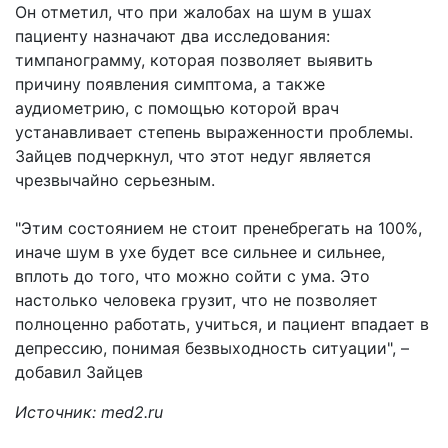
Он отметил, что при жалобах на шум в ушах
пациенту назначают два исследования:
тимпанограмму, которая позволяет выявить
причину появления симптома, а также
аудиометрию, с помощью которой врач
устанавливает степень выраженности проблемы.
Зайцев подчеркнул, что этот недуг является
чрезвычайно серьезным.
"Этим состоянием не стоит пренебрегать на 100%,
иначе шум в ухе будет все сильнее и сильнее,
вплоть до того, что можно сойти с ума. Это
настолько человека грузит, что не позволяет
полноценно работать, учиться, и пациент впадает в
депрессию, понимая безвыходность ситуации", –
добавил Зайцев
Источник: med2.ru