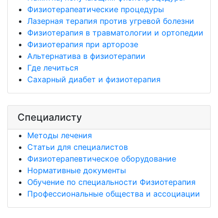
Физиотерапеатические процедуры
Лазерная терапия против угревой болезни
Физиотерапия в травматологии и ортопедии
Физиотерапия при арторозе
Альтернатива в физиотерапии
Где лечиться
Сахарный диабет и физиотерапия
Специалисту
Методы лечения
Статьи для специалистов
Физиотерапевтическое оборудование
Нормативные документы
Обучение по специальности Физиотерапия
Профессиональные общества и ассоциации