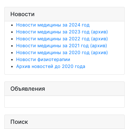
Новости
Новости медицины за 2024 год
Новости медицины за 2023 год (архив)
Новости медицины за 2022 год (архив)
Новости медицины за 2021 год (архив)
Новости медицины за 2020 год (архив)
Новости физиотерапии
Архив новостей до 2020 года
Объявления
Поиск