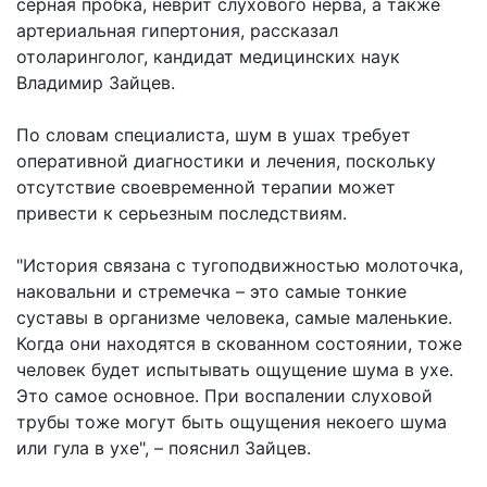
серная пробка, неврит слухового нерва, а также
артериальная гипертония, рассказал
отоларинголог, кандидат медицинских наук
Владимир Зайцев.
По словам специалиста, шум в ушах требует
оперативной диагностики и лечения, поскольку
отсутствие своевременной терапии может
привести к серьезным последствиям.
"История связана с тугоподвижностью молоточка,
наковальни и стремечка – это самые тонкие
суставы в организме человека, самые маленькие.
Когда они находятся в скованном состоянии, тоже
человек будет испытывать ощущение шума в ухе.
Это самое основное. При воспалении слуховой
трубы тоже могут быть ощущения некоего шума
или гула в ухе", – пояснил Зайцев.