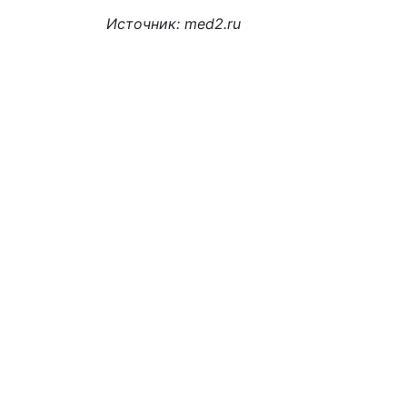
Источник: med2.ru