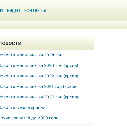
И
ВИДЕО
КОНТАКТЫ
Новости
Новости медицины за 2024 год
овости медицины за 2023 год (архив)
овости медицины за 2022 год (архив)
овости медицины за 2021 год (архив)
овости медицины за 2020 год (архив)
Новости физиотерапии
рхив новостей до 2020 года