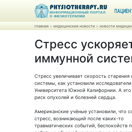
ПАЦИЕН
главная
медицинские новости
новости медицин
Стресс ускоряе
иммунной сист
Стресс увеличивает скорость старения
системы, как установили исследователи
Университета Южной Калифорнии. А это
риск опухолей и болезней сердца.
Американские учёные установили, что 
стресс, возникающий после каких-то
травматических событий, беспокойств п