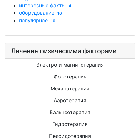
интересные факты
4
оборудование
16
популярное
10
Лечение физическими факторами
Электро и магнитотерапия
Фототерапия
Механотерапия
Аэротерапия
Бальнеотерапия
Гидротерапия
Пелоидотерапия