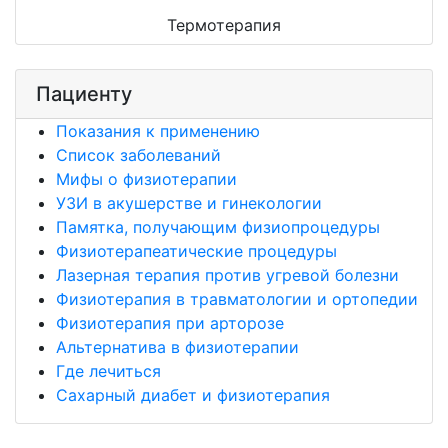
Термотерапия
Пациенту
Показания к применению
Список заболеваний
Мифы о физиотерапии
УЗИ в акушерстве и гинекологии
Памятка, получающим физиопроцедуры
Физиотерапеатические процедуры
Лазерная терапия против угревой болезни
Физиотерапия в травматологии и ортопедии
Физиотерапия при арторозе
Альтернатива в физиотерапии
Где лечиться
Сахарный диабет и физиотерапия