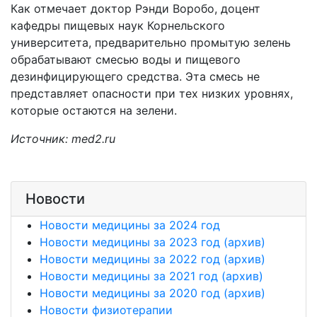
Как отмечает доктор Рэнди Воробо, доцент
кафедры пищевых наук Корнельского
университета, предварительно промытую зелень
обрабатывают смесью воды и пищевого
дезинфицирующего средства. Эта смесь не
представляет опасности при тех низких уровнях,
которые остаются на зелени.
Источник: med2.ru
Новости
Новости медицины за 2024 год
Новости медицины за 2023 год (архив)
Новости медицины за 2022 год (архив)
Новости медицины за 2021 год (архив)
Новости медицины за 2020 год (архив)
Новости физиотерапии