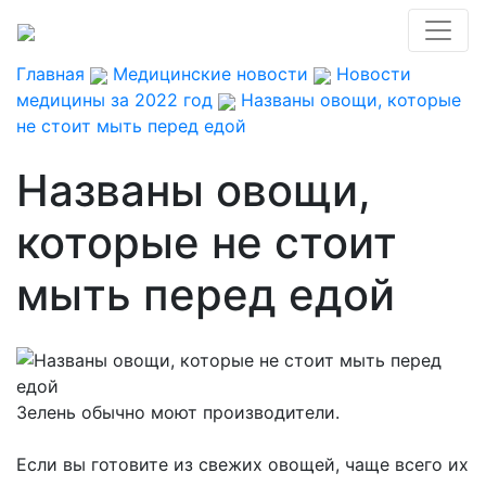
Главная
Медицинские новости
Новости
медицины за 2022 год
Названы овощи, которые
не стоит мыть перед едой
Названы овощи,
которые не стоит
мыть перед едой
Зелень обычно моют производители.
Если вы готовите из свежих овощей, чаще всего их