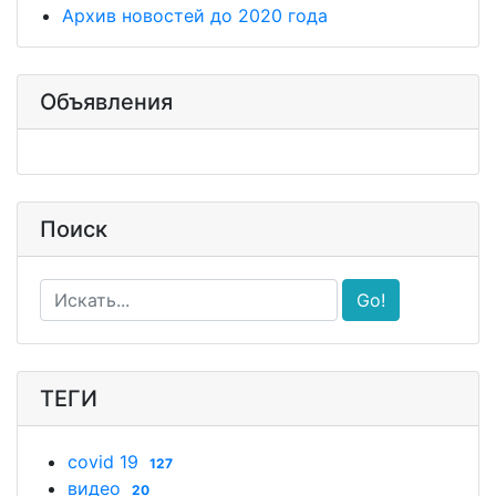
Архив новостей до 2020 года
Объявления
Поиск
Go!
ТЕГИ
covid 19
127
видео
20