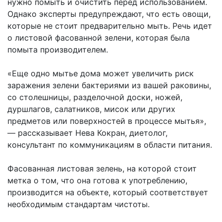
нужно помыть и очистить перед использованием.
Однако эксперты предупреждают, что есть овощи,
которые не стоит предварительно мыть. Речь идет
о листовой фасованной зелени, которая была
помыта производителем.
«Еще одно мытье дома может увеличить риск
заражения зелени бактериями из вашей раковины,
со столешницы, разделочной доски, ножей,
дуршлагов, салатников, мисок или других
предметов или поверхностей в процессе мытья»,
— рассказывает Нева Кокран, диетолог,
консультант по коммуникациям в области питания.
Фасованная листовая зелень, на которой стоит
метка о том, что она готова к употреблению,
производится на объекте, который соответствует
необходимым стандартам чистоты.