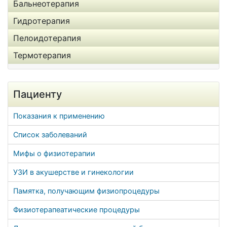
Бальнеотерапия
Гидротерапия
Пелоидотерапия
Термотерапия
Пациенту
Показания к применению
Список заболеваний
Мифы о физиотерапии
УЗИ в акушерстве и гинекологии
Памятка, получающим физиопроцедуры
Физиотерапеатические процедуры