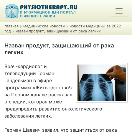
главная
медицинские новости
новости медицины за 2022
год
назван продукт, защищающий от рака легких
Назван продукт, защищающий от рака
легких
Врач-кардиолог и
телеведущий Герман
Гандельман в эфире
программы «Жить здорово!»
на Первом канале рассказал
о специи, которая может
предупредить развитие онкологического
заболевания легких.
Герман Шаевич заявил, что защититься от рака