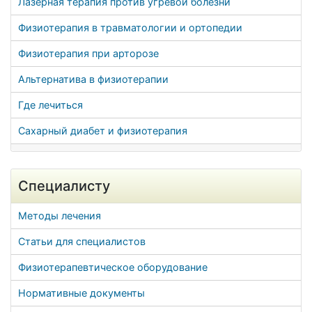
Лазерная терапия против угревой болезни
Физиотерапия в травматологии и ортопедии
Физиотерапия при арторозе
Альтернатива в физиотерапии
Где лечиться
Сахарный диабет и физиотерапия
Специалисту
Методы лечения
Статьи для специалистов
Физиотерапевтическое оборудование
Нормативные документы