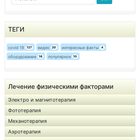
ТЕГИ
covid 19
видео
интересные факты
127
20
4
оборудование
популярное
16
10
Лечение физическими факторами
Электро и магнитотерапия
Фототерапия
Механотерапия
Аэротерапия