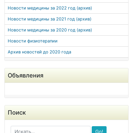
Новости медицины за 2022 год (архив)
Новости медицины за 2021 год (архив)
Новости медицины за 2020 год (архив)
Новости физиотерапии
Архив новостей до 2020 года
Объявления
Поиск
Go!