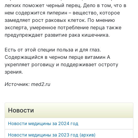
легких поможет черный перец. Дело в том, что в
нем содержится пиперин – вещество, которое
замедляет рост раковых клеток. По мнению
эксперта, умеренное потребление перца также
предупреждает развитие рака кишечника.
Есть от этой специи польза и для глаз.
Содержащийся в черном перце витамин А
укрепляет роговицу и поддерживает остроту
зрения.
Источник: med2.ru
Новости
Новости медицины за 2024 год
Новости медицины за 2023 год (архив)