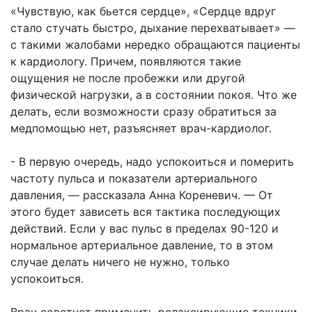
«Чувствую, как бьется сердце», «Сердце вдруг
стало стучать быстро, дыхание перехватывает» —
с такими жалобами нередко обращаются пациенты
к кардиологу. Причем, появляются такие
ощущения не после пробежки или другой
физической нагрузки, а в состоянии покоя. Что же
делать, если возможности сразу обратиться за
медпомощью нет, разъясняет врач-кардиолог.
- В первую очередь, надо успокоиться и померить
частоту пульса и показатели артериального
давления, — рассказала Анна Кореневич. — От
этого будет зависеть вся тактика последующих
действий. Если у вас пульс в пределах 90-120 и
нормальное артериальное давление, то в этом
случае делать ничего не нужно, только
успокоиться.