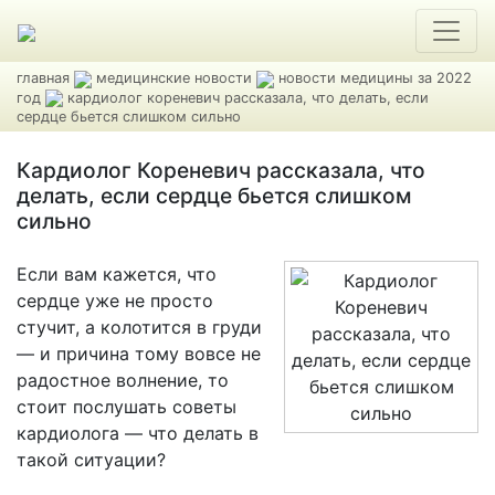
главная
медицинские новости
новости медицины за 2022
год
кардиолог кореневич рассказала, что делать, если
сердце бьется слишком сильно
Кардиолог Кореневич рассказала, что
делать, если сердце бьется слишком
сильно
Если вам кажется, что
сердце уже не просто
стучит, а колотится в груди
— и причина тому вовсе не
радостное волнение, то
стоит послушать советы
кардиолога — что делать в
такой ситуации?