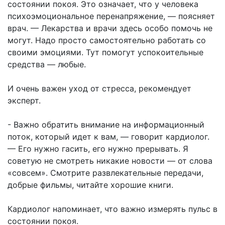
состоянии покоя. Это означает, что у человека
психоэмоциональное перенапряжение, — поясняет
врач. — Лекарства и врачи здесь особо помочь не
могут. Надо просто самостоятельно работать со
своими эмоциями. Тут помогут успокоительные
средства — любые.
И очень важен уход от стресса, рекомендует
эксперт.
- Важно обратить внимание на информационный
поток, который идет к вам, — говорит кардиолог.
— Его нужно гасить, его нужно прерывать. Я
советую не смотреть никакие новости — от слова
«совсем». Смотрите развлекательные передачи,
добрые фильмы, читайте хорошие книги.
Кардиолог напоминает, что важно измерять пульс в
состоянии покоя.