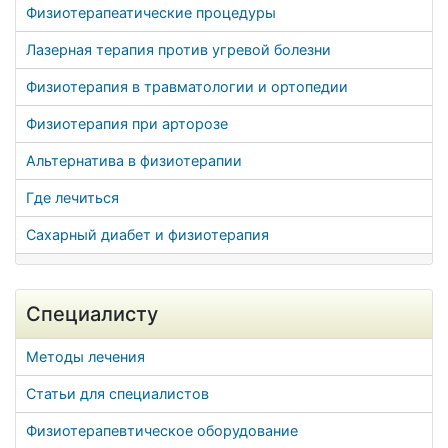
Физиотерапеатические процедуры
Лазерная терапия против угревой болезни
Физиотерапия в травматологии и ортопедии
Физиотерапия при арторозе
Альтернатива в физиотерапии
Где лечиться
Сахарный диабет и физиотерапия
Специалисту
Методы лечения
Статьи для специалистов
Физиотерапевтическое оборудование