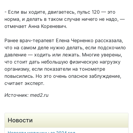
- Если вы ходите, двигаетесь, пульс 120 — это
норма, и делать в таком случае ничего не надо, —
отмечает Анна Кореневич.
Ранее врач-терапевт Елена Черненко рассказала,
что на самом деле нужно делать, если подскочило
давление — ходить или лежать. Многие уверены,
что стоит дать небольшую физическую нагрузку
организму, если показатели на тонометре
повысились. Но это очень опасное заблуждение,
считает эксперт.
Источник: med2.ru
Новости
Новости медицины за 2024 год