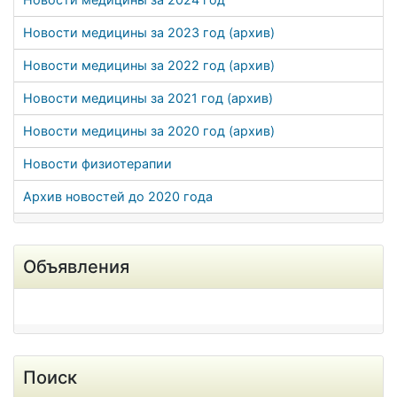
Новости медицины за 2023 год (архив)
Новости медицины за 2022 год (архив)
Новости медицины за 2021 год (архив)
Новости медицины за 2020 год (архив)
Новости физиотерапии
Архив новостей до 2020 года
Объявления
Поиск