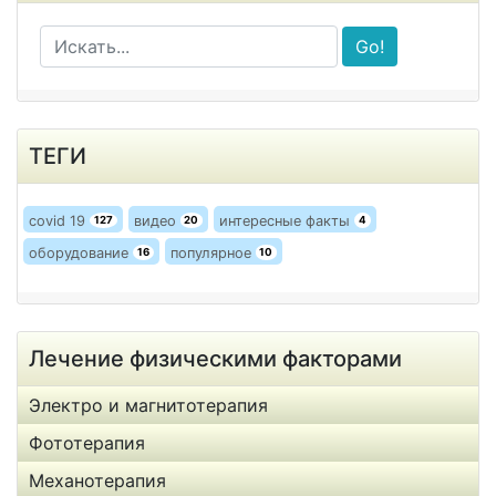
Go!
ТЕГИ
covid 19
видео
интересные факты
127
20
4
оборудование
популярное
16
10
Лечение физическими факторами
Электро и магнитотерапия
Фототерапия
Механотерапия