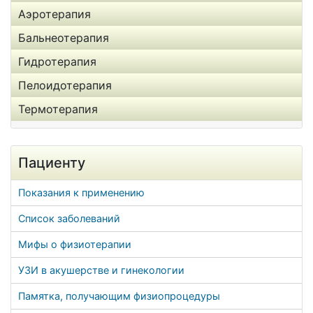
Аэротерапия
Бальнеотерапия
Гидротерапия
Пелоидотерапия
Термотерапия
Пациенту
Показания к применению
Список заболеваний
Мифы о физиотерапии
УЗИ в акушерстве и гинекологии
Памятка, получающим физиопроцедуры