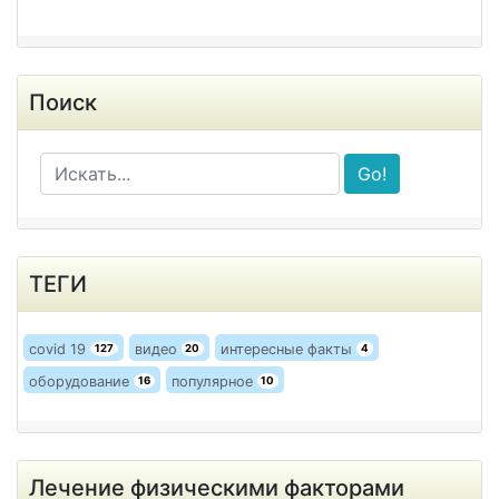
Поиск
Go!
ТЕГИ
covid 19
видео
интересные факты
127
20
4
оборудование
популярное
16
10
Лечение физическими факторами