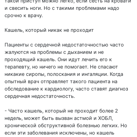
такой приступ можно легко, если сесть на кровати
и свесить ноги. Но с такими проблемами надо
срочно к врачу.
Кашель, который никак не проходит
Пациенты с сердечной недостаточностью часто
жалуются на проблемы с дыханием и не
проходящий кашель. Они идут лечить его к
терапевту, но ничего не помогает. Не спасают
никакие сиропы, полоскания и ингаляции. Когда
опытный врач отправляет такого пациента на
обследование к кардиологу, часто ставят диагноз
сердечная недостаточность.
- Часто кашель, который не проходит более 2
недель, может быть вызван астмой и ХОБЛ,
хронической обструктивной болезнью легких. Но
если эти заболевания исключены, но кашель