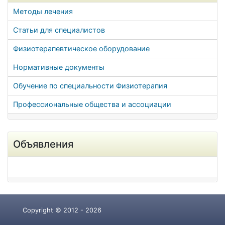
Методы лечения
Статьи для специалистов
Физиотерапевтическое оборудование
Нормативные документы
Обучение по специальности Физиотерапия
Профессиональные общества и ассоциации
Объявления
Copyright © 2012 - 2026