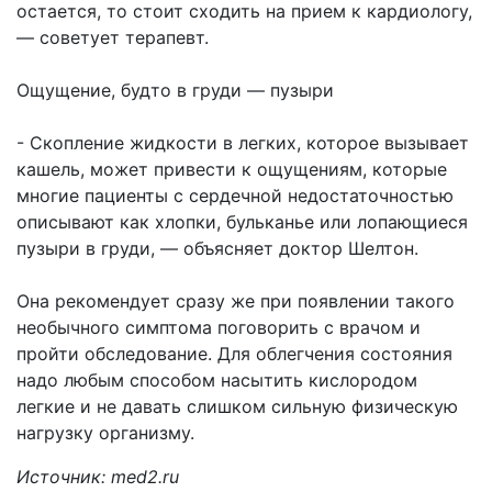
остается, то стоит сходить на прием к кардиологу,
— советует терапевт.
Ощущение, будто в груди — пузыри
- Скопление жидкости в легких, которое вызывает
кашель, может привести к ощущениям, которые
многие пациенты с сердечной недостаточностью
описывают как хлопки, бульканье или лопающиеся
пузыри в груди, — объясняет доктор Шелтон.
Она рекомендует сразу же при появлении такого
необычного симптома поговорить с врачом и
пройти обследование. Для облегчения состояния
надо любым способом насытить кислородом
легкие и не давать слишком сильную физическую
нагрузку организму.
Источник: med2.ru