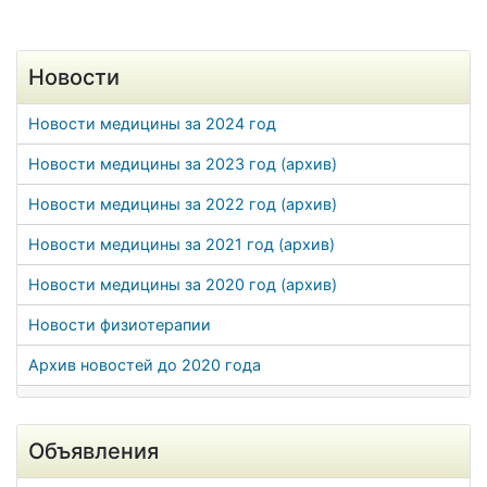
Новости
Новости медицины за 2024 год
Новости медицины за 2023 год (архив)
Новости медицины за 2022 год (архив)
Новости медицины за 2021 год (архив)
Новости медицины за 2020 год (архив)
Новости физиотерапии
Архив новостей до 2020 года
Объявления