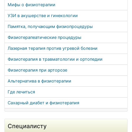
Мифы о физиотерапии
УЗИ в акушерстве и гинекологии
Памятка, получающим физиопроцедуры
Физиотерапеатические процедуры
Лазерная терапия против угревой болезни
Физиотерапия в травматологии и ортопедии
Физиотерапия при арторозе
Альтернатива в физиотерапии
Где лечиться
Сахарный диабет и физиотерапия
Специалисту