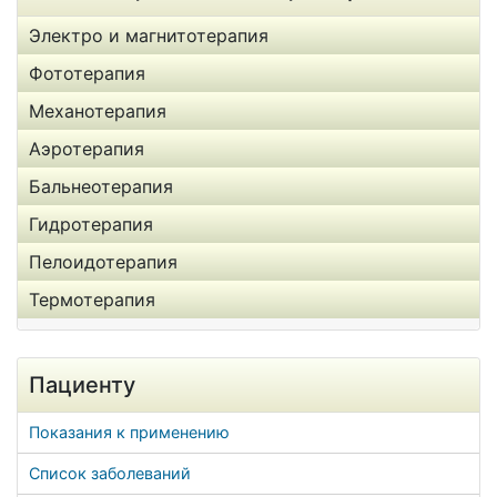
Электро и магнитотерапия
Фототерапия
Механотерапия
Аэротерапия
Бальнеотерапия
Гидротерапия
Пелоидотерапия
Термотерапия
Пациенту
Показания к применению
Список заболеваний