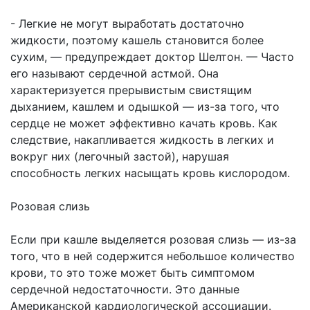
- Легкие не могут выработать достаточно
жидкости, поэтому кашель становится более
сухим, — предупреждает доктор Шелтон. — Часто
его называют сердечной астмой. Она
характеризуется прерывистым свистящим
дыханием, кашлем и одышкой — из-за того, что
сердце не может эффективно качать кровь. Как
следствие, накапливается жидкость в легких и
вокруг них (легочный застой), нарушая
способность легких насыщать кровь кислородом.
Розовая слизь
Если при кашле выделяется розовая слизь — из-за
того, что в ней содержится небольшое количество
крови, то это тоже может быть симптомом
сердечной недостаточности. Это данные
Американской кардиологической ассоциации.