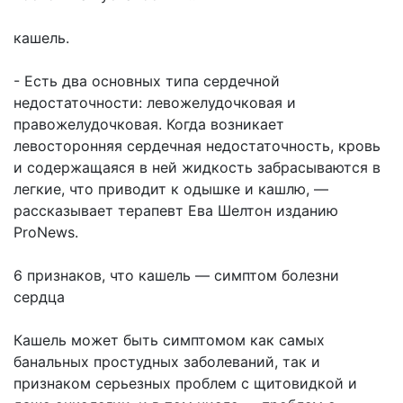
кашель.
- Есть два основных типа сердечной
недостаточности: левожелудочковая и
правожелудочковая. Когда возникает
левосторонняя сердечная недостаточность, кровь
и содержащаяся в ней жидкость забрасываются в
легкие, что приводит к одышке и кашлю, —
рассказывает терапевт Ева Шелтон изданию
ProNews.
6 признаков, что кашель — симптом болезни
сердца
Кашель может быть симптомом как самых
банальных простудных заболеваний, так и
признаком серьезных проблем с щитовидкой и