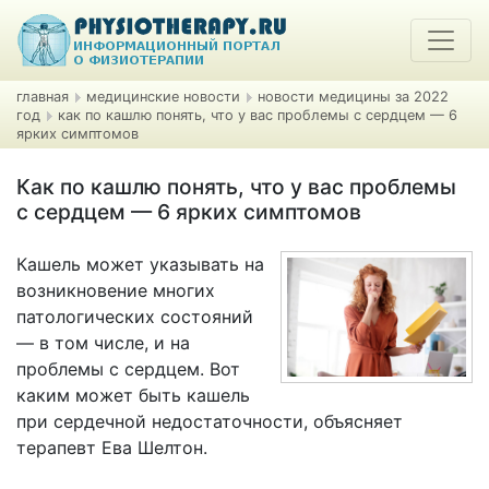
главная
медицинские новости
новости медицины за 2022
год
как по кашлю понять, что у вас проблемы с сердцем — 6
ярких симптомов
Как по кашлю понять, что у вас проблемы
с сердцем — 6 ярких симптомов
Кашель может указывать на
возникновение многих
патологических состояний
— в том числе, и на
проблемы с сердцем. Вот
каким может быть кашель
при сердечной недостаточности, объясняет
терапевт Ева Шелтон.