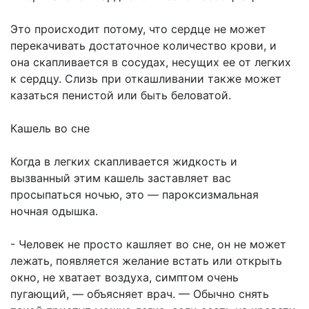
Это происходит потому, что сердце не может
перекачивать достаточное количество крови, и
она скапливается в сосудах, несущих ее от легких
к сердцу. Слизь при откашливании также может
казаться пенистой или быть беловатой.
Кашель во сне
Когда в легких скапливается жидкость и
вызванный этим кашель заставляет вас
просыпаться ночью, это — пароксизмальная
ночная одышка.
- Человек не просто кашляет во сне, он не может
лежать, появляется желание встать или открыть
окно, не хватает воздуха, симптом очень
пугающий, — объясняет врач. — Обычно снять