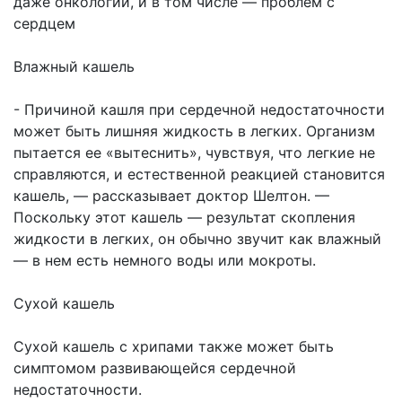
даже онкологии, и в том числе — проблем с
сердцем
Влажный кашель
- Причиной кашля при сердечной недостаточности
может быть лишняя жидкость в легких. Организм
пытается ее «вытеснить», чувствуя, что легкие не
справляются, и естественной реакцией становится
кашель, — рассказывает доктор Шелтон. —
Поскольку этот кашель — результат скопления
жидкости в легких, он обычно звучит как влажный
— в нем есть немного воды или мокроты.
Сухой кашель
Сухой кашель с хрипами также может быть
симптомом развивающейся сердечной
недостаточности.