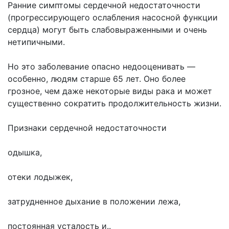
Ранние симптомы сердечной недостаточности
(прогрессирующего ослабления насосной функции
сердца) могут быть слабовыраженными и очень
нетипичными.
Но это заболевание опасно недооценивать —
особенно, людям старше 65 лет. Оно более
грозное, чем даже некоторые виды рака и может
существенно сократить продолжительность жизни.
Признаки сердечной недостаточности
одышка,
отеки лодыжек,
затрудненное дыхание в положении лежа,
постоянная усталость и..