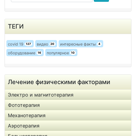
ТЕГИ
covid 19
видео
интересные факты
127
20
4
оборудование
популярное
16
10
Лечение физическими факторами
Электро и магнитотерапия
Фототерапия
Механотерапия
Аэротерапия