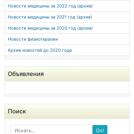
Новости медицины за 2022 год (архив)
Новости медицины за 2021 год (архив)
Новости медицины за 2020 год (архив)
Новости физиотерапии
Архив новостей до 2020 года
Объявления
Поиск
Go!