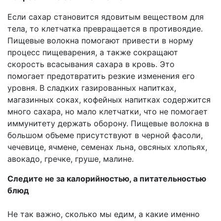
Если сахар становится ядовитым веществом для
тела, то клетчатка превращается в противоядие.
Пищевые волокна помогают привести в норму
процесс пищеварения, а также сокращают
скорость всасывания сахара в кровь. Это
помогает предотвратить резкие изменения его
уровня. В сладких газированных напитках,
магазинных соках, кофейных напитках содержится
много сахара, но мало клетчатки, что не помогает
иммунитету держать оборону. Пищевые волокна в
большом объеме присутствуют в черной фасоли,
чечевице, ячмене, семенах льна, овсяных хлопьях,
авокадо, гречке, груше, малине.
Следите не за калорийностью, а питательностью
блюд
Не так важно, сколько мы едим, а какие именно