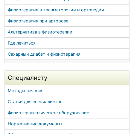
Физиотерапия в травматологии и ортопедии
Физиотерапия при арторозе
Альтернатива в физиотерапии
Где лечиться
Сахарный диабет и физиотерапия
Специалисту
Методы лечения
Статьи для специалистов
Физиотерапевтическое оборудование
Нормативные документы