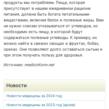
продукты мы потребляем. Пища, которая
присутствует в нашем ежедневном рационе
питания, должна быть богата питательными
веществами, включая белок и полезные жиры. Вам
не нужно совсем отказываться от углеводов, но
необходимо есть пищу, в которой будут
содержаться полезные углеводы. К примеру, их
можно найти в свежих овощах и фруктах, бобах,
орехах. Они позволяют долго оставаться сытым и
при этом получать пользу для здоровья.
Источник: medicinform.net
Новости
Новости медицины за 2024 год
Новости медицины за 2023 год (архив)