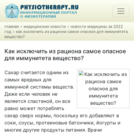
главная
медицинские новости
новости медицины за 2022
год
как исключить из рациона самое опасное для иммунитета
вещество?
Как исключить из рациона самое опасное
для иммунитета вещество?
Сахар считается одним из
самых вредных для
иммунной системы веществ.
Даже если человек не
является сластеной, он все
равно может потреблять
сахар сверх нормы, поскольку его добавляют в
соки, соусы, протеиновые батончики, йогурты и
многие другие продукты питания. Врачи