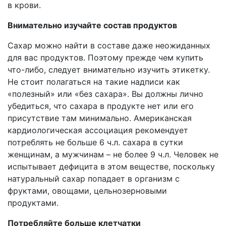
в крови.
Внимательно изучайте состав продуктов
Сахар можно найти в составе даже неожиданных
для вас продуктов. Поэтому прежде чем купить
что-либо, следует внимательно изучить этикетку.
Не стоит полагаться на такие надписи как
«полезный» или «без сахара». Вы должны лично
убедиться, что сахара в продукте нет или его
присутствие там минимально. Американская
кардиологическая ассоциация рекомендует
потреблять не больше 6 ч.л. сахара в сутки
женщинам, а мужчинам – не более 9 ч.л. Человек не
испытывает дефицита в этом веществе, поскольку
натуральный сахар попадает в организм с
фруктами, овощами, цельнозерновыми
продуктами.
Потребляйте больше клетчатки