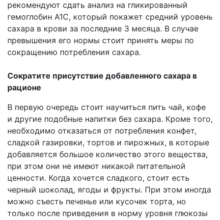
рекомендуют сдать анализ на гликированный
гемоглобин A1C, который покажет средний уровень
сахара в крови за последние 3 месяца. В случае
превышения его нормы стоит принять меры по
сокращению потребления сахара.
Сократите присутствие добавленного сахара в
рационе
В первую очередь стоит научиться пить чай, кофе
и другие подобные напитки без сахара. Кроме того,
необходимо отказаться от потребления конфет,
сладкой газировки, тортов и пирожных, в которые
добавляется большое количество этого вещества,
при этом они не имеют никакой питательной
ценности. Когда хочется сладкого, стоит есть
черный шоколад, ягоды и фрукты. При этом иногда
можно съесть печенье или кусочек торта, но
только после приведения в норму уровня глюкозы