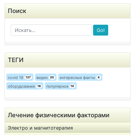
Поиск
Go!
ТЕГИ
covid 19
видео
интересные факты
127
20
4
оборудование
популярное
16
10
Лечение физическими факторами
Электро и магнитотерапия