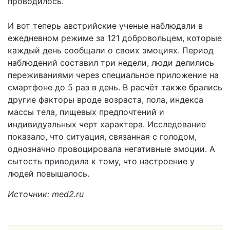
проводилось.
И вот теперь австрийские ученые наблюдали в
ежедневном режиме за 121 добровольцем, которые
каждый день сообщали о своих эмоциях. Период
наблюдений составил три недели, люди делились
переживаниями через специальное приложение на
смартфоне до 5 раз в день. В расчёт также брались
другие факторы вроде возраста, пола, индекса
массы тела, пищевых предпочтений и
индивидуальных черт характера. Исследование
показало, что ситуация, связанная с голодом,
однозначно провоцировала негативные эмоции. А
сытость приводила к тому, что настроение у
людей повышалось.
Источник: med2.ru