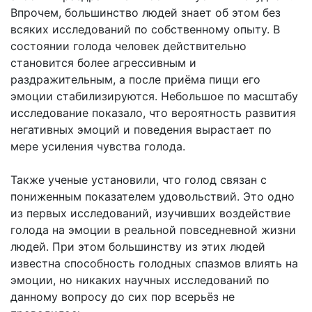
Впрочем, большинство людей знает об этом без
всяких исследований по собственному опыту. В
состоянии голода человек действительно
становится более агрессивным и
раздражительным, а после приёма пищи его
эмоции стабилизируются. Небольшое по масштабу
исследование показало, что вероятность развития
негативных эмоций и поведения вырастает по
мере усиления чувства голода.
Также ученые установили, что голод связан с
пониженным показателем удовольствий. Это одно
из первых исследований, изучивших воздействие
голода на эмоции в реальной повседневной жизни
людей. При этом большинству из этих людей
известна способность голодных спазмов влиять на
эмоции, но никаких научных исследований по
данному вопросу до сих пор всерьёз не