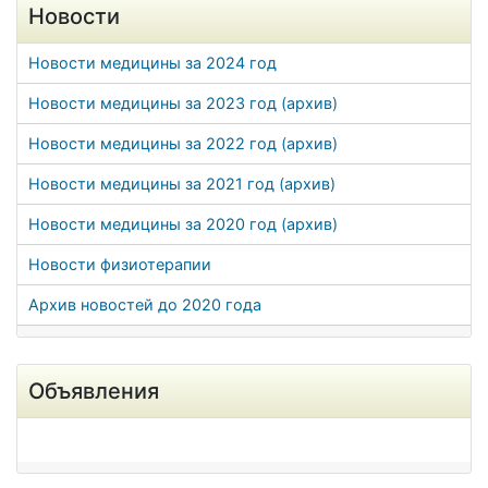
Новости
Новости медицины за 2024 год
Новости медицины за 2023 год (архив)
Новости медицины за 2022 год (архив)
Новости медицины за 2021 год (архив)
Новости медицины за 2020 год (архив)
Новости физиотерапии
Архив новостей до 2020 года
Объявления