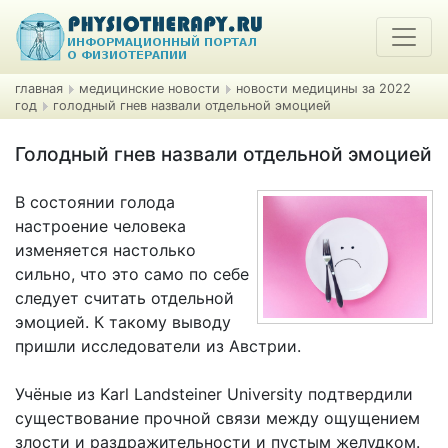
главная
медицинские новости
новости медицины за 2022
год
голодный гнев назвали отдельной эмоцией
Голодный гнев назвали отдельной эмоцией
В состоянии голода
настроение человека
изменяется настолько
сильно, что это само по себе
следует считать отдельной
эмоцией. К такому выводу
пришли исследователи из Австрии.
Учёные из Karl Landsteiner University подтвердили
существование прочной связи между ощущением
злости и раздражительности и пустым желудком.