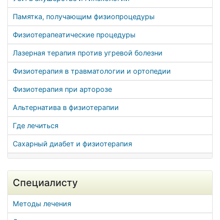
Памятка, получающим физиопроцедуры
Физиотерапеатические процедуры
Лазерная терапия против угревой болезни
Физиотерапия в травматологии и ортопедии
Физиотерапия при арторозе
Альтернатива в физиотерапии
Где лечиться
Сахарный диабет и физиотерапия
Специалисту
Методы лечения