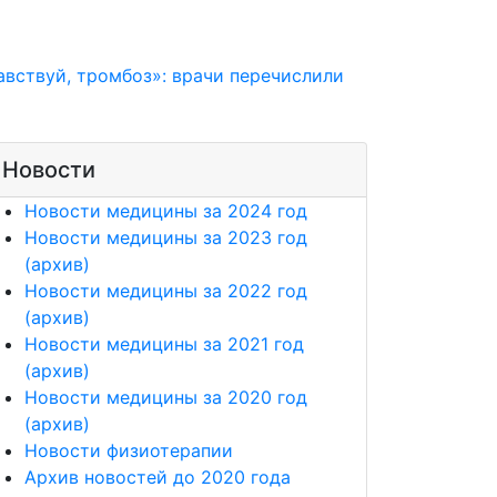
авствуй, тромбоз»: врачи перечислили
Новости
Новости медицины за 2024 год
Новости медицины за 2023 год
(архив)
Новости медицины за 2022 год
(архив)
Новости медицины за 2021 год
(архив)
Новости медицины за 2020 год
(архив)
Новости физиотерапии
Архив новостей до 2020 года