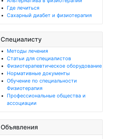
Альтернатива в физиотерапии
Где лечиться
Сахарный диабет и физиотерапия
Специалисту
Методы лечения
Статьи для специалистов
Физиотерапевтическое оборудование
Нормативные документы
Обучение по специальности
Физиотерапия
Профессиональные общества и
ассоциации
Объявления