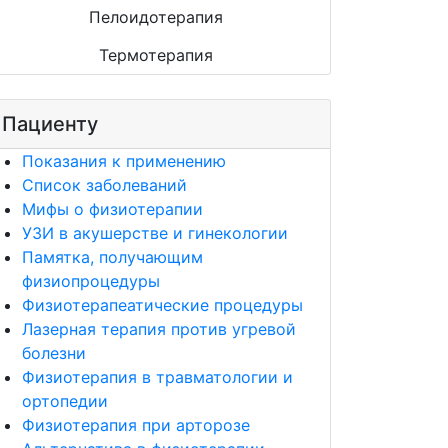
Пелоидотерапия
Термотерапия
Пациенту
Показания к применению
Список заболеваний
Мифы о физиотерапии
УЗИ в акушерстве и гинекологии
Памятка, получающим
физиопроцедуры
Физиотерапеатические процедуры
Лазерная терапия против угревой
болезни
Физиотерапия в травматологии и
ортопедии
Физиотерапия при арторозе