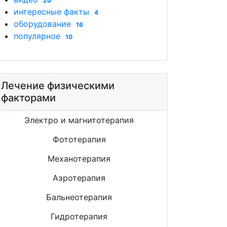
20
интересные факты
4
оборудование
16
популярное
10
Лечение физическими
факторами
Электро и магнитотерапия
Фототерапия
Механотерапия
Аэротерапия
Бальнеотерапия
Гидротерапия