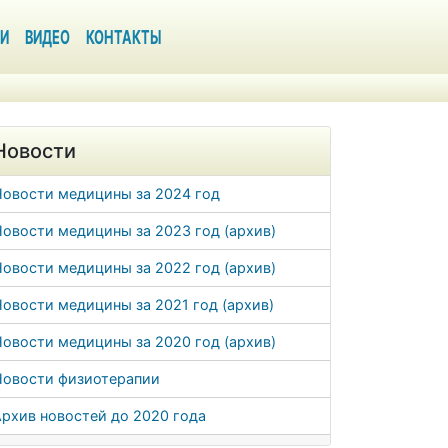
И
ВИДЕО
КОНТАКТЫ
Новости
Новости медицины за 2024 год
овости медицины за 2023 год (архив)
овости медицины за 2022 год (архив)
овости медицины за 2021 год (архив)
овости медицины за 2020 год (архив)
Новости физиотерапии
рхив новостей до 2020 года