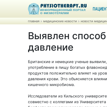
ПАЦИЕН
главная
медицинские новости
новости медицин
Выявлен способ
давление
Британские и немецкие ученые выявили,
употребление в пищу богатых флавонои
продуктов положительно влияет на уро
давления крови. Это объясняется влиян
кишечного микробиома.
Исследователи из Кильского университе
совместно с коллегами из Университета