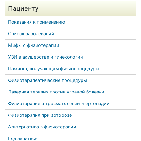
Пациенту
Показания к применению
Список заболеваний
Мифы о физиотерапии
УЗИ в акушерстве и гинекологии
Памятка, получающим физиопроцедуры
Физиотерапеатические процедуры
Лазерная терапия против угревой болезни
Физиотерапия в травматологии и ортопедии
Физиотерапия при арторозе
Альтернатива в физиотерапии
Где лечиться