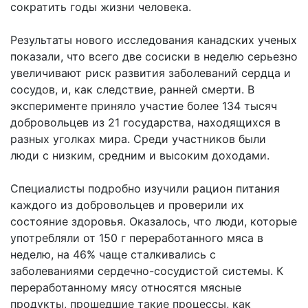
сократить годы жизни человека.
Результаты нового исследования канадских ученых
показали, что всего две сосиски в неделю серьезно
увеличивают риск развития заболеваний сердца и
сосудов, и, как следствие, ранней смерти. В
эксперименте приняло участие более 134 тысяч
добровольцев из 21 государства, находящихся в
разных уголках мира. Среди участников были
люди с низким, средним и высоким доходами.
Специалисты подробно изучили рацион питания
каждого из добровольцев и проверили их
состояние здоровья. Оказалось, что люди, которые
употребляли от 150 г переработанного мяса в
неделю, на 46% чаще сталкивались с
заболеваниями сердечно-сосудистой системы. К
переработанному мясу относятся мясные
продукты, прошедшие такие процессы, как