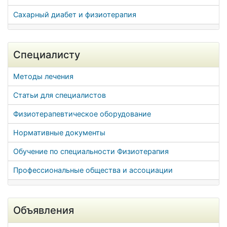
Сахарный диабет и физиотерапия
Специалисту
Методы лечения
Статьи для специалистов
Физиотерапевтическое оборудование
Нормативные документы
Обучение по специальности Физиотерапия
Профессиональные общества и ассоциации
Объявления