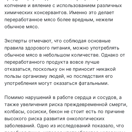
копчение и вяление с использованием различных
химических консервантов. Именно это делает
переработанное мясо более вредным, нежели
обычное мясо.
Эксперты отмечают, что соблюдая основные
правила здорового питания, можно употреблять
обычное мясо в небольшом количестве. Однако от
переработанного продукта вовсе лучше
отказаться, поскольку он не приносит никакой
пользы организму людей, но последствия его
употребления могут оказаться фатальными.
Помимо нарушений в работе сердца и сосудов, а
также увеличения риска преждевременной смерти,
колбасы, сосиски, бекон не стоит есть по причине
высокого риска развития онкологических
заболеваний. Одно из исследований показало, что