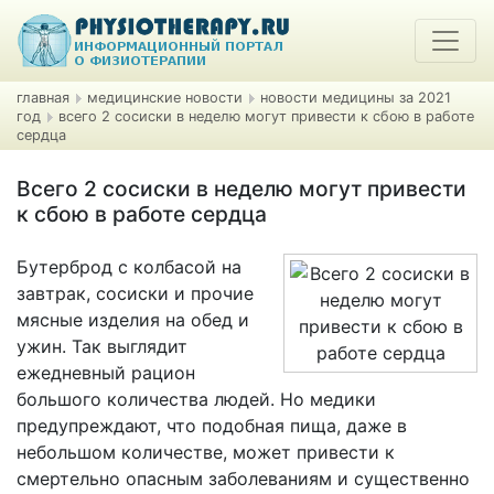
главная
медицинские новости
новости медицины за 2021
год
всего 2 сосиски в неделю могут привести к сбою в работе
сердца
Всего 2 сосиски в неделю могут привести
к сбою в работе сердца
Бутерброд с колбасой на
завтрак, сосиски и прочие
мясные изделия на обед и
ужин. Так выглядит
ежедневный рацион
большого количества людей. Но медики
предупреждают, что подобная пища, даже в
небольшом количестве, может привести к
смертельно опасным заболеваниям и существенно