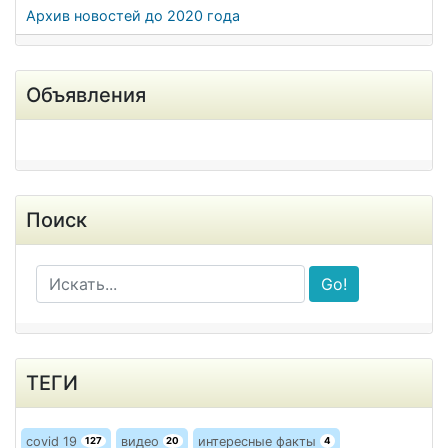
Архив новостей до 2020 года
Объявления
Поиск
Go!
ТЕГИ
covid 19
видео
интересные факты
127
20
4