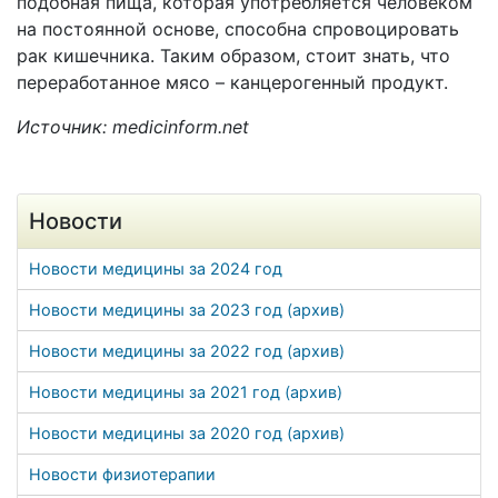
подобная пища, которая употребляется человеком
на постоянной основе, способна спровоцировать
рак кишечника. Таким образом, стоит знать, что
переработанное мясо – канцерогенный продукт.
Источник: medicinform.net
Новости
Новости медицины за 2024 год
Новости медицины за 2023 год (архив)
Новости медицины за 2022 год (архив)
Новости медицины за 2021 год (архив)
Новости медицины за 2020 год (архив)
Новости физиотерапии