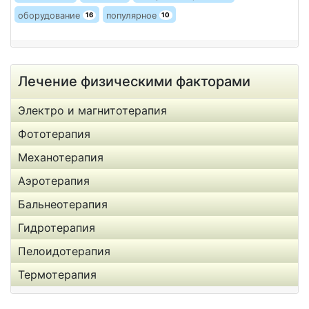
оборудование
популярное
16
10
Лечение физическими факторами
Электро и магнитотерапия
Фототерапия
Механотерапия
Аэротерапия
Бальнеотерапия
Гидротерапия
Пелоидотерапия
Термотерапия