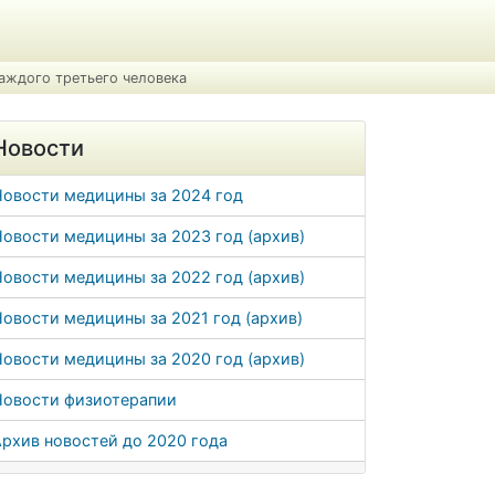
аждого третьего человека
Новости
Новости медицины за 2024 год
овости медицины за 2023 год (архив)
овости медицины за 2022 год (архив)
овости медицины за 2021 год (архив)
овости медицины за 2020 год (архив)
Новости физиотерапии
рхив новостей до 2020 года