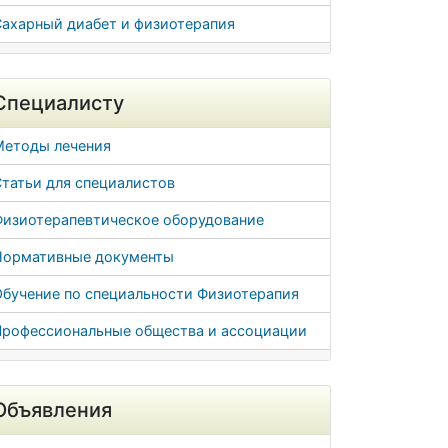
Сахарный диабет и физиотерапия
Специалисту
Методы лечения
татьи для специалистов
Физиотерапевтическое оборудование
Нормативные документы
Обучение по специальности Физиотерапия
Профессиональные общества и ассоциации
Объявления