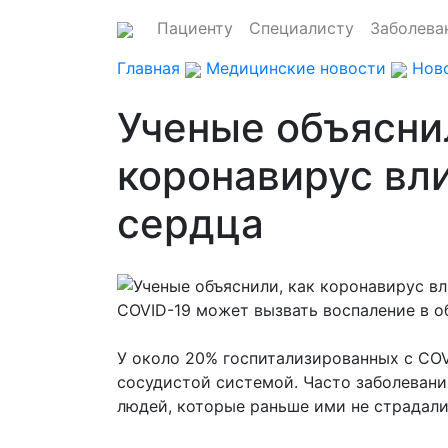
Пациенту
Специалисту
Заболева
Главная
Медицинские новости
Ново
Ученые объясни
коронавирус вл
сердца
COVID-19 может вызвать воспаление в о
У около 20% госпитализированных с COV
сосудистой системой. Часто заболевани
людей, которые раньше ими не страдали