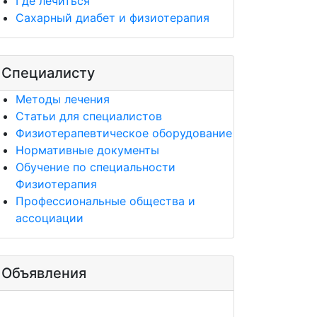
Где лечиться
Сахарный диабет и физиотерапия
Специалисту
Методы лечения
Статьи для специалистов
Физиотерапевтическое оборудование
Нормативные документы
Обучение по специальности
Физиотерапия
Профессиональные общества и
ассоциации
Объявления