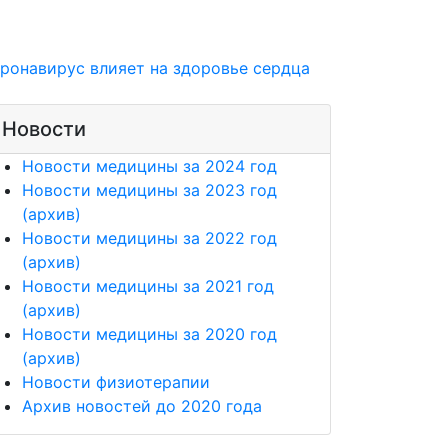
оронавирус влияет на здоровье сердца
Новости
Новости медицины за 2024 год
Новости медицины за 2023 год
(архив)
Новости медицины за 2022 год
(архив)
Новости медицины за 2021 год
(архив)
Новости медицины за 2020 год
(архив)
Новости физиотерапии
Архив новостей до 2020 года