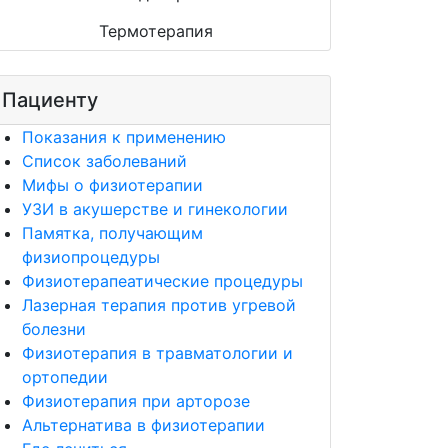
Термотерапия
Пациенту
Показания к применению
Список заболеваний
Мифы о физиотерапии
УЗИ в акушерстве и гинекологии
Памятка, получающим
физиопроцедуры
Физиотерапеатические процедуры
Лазерная терапия против угревой
болезни
Физиотерапия в травматологии и
ортопедии
Физиотерапия при арторозе
Альтернатива в физиотерапии