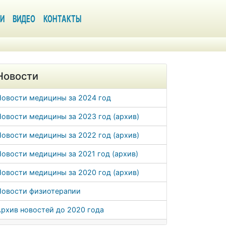
И
ВИДЕО
КОНТАКТЫ
Новости
Новости медицины за 2024 год
овости медицины за 2023 год (архив)
овости медицины за 2022 год (архив)
овости медицины за 2021 год (архив)
овости медицины за 2020 год (архив)
Новости физиотерапии
рхив новостей до 2020 года