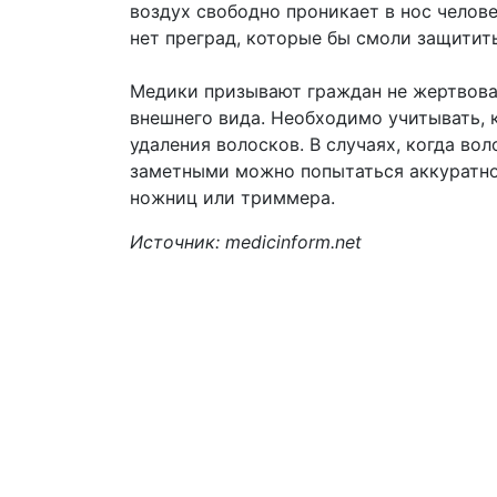
воздух свободно проникает в нос челове
нет преград, которые бы смоли защитить
Медики призывают граждан не жертвова
внешнего вида. Необходимо учитывать, 
удаления волосков. В случаях, когда в
заметными можно попытаться аккуратно
ножниц или триммера.
Источник: medicinform.net