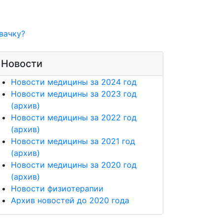
вачку?
Новости
Новости медицины за 2024 год
Новости медицины за 2023 год
(архив)
Новости медицины за 2022 год
(архив)
Новости медицины за 2021 год
(архив)
Новости медицины за 2020 год
(архив)
Новости физиотерапии
Архив новостей до 2020 года