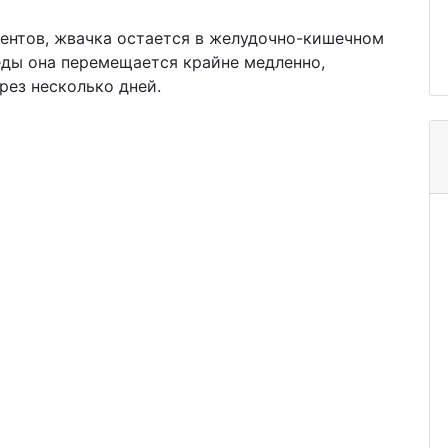
ентов, жвачка остается в желудочно-кишечном
 еды она перемещается крайне медленно,
рез несколько дней.