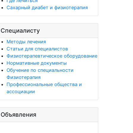
Где лечиться
Сахарный диабет и физиотерапия
Специалисту
Методы лечения
Статьи для специалистов
Физиотерапевтическое оборудование
Нормативные документы
Обучение по специальности
Физиотерапия
Профессиональные общества и
ассоциации
Объявления