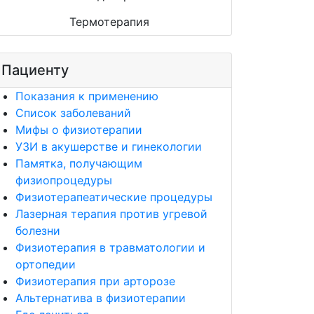
Термотерапия
Пациенту
Показания к применению
Список заболеваний
Мифы о физиотерапии
УЗИ в акушерстве и гинекологии
Памятка, получающим
физиопроцедуры
Физиотерапеатические процедуры
Лазерная терапия против угревой
болезни
Физиотерапия в травматологии и
ортопедии
Физиотерапия при арторозе
Альтернатива в физиотерапии