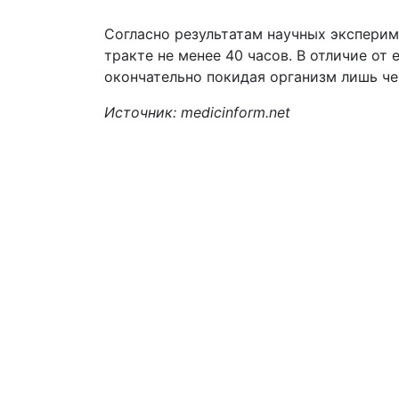
Согласно результатам научных эксперим
тракте не менее 40 часов. В отличие от
окончательно покидая организм лишь че
Источник: medicinform.net