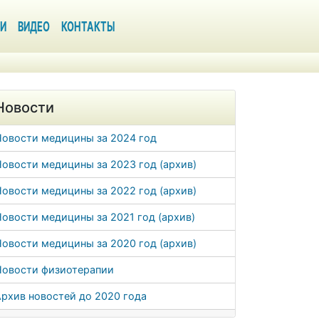
И
ВИДЕО
КОНТАКТЫ
Новости
Новости медицины за 2024 год
овости медицины за 2023 год (архив)
овости медицины за 2022 год (архив)
овости медицины за 2021 год (архив)
овости медицины за 2020 год (архив)
Новости физиотерапии
рхив новостей до 2020 года