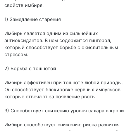
свойств имбиря:
1) Замедление старения
Имбирь является одним из сильнейших
антиоксидантов. В нем содержится гингерол,
который способствует борьбе с окислительным
стрессом.
2) Борьба с тошнотой
Имбирь эффективен при тошноте любой природы.
Он способствует блокировке нервных импульсов,
которые отвечают за появление рвоты.
3) Способствует снижению уровня сахара в крови
Имбирь способствует снижению риска развития