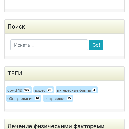
Поиск
Go!
ТЕГИ
covid 19
видео
интересные факты
127
20
4
оборудование
популярное
16
10
Лечение физическими факторами