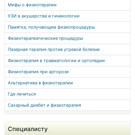
Мифы о физиотерапии
УЗИ в акушерстве и гинекологии
Памятка, получающим физиопроцедуры
Физиотерапеатические процедуры
Лазерная терапия против угревой болезни
Физиотерапия в травматологии и ортопедии
Физиотерапия при арторозе
Альтернатива в физиотерапии
Где лечиться
Сахарный диабет и физиотерапия
Специалисту