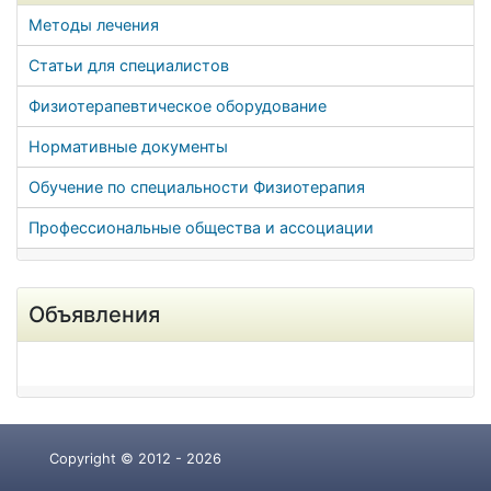
Методы лечения
Статьи для специалистов
Физиотерапевтическое оборудование
Нормативные документы
Обучение по специальности Физиотерапия
Профессиональные общества и ассоциации
Объявления
Copyright © 2012 - 2026