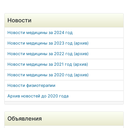
Новости
Новости медицины за 2024 год
Новости медицины за 2023 год (архив)
Новости медицины за 2022 год (архив)
Новости медицины за 2021 год (архив)
Новости медицины за 2020 год (архив)
Новости физиотерапии
Архив новостей до 2020 года
Объявления