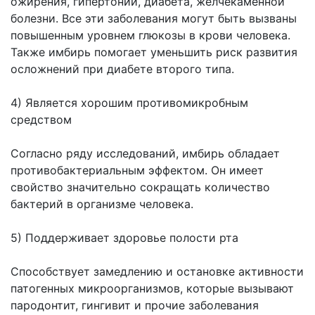
ожирения, гипертонии, диабета, желчекаменной
болезни. Все эти заболевания могут быть вызваны
повышенным уровнем глюкозы в крови человека.
Также имбирь помогает уменьшить риск развития
осложнений при диабете второго типа.
4) Является хорошим противомикробным
средством
Согласно ряду исследований, имбирь обладает
противобактериальным эффектом. Он имеет
свойство значительно сокращать количество
бактерий в организме человека.
5) Поддерживает здоровье полости рта
Способствует замедлению и остановке активности
патогенных микроорганизмов, которые вызывают
пародонтит, гингивит и прочие заболевания