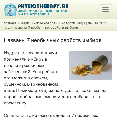
главная
медицинские новости
новости медицины за 2021
год
названы 7 необычных свойств имбиря
Названы 7 необычных свойств имбиря
Издревле лекари и врачи
применяли имбирь в
лечении различных
заболеваний. Употреблять
его можно в свежем,
сушенном, маринованном
виде. Помимо этого, из него делают соки, масла,
порошкообразные смеси и даже добавляют в
косметику.
Специалистами было выделено 7 необычных