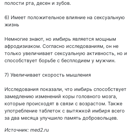
полости рта, десен и зубов.
6) Имеет положительное влияние на сексуальную
жизнь
Немногие знают, но имбирь является мощным
афродизиаком. Согласно исследованиям, он не
только увеличивает сексуальную активность, но и
способствует борьбе с бесплодием у мужчин.
7) Увеличивает скорость мышления
Исследования показали, что имбирь способствует
замедлению изменений коры головного мозга,
которые происходят в связи с возрастом. Также
употребление таблеток с вытяжкой имбиря всего
за два месяца улучшило память добровольцев.
Источник: med2.ru