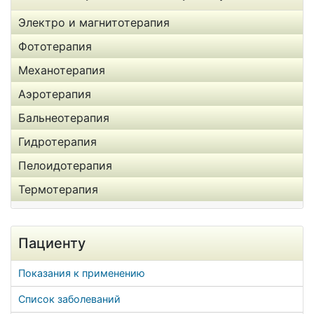
Электро и магнитотерапия
Фототерапия
Механотерапия
Аэротерапия
Бальнеотерапия
Гидротерапия
Пелоидотерапия
Термотерапия
Пациенту
Показания к применению
Список заболеваний