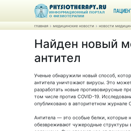
ПАЦИЕН
главная
медицинские новости
новости медицин
Найден новый м
антител
Ученые обнаружили новый способ, кото
антитела уничтожают вирусы. Это може
разработать новые противовирусные пре
том числе против COVID-19. Исследован
опубликовано в авторитетном журнале Ce
Антитела — это особые белки, которые 
обезвреживают чужеродные структуры 