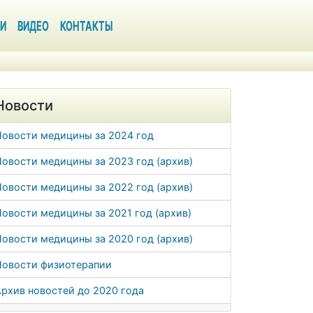
И
ВИДЕО
КОНТАКТЫ
Новости
Новости медицины за 2024 год
овости медицины за 2023 год (архив)
овости медицины за 2022 год (архив)
овости медицины за 2021 год (архив)
овости медицины за 2020 год (архив)
Новости физиотерапии
рхив новостей до 2020 года