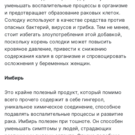
уменьшать воспалительные процессы в организме
и предотвращает образование раковых клеток.
Солодку используют в качестве средства против
опасных бактерий, вирусов и грибка. Тем не менее,
стоит избегать злоупотребления этой добавкой,
поскольку корень солодки может повысить
кровяное давление, привести к снижению
содержания калия в организме и спровоцировать
осложнения у беременных женщин.
Имбирь
Это крайне полезный продукт, который помимо
всего прочего содержит в себе гингерол,
уникальное химическое соединение, способное
подавлять воспалительные процессы и развитие
рака. Имбирь полезен при тошноте. Он способен
уменьшать симптомы у людей, страдающих