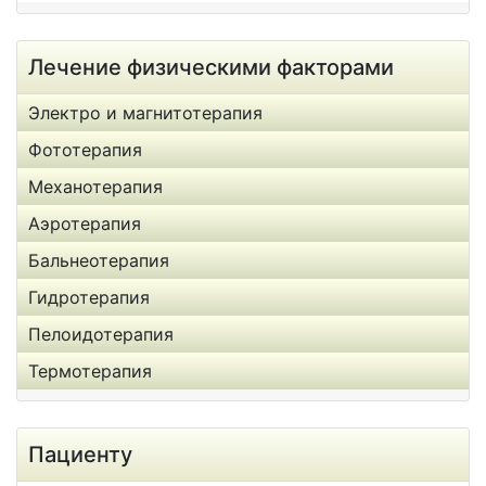
Лечение физическими факторами
Электро и магнитотерапия
Фототерапия
Механотерапия
Аэротерапия
Бальнеотерапия
Гидротерапия
Пелоидотерапия
Термотерапия
Пациенту