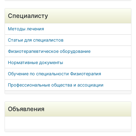
Специалисту
Методы лечения
Статьи для специалистов
Физиотерапевтическое оборудование
Нормативные документы
Обучение по специальности Физиотерапия
Профессиональные общества и ассоциации
Объявления