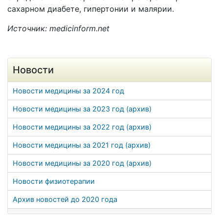
сахарном диабете, гипертонии и малярии.
Источник: medicinform.net
Новости
Новости медицины за 2024 год
Новости медицины за 2023 год (архив)
Новости медицины за 2022 год (архив)
Новости медицины за 2021 год (архив)
Новости медицины за 2020 год (архив)
Новости физиотерапии
Архив новостей до 2020 года