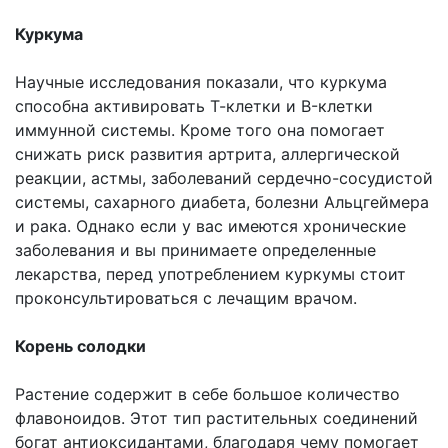
Куркума
Научные исследования показали, что куркума
способна активировать Т-клетки и B-клетки
иммунной системы. Кроме того она помогает
снижать риск развития артрита, аллергической
реакции, астмы, заболеваний сердечно-сосудистой
системы, сахарного диабета, болезни Альцгеймера
и рака. Однако если у вас имеются хронические
заболевания и вы принимаете определенные
лекарства, перед употреблением куркумы стоит
проконсультироваться с лечащим врачом.
Корень солодки
Растение содержит в себе большое количество
флавоноидов. Этот тип растительных соединений
богат антиоксидантами, благодаря чему помогает