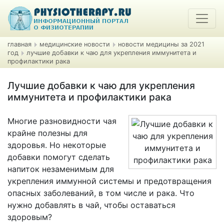
главная
медицинские новости
новости медицины за 2021
год
лучшие добавки к чаю для укрепления иммунитета и
профилактики рака
Лучшие добавки к чаю для укрепления
иммунитета и профилактики рака
Многие разновидности чая
крайне полезны для
здоровья. Но некоторые
добавки помогут сделать
напиток незаменимым для
укрепления иммунной системы и предотвращения
опасных заболеваний, в том числе и рака. Что
нужно добавлять в чай, чтобы оставаться
здоровым?