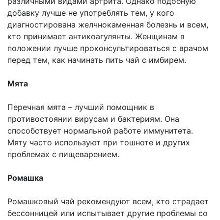
различными видами артрита. Однако подобную
добавку лучше не употреблять тем, у кого
диагностирована желчнокаменная болезнь и всем,
кто принимает антикоагулянты. Женщинам в
положении лучше проконсультироваться с врачом
перед тем, как начинать пить чай с имбирем.
Мята
Перечная мята – лучший помощник в
противостоянии вирусам и бактериям. Она
способствует нормальной работе иммунитета.
Мяту часто используют при тошноте и других
проблемах с пищеварением.
Ромашка
Ромашковый чай рекомендуют всем, кто страдает
бессонницей или испытывает другие проблемы со