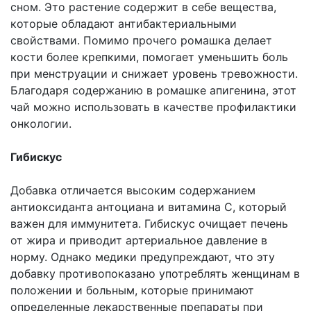
сном. Это растение содержит в себе вещества,
которые обладают антибактериальными
свойствами. Помимо прочего ромашка делает
кости более крепкими, помогает уменьшить боль
при менструации и снижает уровень тревожности.
Благодаря содержанию в ромашке апигенина, этот
чай можно использовать в качестве профилактики
онкологии.
Гибискус
Добавка отличается высоким содержанием
антиоксиданта антоциана и витамина С, который
важен для иммунитета. Гибискус очищает печень
от жира и приводит артериальное давление в
норму. Однако медики предупреждают, что эту
добавку противопоказано употреблять женщинам в
положении и больным, которые принимают
определенные лекарственные препараты при