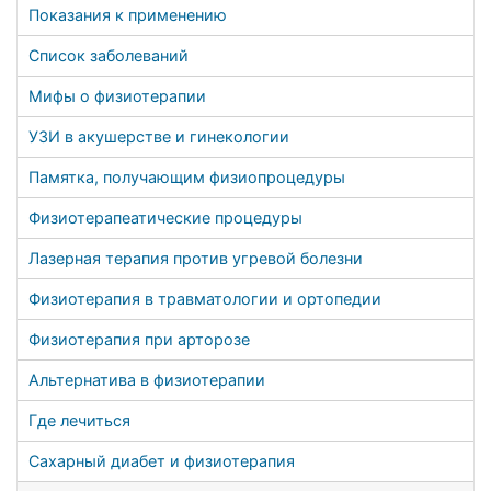
Показания к применению
Список заболеваний
Мифы о физиотерапии
УЗИ в акушерстве и гинекологии
Памятка, получающим физиопроцедуры
Физиотерапеатические процедуры
Лазерная терапия против угревой болезни
Физиотерапия в травматологии и ортопедии
Физиотерапия при арторозе
Альтернатива в физиотерапии
Где лечиться
Сахарный диабет и физиотерапия