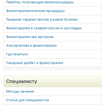
Памятка, получающим физиопроцедуры
Физиотерапеатические процедуры
Лазерная терапия против угревой болезни
Физиотерапия в травматологии и ортопедии
Физиотерапия при арторозе
Альтернатива в физиотерапии
Где лечиться
Сахарный диабет и физиотерапия
Специалисту
Методы лечения
Статьи для специалистов