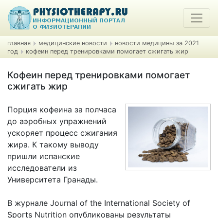
главная
медицинские новости
новости медицины за 2021
год
кофеин перед тренировками помогает сжигать жир
Кофеин перед тренировками помогает
сжигать жир
Порция кофеина за полчаса
до аэробных упражнений
ускоряет процесс сжигания
жира. К такому выводу
пришли испанские
исследователи из
Университета Гранады.
В журнале Journal of the International Society of
Sports Nutrition опубликованы результаты