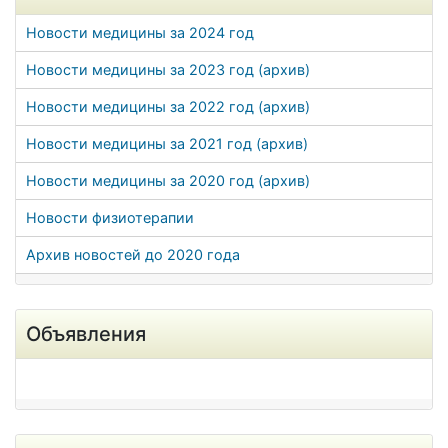
Новости медицины за 2024 год
Новости медицины за 2023 год (архив)
Новости медицины за 2022 год (архив)
Новости медицины за 2021 год (архив)
Новости медицины за 2020 год (архив)
Новости физиотерапии
Архив новостей до 2020 года
Объявления