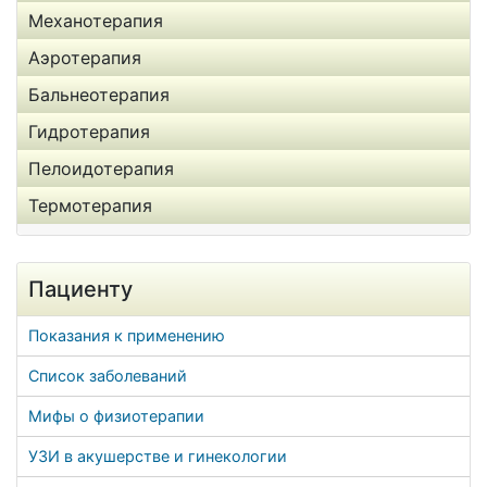
Механотерапия
Аэротерапия
Бальнеотерапия
Гидротерапия
Пелоидотерапия
Термотерапия
Пациенту
Показания к применению
Список заболеваний
Мифы о физиотерапии
УЗИ в акушерстве и гинекологии