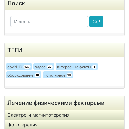
Поиск
Go!
ТЕГИ
covid 19
видео
интересные факты
127
20
4
оборудование
популярное
16
10
Лечение физическими факторами
Электро и магнитотерапия
Фототерапия