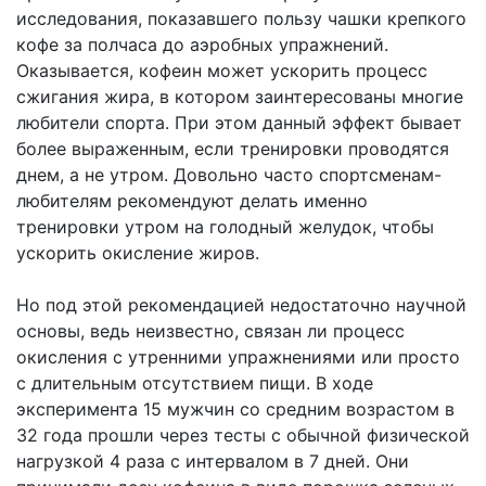
исследования, показавшего пользу чашки крепкого
кофе за полчаса до аэробных упражнений.
Оказывается, кофеин может ускорить процесс
сжигания жира, в котором заинтересованы многие
любители спорта. При этом данный эффект бывает
более выраженным, если тренировки проводятся
днем, а не утром. Довольно часто спортсменам-
любителям рекомендуют делать именно
тренировки утром на голодный желудок, чтобы
ускорить окисление жиров.
Но под этой рекомендацией недостаточно научной
основы, ведь неизвестно, связан ли процесс
окисления с утренними упражнениями или просто
с длительным отсутствием пищи. В ходе
эксперимента 15 мужчин со средним возрастом в
32 года прошли через тесты с обычной физической
нагрузкой 4 раза с интервалом в 7 дней. Они