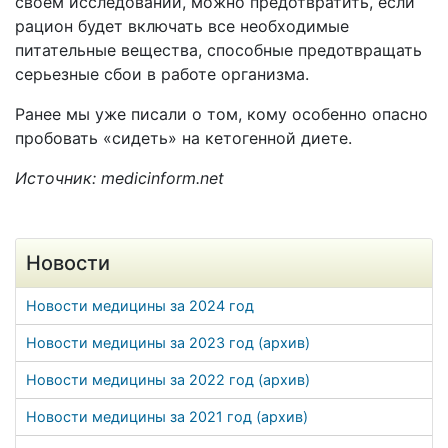
своем исследовании, можно предотвратить, если
рацион будет включать все необходимые
питательные вещества, способные предотвращать
серьезные сбои в работе организма.
Ранее мы уже писали о том, кому особенно опасно
пробовать «сидеть» на кетогенной диете.
Источник: medicinform.net
Новости
Новости медицины за 2024 год
Новости медицины за 2023 год (архив)
Новости медицины за 2022 год (архив)
Новости медицины за 2021 год (архив)