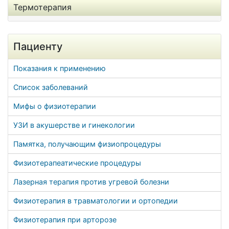
Термотерапия
Пациенту
Показания к применению
Список заболеваний
Мифы о физиотерапии
УЗИ в акушерстве и гинекологии
Памятка, получающим физиопроцедуры
Физиотерапеатические процедуры
Лазерная терапия против угревой болезни
Физиотерапия в травматологии и ортопедии
Физиотерапия при арторозе