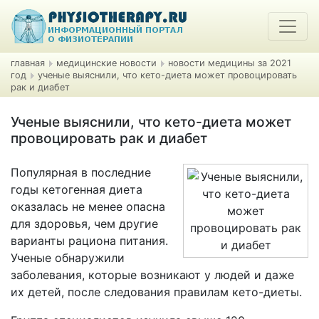
главная
медицинские новости
новости медицины за 2021
год
ученые выяснили, что кето-диета может провоцировать
рак и диабет
Ученые выяснили, что кето-диета может
провоцировать рак и диабет
Популярная в последние
годы кетогенная диета
оказалась не менее опасна
для здоровья, чем другие
варианты рациона питания.
Ученые обнаружили
заболевания, которые возникают у людей и даже
их детей, после следования правилам кето-диеты.