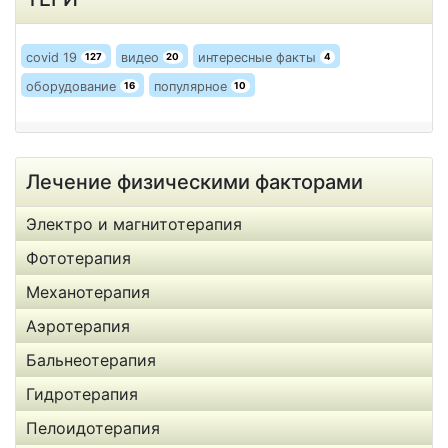
covid 19
видео
интересные факты
127
20
4
оборудование
популярное
16
10
Лечение физическими факторами
Электро и магнитотерапия
Фототерапия
Механотерапия
Аэротерапия
Бальнеотерапия
Гидротерапия
Пелоидотерапия