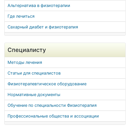
Альтернатива в физиотерапии
Где лечиться
Сахарный диабет и физиотерапия
Специалисту
Методы лечения
Статьи для специалистов
Физиотерапевтическое оборудование
Нормативные документы
Обучение по специальности Физиотерапия
Профессиональные общества и ассоциации