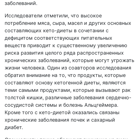
заболеваний.
Исследователи отметили, что высокое
потребление мяса, сыра, масел и других основных
составляющих кето-диеты в сочетании с
дефицитом соответствующих питательных
веществ приводит к существенному увеличению
риска развития целого ряда распространенных
хронических заболеваний, которые могут угрожать
жизни человека. Один из соавторов исследования
обратил внимание на то, что продукты, которые
составляют основу кетогенной диеты, являются
теми самыми продуктами, которые вызывают рак
толстой кишки, различные заболевания сердечно-
сосудистой системы и болезнь Альцгеймера.
Кроме того с кето-диетой оказались связаны
хронические заболевания почек и сахарный
диабет.