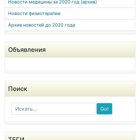
Новости медицины за 2020 год (архив)
Новости физиотерапии
Архив новостей до 2020 года
Объявления
Поиск
Go!
ТЕГИ